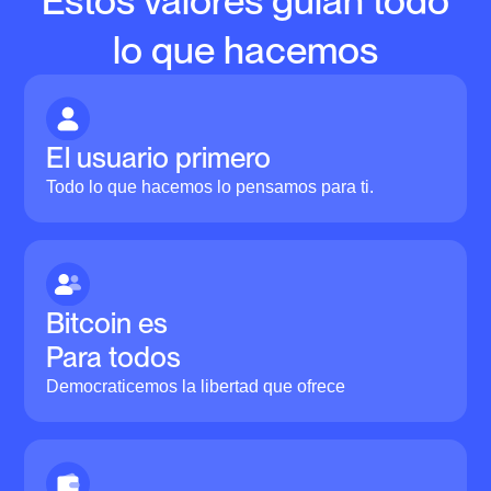
Estos valores guían todo
lo que hacemos
El usuario primero
Todo lo que hacemos lo pensamos para ti.
Bitcoin es
Para todos
Democraticemos la libertad que ofrece