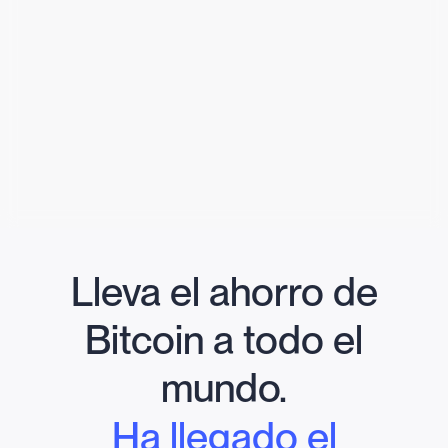
Lleva el ahorro de
Bitcoin a todo el
mundo.
Ha llegado el