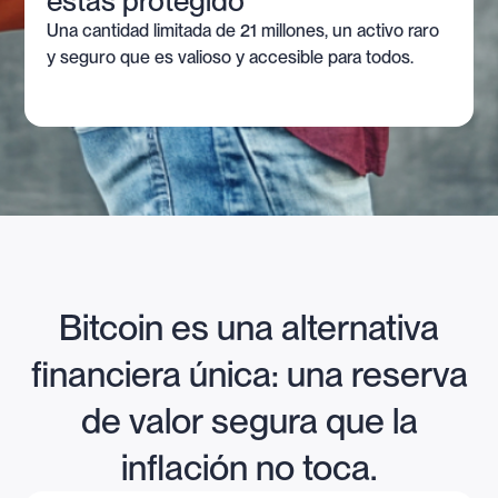
estás protegido
Una cantidad limitada de 21 millones, un activo raro
y seguro que es valioso y accesible para todos.
Bitcoin es una alternativa
financiera única: una reserva
de valor segura que la
inflación no toca.