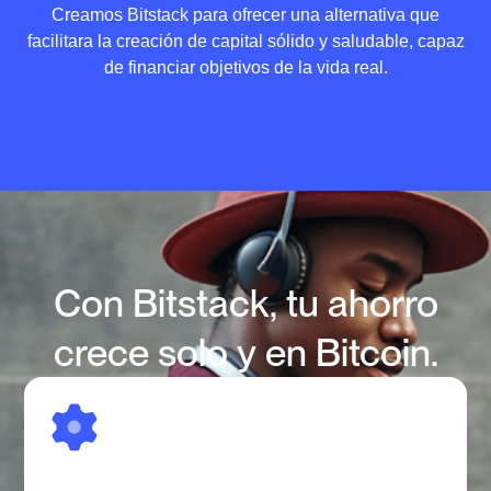
Creamos Bitstack para ofrecer una alternativa que
facilitara la creación de capital sólido y saludable, capaz
de financiar objetivos de la vida real.
Con Bitstack, tu ahorro
crece solo y en Bitcoin.