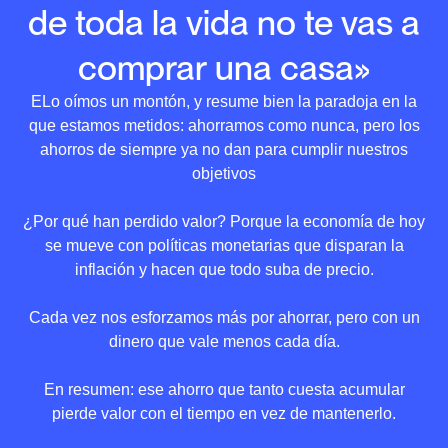
de toda la vida no te vas a
comprar una casa»
ELo oímos un montón, y resume bien la paradoja en la
que estamos metidos: ahorramos como nunca, pero los
ahorros de siempre ya no dan para cumplir nuestros
objetivos
¿Por qué han perdido valor? Porque la economía de hoy
se mueve con políticas monetarias que disparan la
inflación y hacen que todo suba de precio.
Cada vez nos esforzamos más por ahorrar, pero con un
dinero que vale menos cada día.
En resumen: ese ahorro que tanto cuesta acumular
pierde valor con el tiempo en vez de mantenerlo.