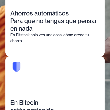
Ahorros automáticos
Para que no tengas que pensar
en nada
En Bitstack solo ves una cosa: cómo crece tu
ahorro.
En Bitcoin