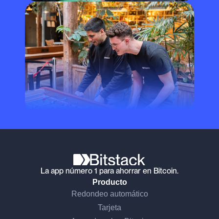
La app número 1 para ahorrar en Bitcoin.
Producto
Redondeo automático
Tarjeta