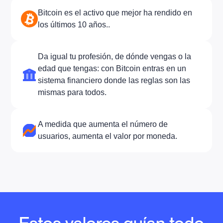
Bitcoin es el activo que mejor ha rendido en
los últimos 10 años..
Da igual tu profesión, de dónde vengas o la
edad que tengas: con Bitcoin entras en un
sistema financiero donde las reglas son las
mismas para todos.
A medida que aumenta el número de
usuarios, aumenta el valor por moneda.