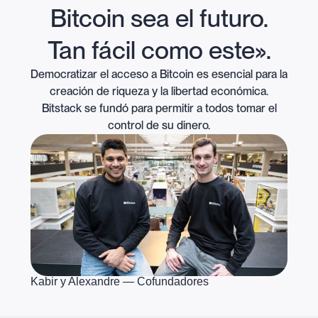
Bitcoin sea el futuro.
Tan fácil como este».
Democratizar el acceso a Bitcoin es esencial para la
creación de riqueza y la libertad económica.
Bitstack se fundó para permitir a todos tomar el
control de su dinero.
Kabir y Alexandre — Cofundadores