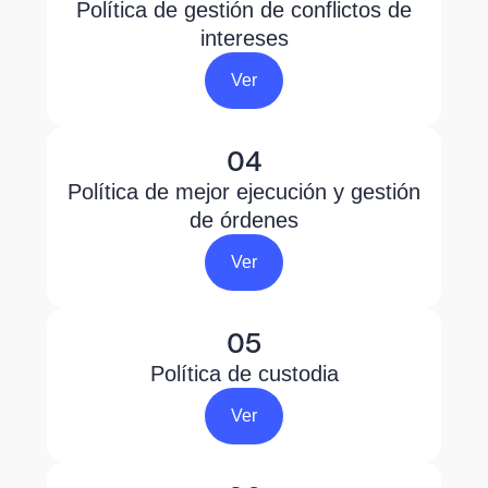
Política de gestión de conflictos de
intereses
Ver
04
Política de mejor ejecución y gestión
de órdenes
Ver
05
Política de custodia
Ver