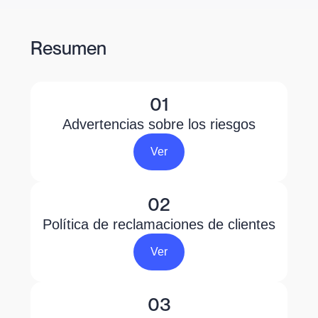
Resumen
01
Advertencias sobre los riesgos
Ver
02
Política de reclamaciones de clientes
Ver
03