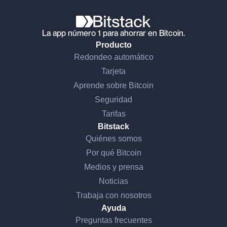
La app número 1 para ahorrar en Bitcoin.
Producto
Redondeo automático
Tarjeta
Aprende sobre Bitcoin
Seguridad
Tarifas
Bitstack
Quiénes somos
Por qué Bitcoin
Medios y prensa
Noticias
Trabaja con nosotros
Ayuda
Preguntas frecuentes