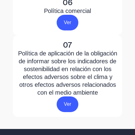
06
Política comercial
Ver
07
Política de aplicación de la obligación
de informar sobre los indicadores de
sostenibilidad en relación con los
efectos adversos sobre el clima y
otros efectos adversos relacionados
con el medio ambiente
Ver