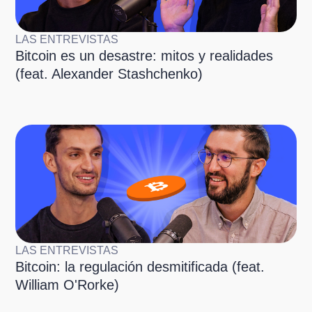
LAS ENTREVISTAS
Bitcoin es un desastre: mitos y realidades
(feat. Alexander Stashchenko)
LAS ENTREVISTAS
Bitcoin: la regulación desmitificada (feat.
William O'Rorke)