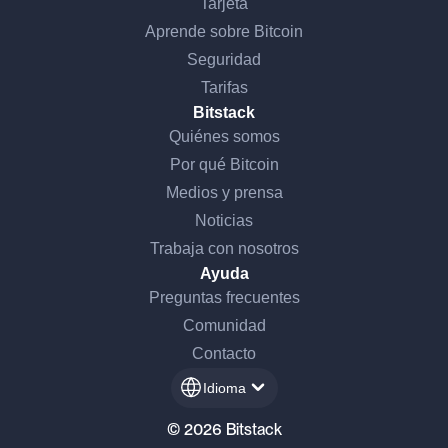
Tarjeta
Aprende sobre Bitcoin
Seguridad
Tarifas
Bitstack
Quiénes somos
Por qué Bitcoin
Medios y prensa
Noticias
Trabaja con nosotros
Ayuda
Preguntas frecuentes
Comunidad
Contacto
Idioma
© 2026 Bitstack