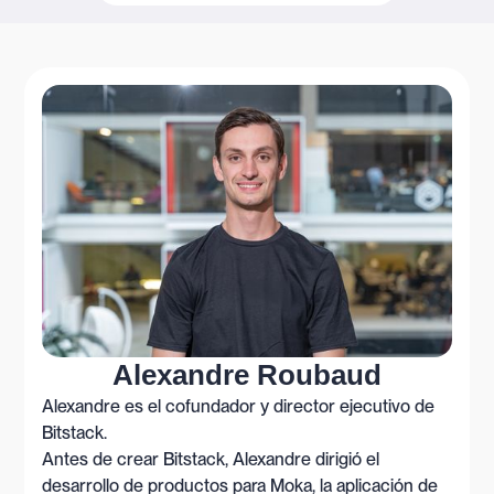
Alexandre Roubaud
Alexandre es el cofundador y director ejecutivo de
Bitstack.
Antes de crear Bitstack, Alexandre dirigió el
desarrollo de productos para Moka, la aplicación de