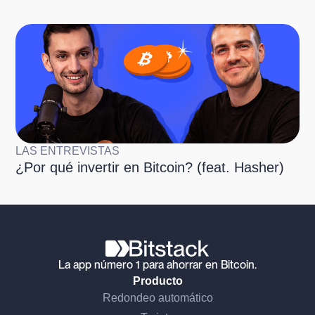
LAS ENTREVISTAS
¿Por qué invertir en Bitcoin? (feat. Hasher)
La app número 1 para ahorrar en Bitcoin.
Producto
Redondeo automático