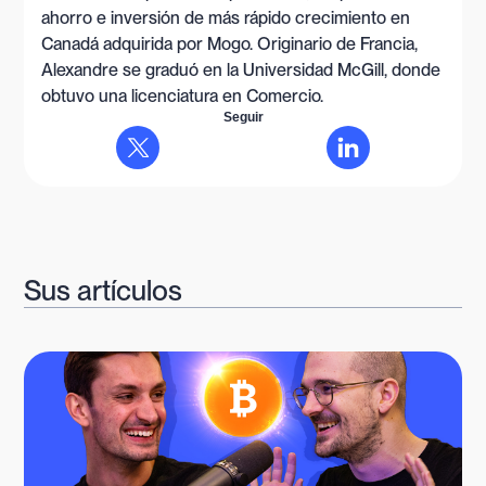
ahorro e inversión de más rápido crecimiento en
Canadá adquirida por Mogo. Originario de Francia,
Alexandre se graduó en la Universidad McGill, donde
obtuvo una licenciatura en Comercio.
Seguir
Sus artículos