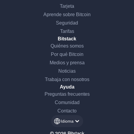
Tarjeta
Aprende sobre Bitcoin
Seguridad
Tarifas
Bitstack
Quiénes somos
Por qué Bitcoin
Medios y prensa
Noticias
Trabaja con nosotros
Ayuda
Preguntas frecuentes
Comunidad
Contacto
Idioma
© 2026 Bitstack