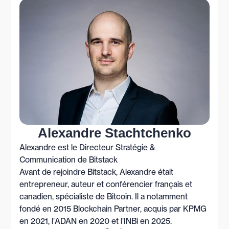
Alexandre Stachtchenko
Alexandre est le Directeur Stratégie &
Communication de Bitstack
Avant de rejoindre Bitstack, Alexandre était
entrepreneur, auteur et conférencier français et
canadien, spécialiste de Bitcoin. Il a notamment
fondé en 2015 Blockchain Partner, acquis par KPMG
en 2021, l'ADAN en 2020 et l'INBi en 2025.