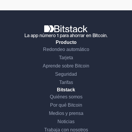
La app número 1 para ahorrar en Bitcoin.
Producto
Redondeo automático
Tarjeta
Aprende sobre Bitcoin
Seguridad
Tarifas
Bitstack
Quiénes somos
Por qué Bitcoin
Medios y prensa
Noticias
Trabaja con nosotros