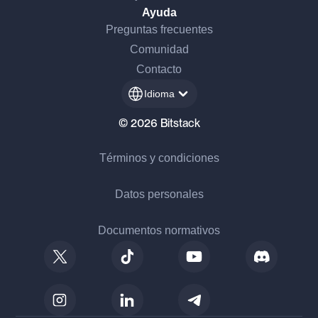
Ayuda
Preguntas frecuentes
Comunidad
Contacto
Idioma
© 2026 Bitstack
Términos y condiciones
Datos personales
Documentos normativos