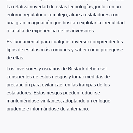
La relativa novedad de estas tecnologías, junto con un
entorno regulatorio complejo, atrae a estafadores con
una gran imaginación que buscan explotar la credulidad
o la falta de experiencia de los inversores.
Es fundamental para cualquier inversor comprender los
tipos de estafas más comunes y saber cómo protegerse
de ellas.
Los inversores y usuarios de Bitstack deben ser
conscientes de estos riesgos y tomar medidas de
precaución para evitar caer en las trampas de los
estafadores. Estos riesgos pueden reducirse
manteniéndose vigilantes, adoptando un enfoque
prudente e informándose de antemano.