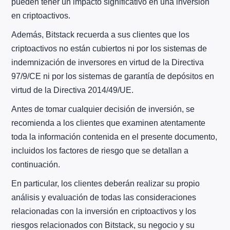
pueden tener un impacto significativo en una inversión
en criptoactivos.
Además, Bitstack recuerda a sus clientes que los
criptoactivos no están cubiertos ni por los sistemas de
indemnización de inversores en virtud de la Directiva
97/9/CE ni por los sistemas de garantía de depósitos en
virtud de la Directiva 2014/49/UE.
Antes de tomar cualquier decisión de inversión, se
recomienda a los clientes que examinen atentamente
toda la información contenida en el presente documento,
incluidos los factores de riesgo que se detallan a
continuación.
En particular, los clientes deberán realizar su propio
análisis y evaluación de todas las consideraciones
relacionadas con la inversión en criptoactivos y los
riesgos relacionados con Bitstack, su negocio y su