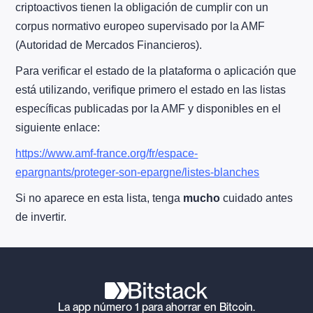
criptoactivos tienen la obligación de cumplir con un
corpus normativo europeo supervisado por la AMF
(Autoridad de Mercados Financieros).
Para verificar el estado de la plataforma o aplicación que
está utilizando, verifique primero el estado en las listas
específicas publicadas por la AMF y disponibles en el
siguiente enlace:
https://www.amf-france.org/fr/espace-
epargnants/proteger-son-epargne/listes-blanches
Si no aparece en esta lista, tenga
mucho
cuidado antes
de invertir.
La app número 1 para ahorrar en Bitcoin.