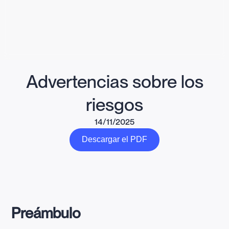
Advertencias sobre los
riesgos
14/11/2025
Descargar el PDF
Preámbulo