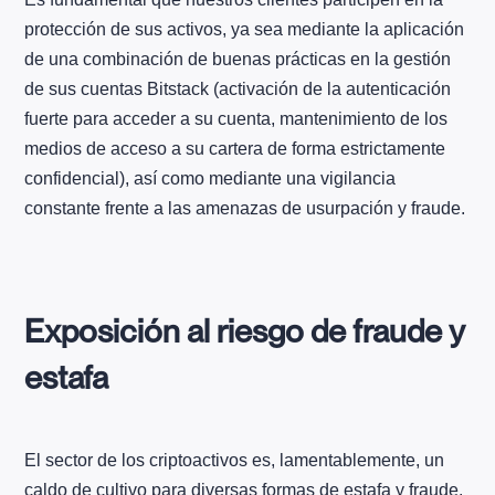
protección de sus activos, ya sea mediante la aplicación
de una combinación de buenas prácticas en la gestión
de sus cuentas Bitstack (activación de la autenticación
fuerte para acceder a su cuenta, mantenimiento de los
medios de acceso a su cartera de forma estrictamente
confidencial), así como mediante una vigilancia
constante frente a las amenazas de usurpación y fraude.
Exposición al riesgo de fraude y
estafa
El sector de los criptoactivos es, lamentablemente, un
caldo de cultivo para diversas formas de estafa y fraude.