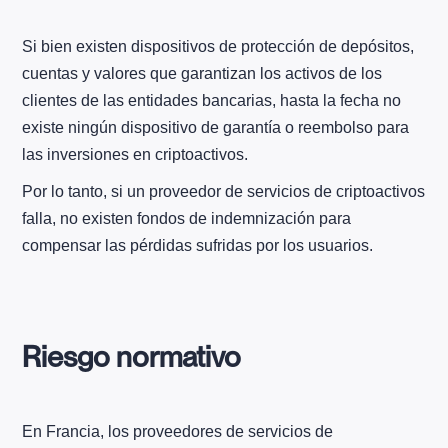
Si bien existen dispositivos de protección de depósitos,
cuentas y valores que garantizan los activos de los
clientes de las entidades bancarias, hasta la fecha no
existe ningún dispositivo de garantía o reembolso para
las inversiones en criptoactivos.
Por lo tanto, si un proveedor de servicios de criptoactivos
falla, no existen fondos de indemnización para
compensar las pérdidas sufridas por los usuarios.
Riesgo normativo
En Francia, los proveedores de servicios de