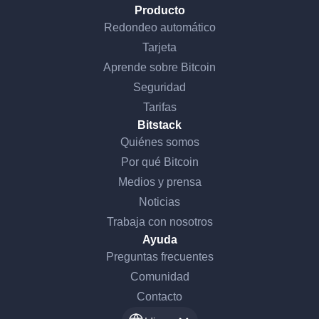
Producto
Redondeo automático
Tarjeta
Aprende sobre Bitcoin
Seguridad
Tarifas
Bitstack
Quiénes somos
Por qué Bitcoin
Medios y prensa
Noticias
Trabaja con nosotros
Ayuda
Preguntas frecuentes
Comunidad
Contacto