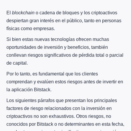
El
blockchain
o cadena de bloques y los criptoactivos
despiertan gran interés en el público, tanto en personas
físicas como empresas.
Si bien estas nuevas tecnologías ofrecen muchas
oportunidades de inversión y beneficios, también
conllevan riesgos significativos de pérdida total o parcial
de capital.
Por lo tanto, es fundamental que los clientes
comprendan y evalúen estos riesgos antes de invertir en
la aplicación Bitstack.
Los siguientes párrafos que presentan los principales
factores de riesgo relacionados con la inversión en
criptoactivos no son exhaustivos. Otros riesgos, no
conocidos por Bitstack o no determinantes en esta fecha,