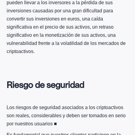
pueden llevar a los inversores a la pérdida de sus
inversiones causadas por una gran dificultad para
convertir sus inversiones en euros, una caída
significativa en el precio de sus activos, un retraso
significativo en la monetización de sus activos, una
vulnerabilidad frente a la volatilidad de los mercados de
criptoactivos.
Riesgo de seguridad
Los riesgos de seguridad asociados a los criptoactivos
son reales, considerables y deben ser tomados en serio
por nuestros usuarios ■
Es fundamental que nuestros clientes participen en la