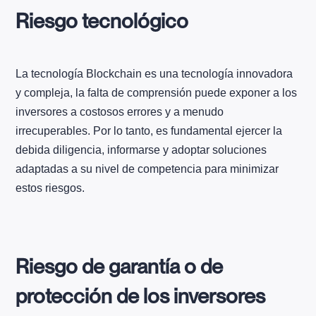
Riesgo tecnológico
La tecnología Blockchain es una tecnología innovadora
y compleja, la falta de comprensión puede exponer a los
inversores a costosos errores y a menudo
irrecuperables. Por lo tanto, es fundamental ejercer la
debida diligencia, informarse y adoptar soluciones
adaptadas a su nivel de competencia para minimizar
estos riesgos.
Riesgo de garantía o de
protección de los inversores