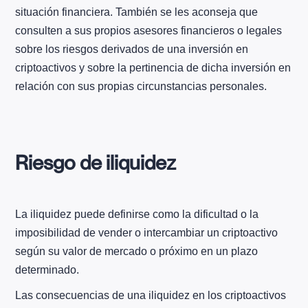
situación financiera. También se les aconseja que
consulten a sus propios asesores financieros o legales
sobre los riesgos derivados de una inversión en
criptoactivos y sobre la pertinencia de dicha inversión en
relación con sus propias circunstancias personales.
Riesgo de iliquidez
La iliquidez puede definirse como la dificultad o la
imposibilidad de vender o intercambiar un criptoactivo
según su valor de mercado o próximo en un plazo
determinado.
Las consecuencias de una iliquidez en los criptoactivos