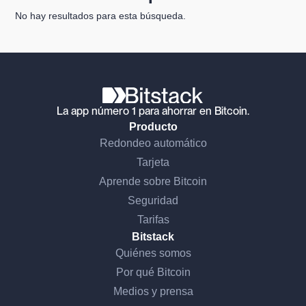
No hay resultados para esta búsqueda.
La app número 1 para ahorrar en Bitcoin.
Producto
Redondeo automático
Tarjeta
Aprende sobre Bitcoin
Seguridad
Tarifas
Bitstack
Quiénes somos
Por qué Bitcoin
Medios y prensa