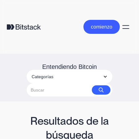
comienzo
comienzo
Entendiendo Bitcoin
Categorías
Resultados de la
búsqueda