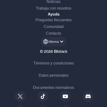
Noticias
Trabaja con nosotros
Ayuda
Preguntas frecuentes
Comunidad
Contacto
Idioma
© 2026 Bitstack
Términos y condiciones
Datos personales
Documentos normativos