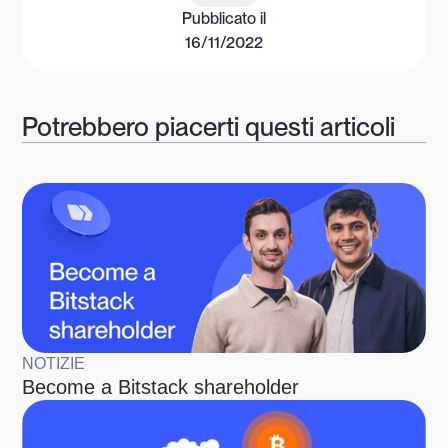
Pubblicato il
16/11/2022
Potrebbero piacerti questi articoli
NOTIZIE
Become a Bitstack shareholder