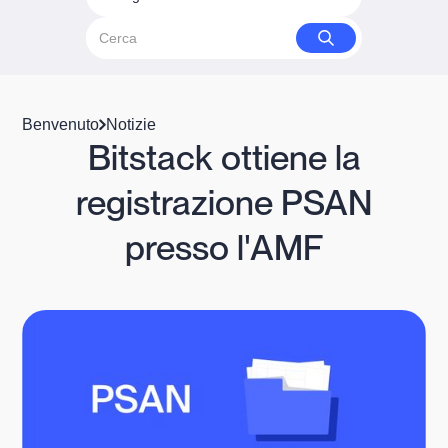
Benvenuto
Notizie
Bitstack ottiene la
registrazione PSAN
presso l'AMF