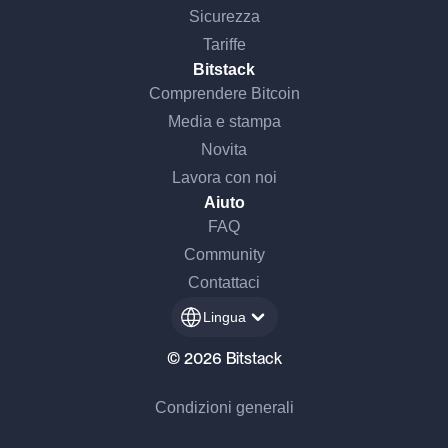
Sicurezza
Tariffe
Bitstack
Comprendere Bitcoin
Media e stampa
Novita
Lavora con noi
Aiuto
FAQ
Community
Contattaci
Lingua
© 2026 Bitstack
Condizioni generali