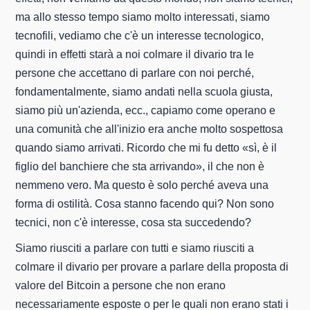
ma allo stesso tempo siamo molto interessati, siamo
tecnofili, vediamo che c'è un interesse tecnologico,
quindi in effetti starà a noi colmare il divario tra le
persone che accettano di parlare con noi perché,
fondamentalmente, siamo andati nella scuola giusta,
siamo più un'azienda, ecc., capiamo come operano e
una comunità che all'inizio era anche molto sospettosa
quando siamo arrivati. Ricordo che mi fu detto «sì, è il
figlio del banchiere che sta arrivando», il che non è
nemmeno vero. Ma questo è solo perché aveva una
forma di ostilità. Cosa stanno facendo qui? Non sono
tecnici, non c'è interesse, cosa sta succedendo?
Siamo riusciti a parlare con tutti e siamo riusciti a
colmare il divario per provare a parlare della proposta di
valore del Bitcoin a persone che non erano
necessariamente esposte o per le quali non erano stati i