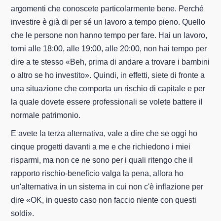
argomenti che conoscete particolarmente bene. Perché
investire è già di per sé un lavoro a tempo pieno. Quello
che le persone non hanno tempo per fare. Hai un lavoro,
torni alle 18:00, alle 19:00, alle 20:00, non hai tempo per
dire a te stesso «Beh, prima di andare a trovare i bambini
o altro se ho investito». Quindi, in effetti, siete di fronte a
una situazione che comporta un rischio di capitale e per
la quale dovete essere professionali se volete battere il
normale patrimonio.
E avete la terza alternativa, vale a dire che se oggi ho
cinque progetti davanti a me e che richiedono i miei
risparmi, ma non ce ne sono per i quali ritengo che il
rapporto rischio-beneficio valga la pena, allora ho
un'alternativa in un sistema in cui non c'è inflazione per
dire «OK, in questo caso non faccio niente con questi
soldi».