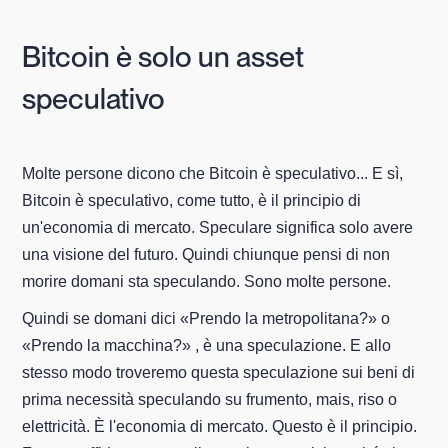
Bitcoin è solo un asset
speculativo
Molte persone dicono che Bitcoin è speculativo... E sì,
Bitcoin è speculativo, come tutto, è il principio di
un'economia di mercato. Speculare significa solo avere
una visione del futuro. Quindi chiunque pensi di non
morire domani sta speculando. Sono molte persone.
Quindi se domani dici «Prendo la metropolitana?» o
«Prendo la macchina?» , è una speculazione. E allo
stesso modo troveremo questa speculazione sui beni di
prima necessità speculando su frumento, mais, riso o
elettricità. È l'economia di mercato. Questo è il principio.