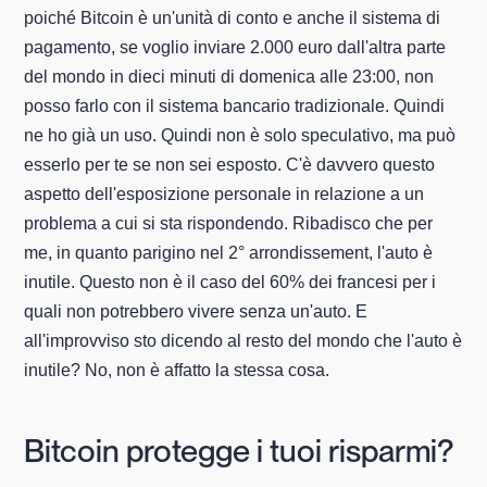
poiché Bitcoin è un'unità di conto e anche il sistema di
pagamento, se voglio inviare 2.000 euro dall'altra parte
del mondo in dieci minuti di domenica alle 23:00, non
posso farlo con il sistema bancario tradizionale. Quindi
ne ho già un uso. Quindi non è solo speculativo, ma può
esserlo per te se non sei esposto. C'è davvero questo
aspetto dell'esposizione personale in relazione a un
problema a cui si sta rispondendo. Ribadisco che per
me, in quanto parigino nel 2° arrondissement, l'auto è
inutile. Questo non è il caso del 60% dei francesi per i
quali non potrebbero vivere senza un'auto. E
all'improvviso sto dicendo al resto del mondo che l'auto è
inutile? No, non è affatto la stessa cosa.
Bitcoin protegge i tuoi risparmi?