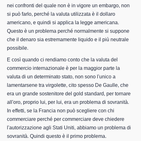
nei confronti del quale non è in vigore un embargo, non
si può farlo, perché la valuta utilizzata è il dollaro
americano, e quindi si applica la legge americana.
Questo è un problema perché normalmente si suppone
che il denaro sia estremamente liquido e il più neutrale
possibile.
E così quando ci rendiamo conto che la valuta del
commercio internazionale è per la maggior parte la
valuta di un determinato stato, non sono l'unico a
lamentarsene tra virgolette, cito spesso De Gaulle, che
era un grande sostenitore del gold standard, per tornare
all'oro, proprio lui, per lui, era un problema di sovranità.
In effetti, se la Francia non può scegliere con chi
commerciare perché per commerciare deve chiedere
l'autorizzazione agli Stati Uniti, abbiamo un problema di
sovranità. Quindi questo è il primo problema.