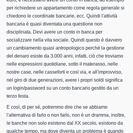
per richiedere un appartamento come regola generale si
chiedono le coordinate bancarie, ecc. Quindi l'attività
bancaria è quasi diventata una questione non
disciplinata. Devi avere un conto in banca per
socializzare nella vita sociale. Quindi questo è davvero
un cambiamento quasi antropologico perché la gestione
del denaro esiste da 3.000 anni, infatti, ciò che troviamo
nelle espressioni quotidiane, sotto il materasso, nelle
nostre case, nelle casseforti e così via, e all'improvviso,
nel giro di due generazioni, avere i propri soldi significa
un login/password su un conto bancario gestito da un
terzo festa.
E così, di per sé, potremmo dire che se abbiamo
l'alternativa di farlo o non farlo, non è un dramma, inoltre,
le banche non solo esistono dal XX secolo, esistono da
qualche tempo, ma dove diventa un problema è quando