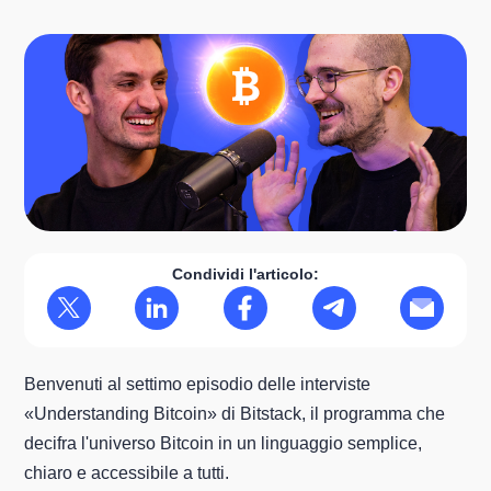
Condividi l'articolo:
Benvenuti al settimo episodio delle interviste
«Understanding Bitcoin» di Bitstack, il programma che
decifra l'universo Bitcoin in un linguaggio semplice,
chiaro e accessibile a tutti.