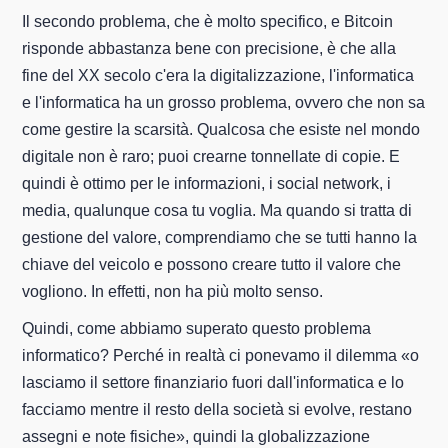
Il secondo problema, che è molto specifico, e Bitcoin
risponde abbastanza bene con precisione, è che alla
fine del XX secolo c'era la digitalizzazione, l'informatica
e l'informatica ha un grosso problema, ovvero che non sa
come gestire la scarsità. Qualcosa che esiste nel mondo
digitale non è raro; puoi crearne tonnellate di copie. E
quindi è ottimo per le informazioni, i social network, i
media, qualunque cosa tu voglia. Ma quando si tratta di
gestione del valore, comprendiamo che se tutti hanno la
chiave del veicolo e possono creare tutto il valore che
vogliono. In effetti, non ha più molto senso.
Quindi, come abbiamo superato questo problema
informatico? Perché in realtà ci ponevamo il dilemma «o
lasciamo il settore finanziario fuori dall'informatica e lo
facciamo mentre il resto della società si evolve, restano
assegni e note fisiche», quindi la globalizzazione