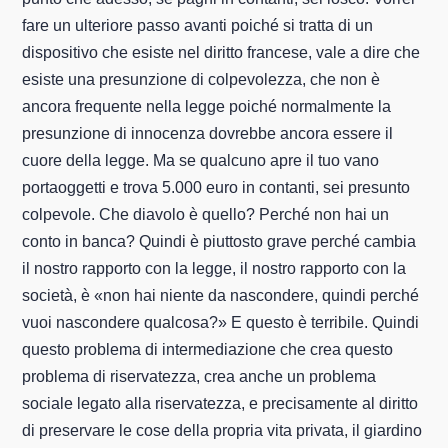
fare un ulteriore passo avanti poiché si tratta di un
dispositivo che esiste nel diritto francese, vale a dire che
esiste una presunzione di colpevolezza, che non è
ancora frequente nella legge poiché normalmente la
presunzione di innocenza dovrebbe ancora essere il
cuore della legge. Ma se qualcuno apre il tuo vano
portaoggetti e trova 5.000 euro in contanti, sei presunto
colpevole. Che diavolo è quello? Perché non hai un
conto in banca? Quindi è piuttosto grave perché cambia
il nostro rapporto con la legge, il nostro rapporto con la
società, è «non hai niente da nascondere, quindi perché
vuoi nascondere qualcosa?» E questo è terribile. Quindi
questo problema di intermediazione che crea questo
problema di riservatezza, crea anche un problema
sociale legato alla riservatezza, e precisamente al diritto
di preservare le cose della propria vita privata, il giardino