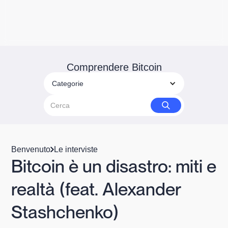
Comprendere Bitcoin
Categorie
Benvenuto
Le interviste
Bitcoin è un disastro: miti e
realtà (feat. Alexander
Stashchenko)