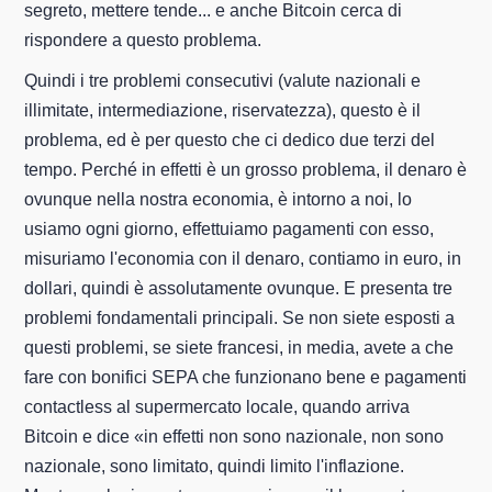
segreto, mettere tende... e anche Bitcoin cerca di
rispondere a questo problema.
Quindi i tre problemi consecutivi (valute nazionali e
illimitate, intermediazione, riservatezza), questo è il
problema, ed è per questo che ci dedico due terzi del
tempo. Perché in effetti è un grosso problema, il denaro è
ovunque nella nostra economia, è intorno a noi, lo
usiamo ogni giorno, effettuiamo pagamenti con esso,
misuriamo l'economia con il denaro, contiamo in euro, in
dollari, quindi è assolutamente ovunque. E presenta tre
problemi fondamentali principali. Se non siete esposti a
questi problemi, se siete francesi, in media, avete a che
fare con bonifici SEPA che funzionano bene e pagamenti
contactless al supermercato locale, quando arriva
Bitcoin e dice «in effetti non sono nazionale, non sono
nazionale, sono limitato, quindi limito l'inflazione.