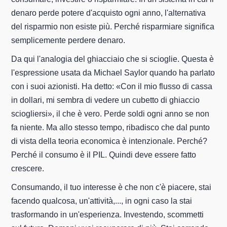
denaro perde potere d'acquisto ogni anno, l'alternativa
del risparmio non esiste più. Perché risparmiare significa
semplicemente perdere denaro.
Da qui l'analogia del ghiacciaio che si scioglie. Questa è
l'espressione usata da Michael Saylor quando ha parlato
con i suoi azionisti. Ha detto: «Con il mio flusso di cassa
in dollari, mi sembra di vedere un cubetto di ghiaccio
sciogliersi», il che è vero. Perde soldi ogni anno se non
fa niente. Ma allo stesso tempo, ribadisco che dal punto
di vista della teoria economica è intenzionale. Perché?
Perché il consumo è il PIL. Quindi deve essere fatto
crescere.
Consumando, il tuo interesse è che non c'è piacere, stai
facendo qualcosa, un'attività,..., in ogni caso la stai
trasformando in un'esperienza. Investendo, scommetti