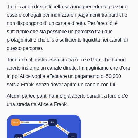
Tutti i canali descritti nella sezione precedente possono
essere collegati per indirizzare i pagamenti tra parti che
non dispongono di un canale diretto. Per fare ciò, è
sufficiente che sia possibile un percorso tra i due
protagonisti e che ci sia sufficiente liquidità nei canali di
questo percorso.
Torniamo al nostro esempio tra Alice e Bob, che hanno
aperto insieme un canale diretto. Immaginiamo che d'ora
in poi Alice voglia effettuare un pagamento di 50.000
sats a Frank, senza dover aprire un canale con lui.
Alcuni partecipanti hanno già aperto canali tra loro e c'è
una strada tra Alice e Frank.