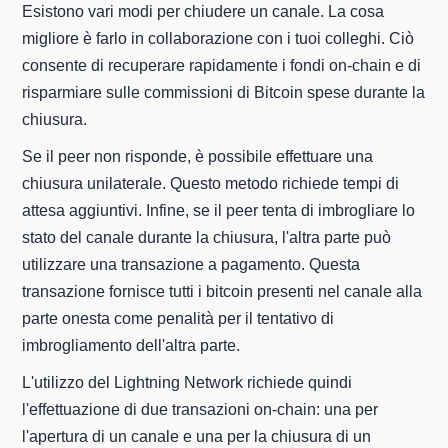
Esistono vari modi per chiudere un canale. La cosa
migliore è farlo in collaborazione con i tuoi colleghi. Ciò
consente di recuperare rapidamente i fondi on-chain e di
risparmiare sulle commissioni di Bitcoin spese durante la
chiusura.
Se il peer non risponde, è possibile effettuare una
chiusura unilaterale. Questo metodo richiede tempi di
attesa aggiuntivi. Infine, se il peer tenta di imbrogliare lo
stato del canale durante la chiusura, l'altra parte può
utilizzare una transazione a pagamento. Questa
transazione fornisce tutti i bitcoin presenti nel canale alla
parte onesta come penalità per il tentativo di
imbrogliamento dell'altra parte.
L'utilizzo del Lightning Network richiede quindi
l'effettuazione di due transazioni on-chain: una per
l'apertura di un canale e una per la chiusura di un