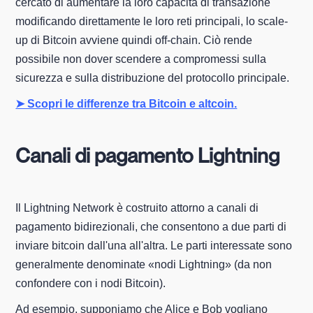
cercato di aumentare la loro capacità di transazione
modificando direttamente le loro reti principali, lo scale-
up di Bitcoin avviene quindi off-chain. Ciò rende
possibile non dover scendere a compromessi sulla
sicurezza e sulla distribuzione del protocollo principale.
➤ Scopri le differenze tra Bitcoin e altcoin.
Canali di pagamento Lightning
Il Lightning Network è costruito attorno a canali di
pagamento bidirezionali, che consentono a due parti di
inviare bitcoin dall'una all'altra. Le parti interessate sono
generalmente denominate «nodi Lightning» (da non
confondere con i nodi Bitcoin).
Ad esempio, supponiamo che Alice e Bob vogliano