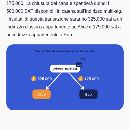
175.000. La chiusura del canale spenderà quindi i
500.000 SAT disponibili in catena sull'indirizzo multi-sig.
I risultati di questa transazione saranno 325.000 sat a un
indirizzo classico appartenente ad Alice e 175.000 sat a
un indirizzo appartenente a Bob.