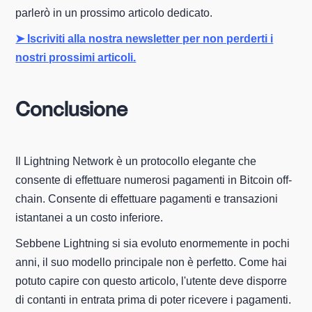
parlerò in un prossimo articolo dedicato.
➤ Iscriviti alla nostra newsletter per non perderti i
nostri prossimi articoli.
Conclusione
Il Lightning Network è un protocollo elegante che
consente di effettuare numerosi pagamenti in Bitcoin off-
chain. Consente di effettuare pagamenti e transazioni
istantanei a un costo inferiore.
Sebbene Lightning si sia evoluto enormemente in pochi
anni, il suo modello principale non è perfetto. Come hai
potuto capire con questo articolo, l'utente deve disporre
di contanti in entrata prima di poter ricevere i pagamenti.