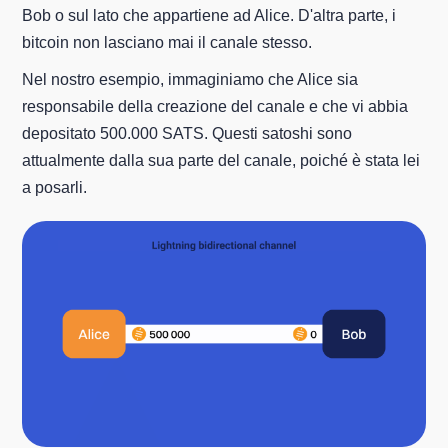
Bob o sul lato che appartiene ad Alice. D'altra parte, i
bitcoin non lasciano mai il canale stesso.
Nel nostro esempio, immaginiamo che Alice sia
responsabile della creazione del canale e che vi abbia
depositato 500.000 SATS. Questi satoshi sono
attualmente dalla sua parte del canale, poiché è stata lei
a posarli.