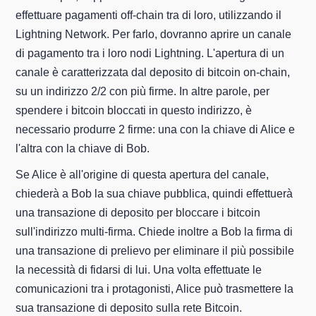
effettuare pagamenti off-chain tra di loro, utilizzando il
Lightning Network. Per farlo, dovranno aprire un canale
di pagamento tra i loro nodi Lightning. L'apertura di un
canale è caratterizzata dal deposito di bitcoin on-chain,
su un indirizzo 2/2 con più firme. In altre parole, per
spendere i bitcoin bloccati in questo indirizzo, è
necessario produrre 2 firme: una con la chiave di Alice e
l'altra con la chiave di Bob.
Se Alice è all'origine di questa apertura del canale,
chiederà a Bob la sua chiave pubblica, quindi effettuerà
una transazione di deposito per bloccare i bitcoin
sull'indirizzo multi-firma. Chiede inoltre a Bob la firma di
una transazione di prelievo per eliminare il più possibile
la necessità di fidarsi di lui. Una volta effettuate le
comunicazioni tra i protagonisti, Alice può trasmettere la
sua transazione di deposito sulla rete Bitcoin.