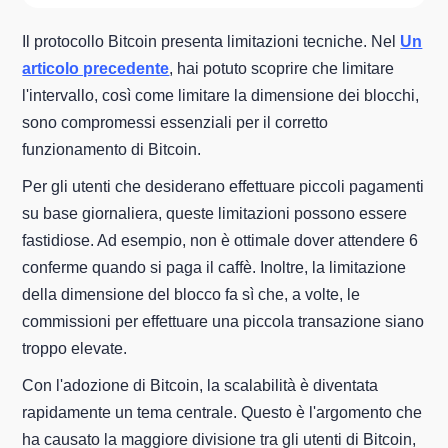
Il protocollo Bitcoin presenta limitazioni tecniche. Nel
Un
articolo precedente
, hai potuto scoprire che limitare
l'intervallo, così come limitare la dimensione dei blocchi,
sono compromessi essenziali per il corretto
funzionamento di Bitcoin.
Per gli utenti che desiderano effettuare piccoli pagamenti
su base giornaliera, queste limitazioni possono essere
fastidiose. Ad esempio, non è ottimale dover attendere 6
conferme quando si paga il caffè. Inoltre, la limitazione
della dimensione del blocco fa sì che, a volte, le
commissioni per effettuare una piccola transazione siano
troppo elevate.
Con l'adozione di Bitcoin, la scalabilità è diventata
rapidamente un tema centrale. Questo è l'argomento che
ha causato la maggiore divisione tra gli utenti di Bitcoin,