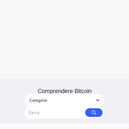
Comprendere Bitcoin
Categorie