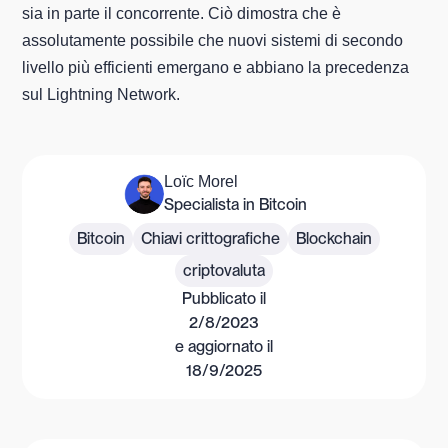
sia in parte il concorrente. Ciò dimostra che è
assolutamente possibile che nuovi sistemi di secondo
livello più efficienti emergano e abbiano la precedenza
sul Lightning Network.
Loïc Morel
Specialista in Bitcoin
Bitcoin
Chiavi crittografiche
Blockchain
criptovaluta
Pubblicato il
2/8/2023
e aggiornato il
18/9/2025