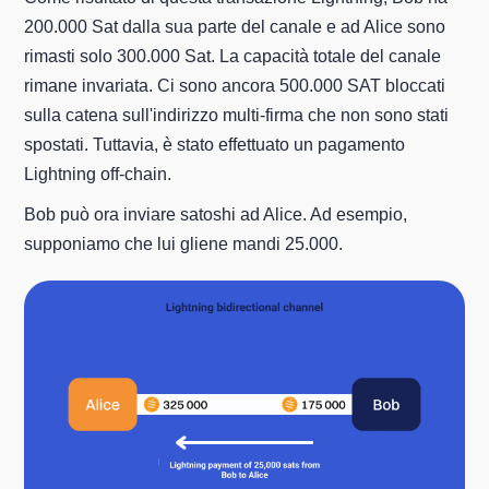
200.000 Sat dalla sua parte del canale e ad Alice sono
rimasti solo 300.000 Sat. La capacità totale del canale
rimane invariata. Ci sono ancora 500.000 SAT bloccati
sulla catena sull'indirizzo multi-firma che non sono stati
spostati. Tuttavia, è stato effettuato un pagamento
Lightning off-chain.
Bob può ora inviare satoshi ad Alice. Ad esempio,
supponiamo che lui gliene mandi 25.000.