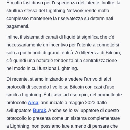
È molto fastidioso per l'esperienza dell'utente. Inoltre, la
struttura stessa del Lightning Network rende molto
complesso mantenere la riservatezza su determinati
pagamenti.
Infine, il sistema di canali di liquidità significa che c'è
necessariamente un incentivo per l'utente a connettersi
solo a pochi nodi di grandi entità. A differenza di Bitcoin,
c'è quindi una naturale tendenza alla centralizzazione
nel modo in cui funziona Lightning.
Di recente, stiamo iniziando a vedere l'arrivo di altri
protocolli di secondo livello su Bitcoin con casi d'uso
simili a Lightning. È il caso, ad esempio, del promettente
protocollo
Arca
, annunciato a maggio 2023 dallo
sviluppatore
Burak
. Anche se lo sviluppatore di questo
protocollo lo presenta come un sistema complementare
a Lightning, non possiamo fare a meno di pensare che