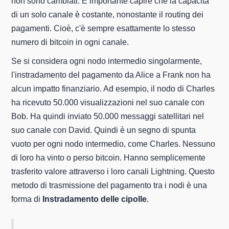
non sono cambiati. È importante capire che la capacità
di un solo canale è costante, nonostante il routing dei
pagamenti. Cioè, c'è sempre esattamente lo stesso
numero di bitcoin in ogni canale.
Se si considera ogni nodo intermedio singolarmente,
l'instradamento del pagamento da Alice a Frank non ha
alcun impatto finanziario. Ad esempio, il nodo di Charles
ha ricevuto 50.000 visualizzazioni nel suo canale con
Bob. Ha quindi inviato 50.000 messaggi satellitari nel
suo canale con David. Quindi è un segno di spunta
vuoto per ogni nodo intermedio, come Charles. Nessuno
di loro ha vinto o perso bitcoin. Hanno semplicemente
trasferito valore attraverso i loro canali Lightning. Questo
metodo di trasmissione del pagamento tra i nodi è una
forma di
Instradamento delle cipolle
.