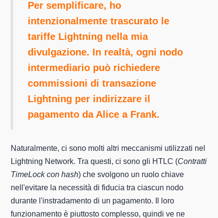
Per semplificare, ho
intenzionalmente trascurato le
tariffe Lightning nella mia
divulgazione. In realtà, ogni nodo
intermediario può richiedere
commissioni di transazione
Lightning per indirizzare il
pagamento da Alice a Frank.
Naturalmente, ci sono molti altri meccanismi utilizzati nel
Lightning Network. Tra questi, ci sono gli HTLC (
Contratti
TimeLock con hash
) che svolgono un ruolo chiave
nell'evitare la necessità di fiducia tra ciascun nodo
durante l'instradamento di un pagamento. Il loro
funzionamento è piuttosto complesso, quindi ve ne