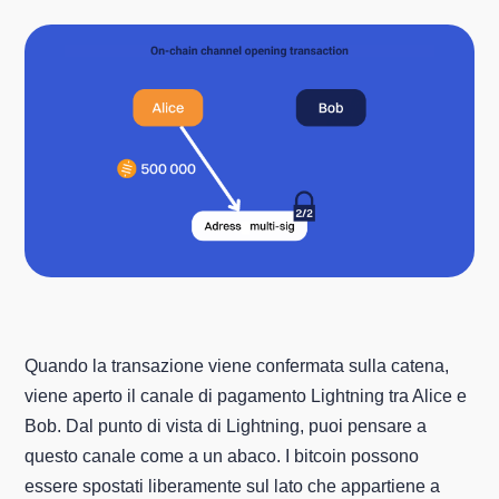
Quando la transazione viene confermata sulla catena,
viene aperto il canale di pagamento Lightning tra Alice e
Bob. Dal punto di vista di Lightning, puoi pensare a
questo canale come a un abaco. I bitcoin possono
essere spostati liberamente sul lato che appartiene a