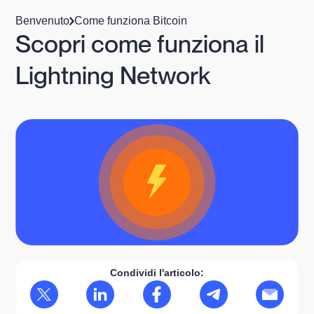
Benvenuto
Come funziona Bitcoin
Scopri come funziona il
Lightning Network
Condividi l'articolo: