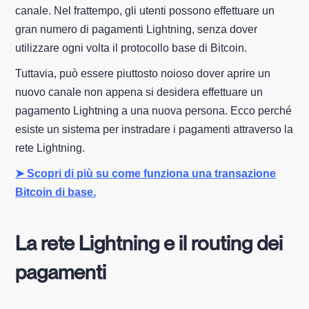
canale. Nel frattempo, gli utenti possono effettuare un
gran numero di pagamenti Lightning, senza dover
utilizzare ogni volta il protocollo base di Bitcoin.
Tuttavia, può essere piuttosto noioso dover aprire un
nuovo canale non appena si desidera effettuare un
pagamento Lightning a una nuova persona. Ecco perché
esiste un sistema per instradare i pagamenti attraverso la
rete Lightning.
➤ Scopri di più su come funziona una transazione
Bitcoin di base.
La rete Lightning e il routing dei
pagamenti