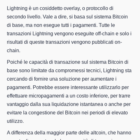
Lightning è un cosiddetto overlay, o protocollo di
secondo livello. Vale a dire, si basa sul sistema Bitcoin
di base, ma non esegue tutti i pagamenti. Tutte le
transazioni Lightning vengono eseguite off-chain e solo i
risultati di queste transazioni vengono pubblicati on-
chain.
Poiché le capacità di transazione sul sistema Bitcoin di
base sono limitate da compromessi tecnici, Lightning sta
cercando di fornire una soluzione per aumentare i
pagamenti. Potrebbe essere interessante utilizzarlo per
effettuare micropagamenti a un costo inferiore, per trarre
vantaggio dalla sua liquidazione istantanea o anche per
evitare la congestione del Bitcoin nei periodi di elevato
utilizzo.
A differenza della maggior parte delle altcoin, che hanno