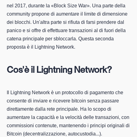
nel 2017, durante la «Block Size War». Una parte della
community propone di aumentare il limite di dimensione
dei blocchi. Un'altra parte si rifiuta di farsi prendere dal
panico e si offre di effettuare transazioni al di fuori della
catena principale per sbloccarla. Questa seconda
proposta è il Lightning Network.
Cos'è il Lightning Network?
Il Lightning Network è un protocollo di pagamento che
consente di inviare e ricevere bitcoin senza passare
direttamente dalla rete principale. Ha lo scopo di
aumentare la capacità e la velocità delle transazioni, con
commissioni contenute, mantenendo i principi originali di
Bitcoin (decentralizzazione, autocustodia...).