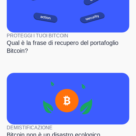
PROTEGGI I TUOI BITCOIN
Qual è la frase di recupero del portafoglio
Bitcoin?
DEMISTIFICAZIONE
Bitcoin non è un disastro ecologico