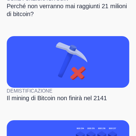
Perché non verranno mai raggiunti 21 milioni
di bitcoin?
DEMISTIFICAZIONE
Il mining di Bitcoin non finirà nel 2141