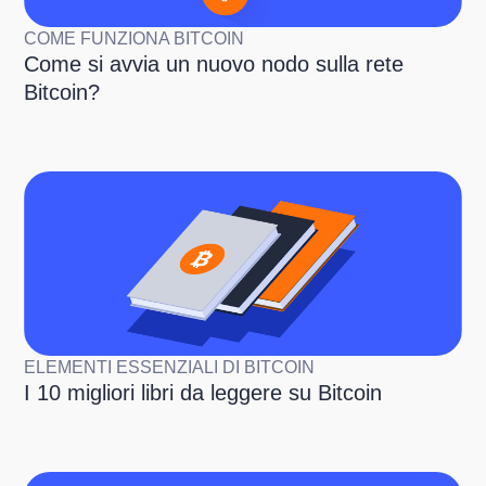
COME FUNZIONA BITCOIN
Come si avvia un nuovo nodo sulla rete
Bitcoin?
ELEMENTI ESSENZIALI DI BITCOIN
I 10 migliori libri da leggere su Bitcoin