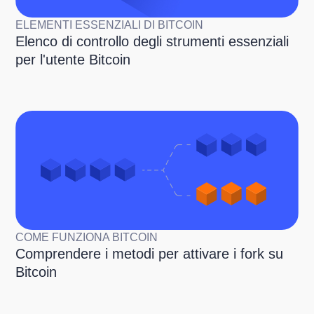
ELEMENTI ESSENZIALI DI BITCOIN
Elenco di controllo degli strumenti essenziali
per l'utente Bitcoin
COME FUNZIONA BITCOIN
Comprendere i metodi per attivare i fork su
Bitcoin