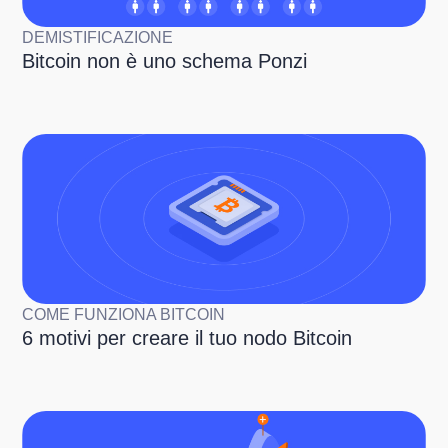
DEMISTIFICAZIONE
Bitcoin non è uno schema Ponzi
COME FUNZIONA BITCOIN
6 motivi per creare il tuo nodo Bitcoin