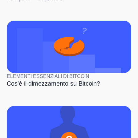
ELEMENTI ESSENZIALI DI BITCOIN
Cos'è il dimezzamento su Bitcoin?