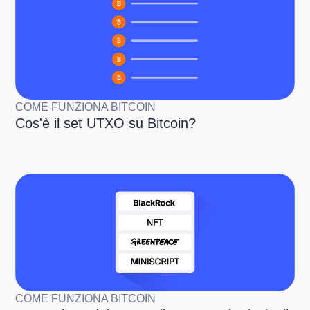
COME FUNZIONA BITCOIN
Cos'è il set UTXO su Bitcoin?
COME FUNZIONA BITCOIN