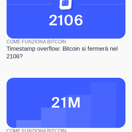
COME FUNZIONA BITCOIN
Timestamp overflow: Bitcoin si fermerà nel
2106?
COME FUNZIONA BITCOIN