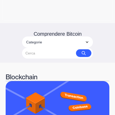
Comprendere Bitcoin
Categorie
Blockchain