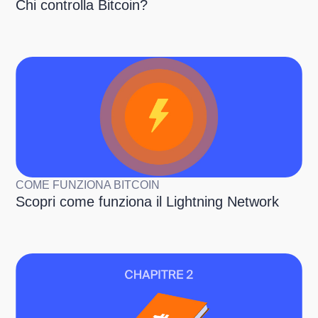
Chi controlla Bitcoin?
COME FUNZIONA BITCOIN
Scopri come funziona il Lightning Network