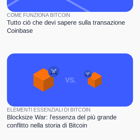
COME FUNZIONA BITCOIN
Tutto ciò che devi sapere sulla transazione
Coinbase
ELEMENTI ESSENZIALI DI BITCOIN
Blocksize War: l'essenza del più grande
conflitto nella storia di Bitcoin