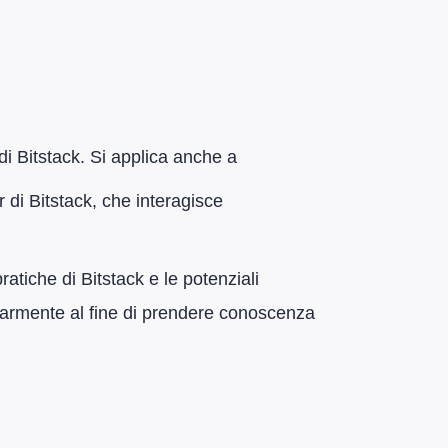
 di Bitstack. Si applica anche a
er di Bitstack, che interagisce
ratiche di Bitstack e le potenziali
golarmente al fine di prendere conoscenza