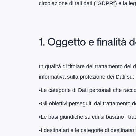
circolazione di tali dati ("GDPR") e la leg
1. Oggetto e finalità 
In qualità di titolare del trattamento dei 
informativa sulla protezione dei Dati su:
​•​Le categorie di Dati personali che racc
​•​Gli obiettivi perseguiti dal trattamento
​•​Le basi giuridiche su cui si basano i tra
​•​I destinatari e le categorie di destinatari