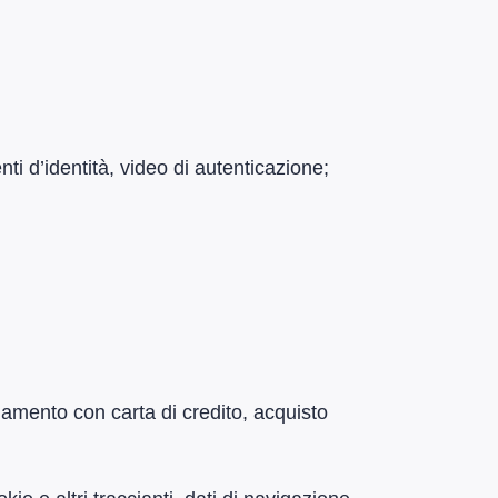
ti d’identità, video di autenticazione;
gamento con carta di credito, acquisto