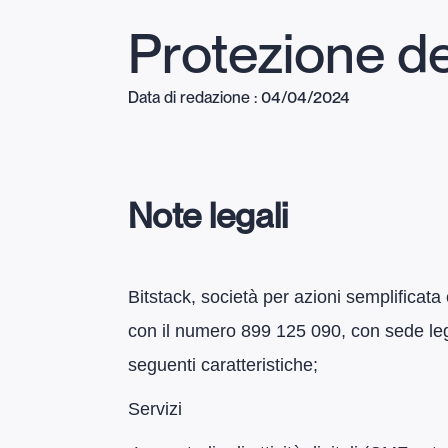
Protezione de
Data di redazione : 04/04/2024
Note legali
Bitstack, società per azioni semplificata
con il numero 899 125 090, con sede lega
seguenti caratteristiche;
Servizi