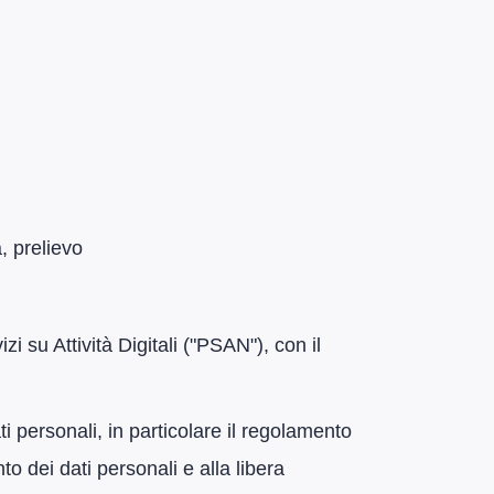
, prelievo
 su Attività Digitali ("PSAN"), con il
ti personali, in particolare il regolamento
o dei dati personali e alla libera