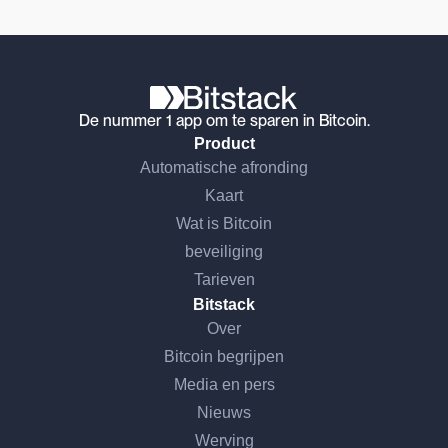
De nummer 1 app om te sparen in Bitcoin.
Product
Automatische afronding
Kaart
Wat is Bitcoin
beveiliging
Tarieven
Bitstack
Over
Bitcoin begrijpen
Media en pers
Nieuws
Werving