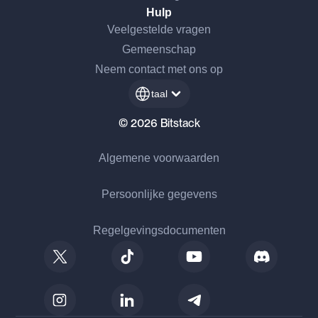
Hulp
Veelgestelde vragen
Gemeenschap
Neem contact met ons op
taal
© 2026 Bitstack
Algemene voorwaarden
Persoonlijke gegevens
Regelgevingsdocumenten