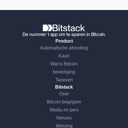
De nummer 1 app om te sparen in Bitcoin.
Product
Automatische afronding
Kaart
Wat is Bitcoin
beveiliging
Tarieven
Bitstack
Over
Bitcoin begrijpen
Media en pers
Nieuws
Werving