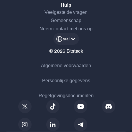
Hulp
Veelgestelde vragen
Gemeenschap
Neem contact met ons op
taal
© 2026 Bitstack
Algemene voorwaarden
Persoonlijke gegevens
Regelgevingsdocumenten