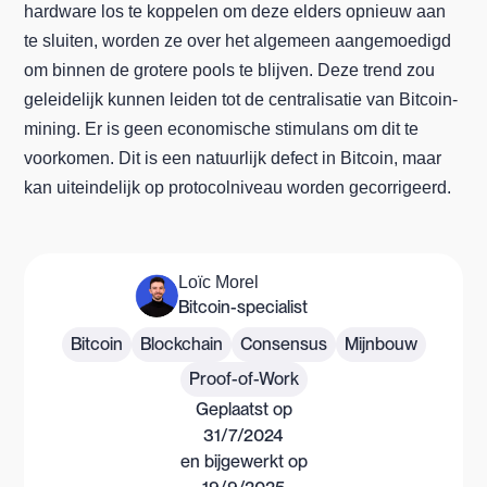
hardware los te koppelen om deze elders opnieuw aan
te sluiten, worden ze over het algemeen aangemoedigd
om binnen de grotere pools te blijven. Deze trend zou
geleidelijk kunnen leiden tot de centralisatie van Bitcoin-
mining. Er is geen economische stimulans om dit te
voorkomen. Dit is een natuurlijk defect in Bitcoin, maar
kan uiteindelijk op protocolniveau worden gecorrigeerd.
Loïc Morel
Bitcoin-specialist
Bitcoin
Blockchain
Consensus
Mijnbouw
Proof-of-Work
Geplaatst op
31/7/2024
en bijgewerkt op