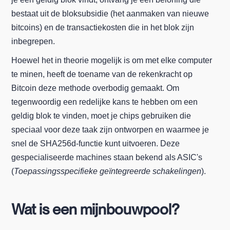
bestaat uit de bloksubsidie (het aanmaken van nieuwe
bitcoins) en de transactiekosten die in het blok zijn
inbegrepen.
Hoewel het in theorie mogelijk is om met elke computer
te minen, heeft de toename van de rekenkracht op
Bitcoin deze methode overbodig gemaakt. Om
tegenwoordig een redelijke kans te hebben om een
geldig blok te vinden, moet je chips gebruiken die
speciaal voor deze taak zijn ontworpen en waarmee je
snel de SHA256d-functie kunt uitvoeren. Deze
gespecialiseerde machines staan bekend als ASIC's
(
Toepassingsspecifieke geïntegreerde schakelingen
).
Wat is een mijnbouwpool?