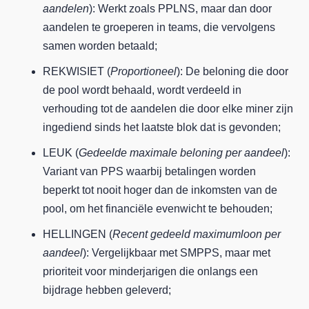
aandelen
): Werkt zoals PPLNS, maar dan door
aandelen te groeperen in teams, die vervolgens
samen worden betaald;
REKWISIET (
Proportioneel
): De beloning die door
de pool wordt behaald, wordt verdeeld in
verhouding tot de aandelen die door elke miner zijn
ingediend sinds het laatste blok dat is gevonden;
LEUK (
Gedeelde maximale beloning per aandeel
):
Variant van PPS waarbij betalingen worden
beperkt tot nooit hoger dan de inkomsten van de
pool, om het financiële evenwicht te behouden;
HELLINGEN (
Recent gedeeld maximumloon per
aandeel
): Vergelijkbaar met SMPPS, maar met
prioriteit voor minderjarigen die onlangs een
bijdrage hebben geleverd;