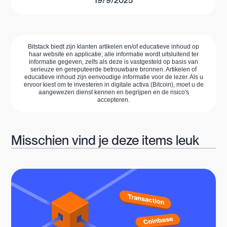
19/9/2025
Bitstack biedt zijn klanten artikelen en/of educatieve inhoud op
haar website en applicatie; alle informatie wordt uitsluitend ter
informatie gegeven, zelfs als deze is vastgesteld op basis van
serieuze en gereputeerde betrouwbare bronnen. Artikelen of
educatieve inhoud zijn eenvoudige informatie voor de lezer. Als u
ervoor kiest om te investeren in digitale activa (Bitcoin), moet u de
aangewezen dienst kennen en begrijpen en de risico's
accepteren.
Misschien vind je deze items leuk