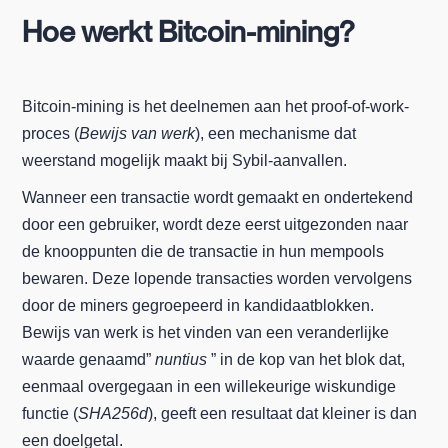
Hoe werkt Bitcoin-mining?
Bitcoin-mining is het deelnemen aan het proof-of-work-
proces (
Bewijs van werk
), een mechanisme dat
weerstand mogelijk maakt bij Sybil-aanvallen.
Wanneer een transactie wordt gemaakt en ondertekend
door een gebruiker, wordt deze eerst uitgezonden naar
de knooppunten die de transactie in hun mempools
bewaren. Deze lopende transacties worden vervolgens
door de miners gegroepeerd in kandidaatblokken.
Bewijs van werk is het vinden van een veranderlijke
waarde genaamd”
nuntius
” in de kop van het blok dat,
eenmaal overgegaan in een willekeurige wiskundige
functie (
SHA256d
), geeft een resultaat dat kleiner is dan
een doelgetal.