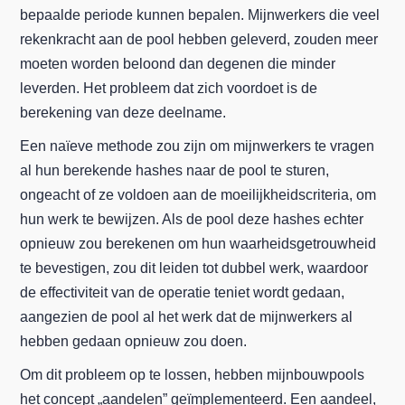
bepaalde periode kunnen bepalen. Mijnwerkers die veel
rekenkracht aan de pool hebben geleverd, zouden meer
moeten worden beloond dan degenen die minder
leverden. Het probleem dat zich voordoet is de
berekening van deze deelname.
Een naïeve methode zou zijn om mijnwerkers te vragen
al hun berekende hashes naar de pool te sturen,
ongeacht of ze voldoen aan de moeilijkheidscriteria, om
hun werk te bewijzen. Als de pool deze hashes echter
opnieuw zou berekenen om hun waarheidsgetrouwheid
te bevestigen, zou dit leiden tot dubbel werk, waardoor
de effectiviteit van de operatie teniet wordt gedaan,
aangezien de pool al het werk dat de mijnwerkers al
hebben gedaan opnieuw zou doen.
Om dit probleem op te lossen, hebben mijnbouwpools
het concept „aandelen” geïmplementeerd. Een aandeel,