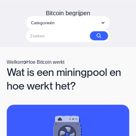
Bitcoin begrijpen
Categorieën
Welkom
Hoe Bitcoin werkt
Wat is een miningpool en
hoe werkt het?