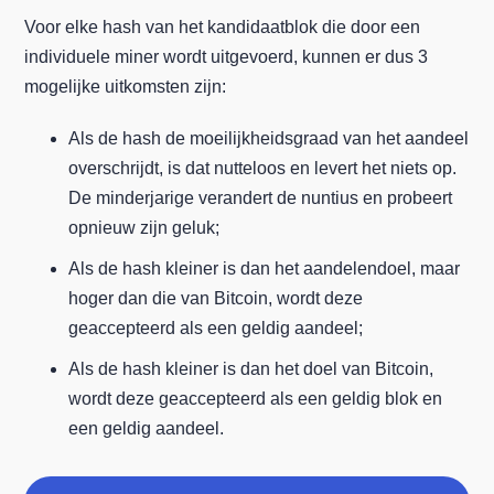
Voor elke hash van het kandidaatblok die door een
individuele miner wordt uitgevoerd, kunnen er dus 3
mogelijke uitkomsten zijn:
Als de hash de moeilijkheidsgraad van het aandeel
overschrijdt, is dat nutteloos en levert het niets op.
De minderjarige verandert de nuntius en probeert
opnieuw zijn geluk;
Als de hash kleiner is dan het aandelendoel, maar
hoger dan die van Bitcoin, wordt deze
geaccepteerd als een geldig aandeel;
Als de hash kleiner is dan het doel van Bitcoin,
wordt deze geaccepteerd als een geldig blok en
een geldig aandeel.