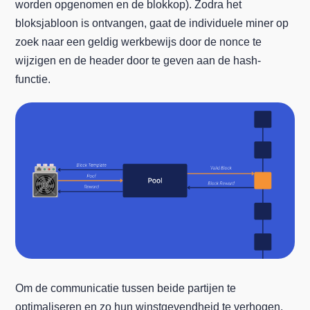
worden opgenomen en de blokkop). Zodra het
bloksjabloon is ontvangen, gaat de individuele miner op
zoek naar een geldig werkbewijs door de nonce te
wijzigen en de header door te geven aan de hash-
functie.
Om de communicatie tussen beide partijen te
optimaliseren en zo hun winstgevendheid te verhogen,