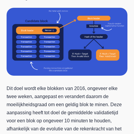
Dit doel wordt elke blokken van 2016, ongeveer elke
twee weken, aangepast en verandert daarom de
moeilijkheidsgraad om een geldig blok te minen. Deze
aanpassing heeft tot doel de gemiddelde validatietijd
voor een blok op ongeveer 10 minuten te houden,
afhankelijk van de evolutie van de rekenkracht van het