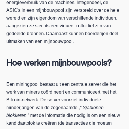
energieverbruik van de machines. Integendeel, de
ASIC's in een mijnbouwpool zijn verspreid over de hele
wereld en zijn eigendom van verschillende individuen,
aangezien ze slechts een virtueel collectief zijn van
gedeelde bronnen. Daarnaast kunnen boerderijen deel
uitmaken van een mijnbouwpool.
Hoe werken mijnbouwpools?
Een miningpool bestaat uit een centrale server die het
werk van miners coördineert en communiceert met het
Bitcoin-netwerk. De server voorziet individuele
minderjarigen van de zogenaamde „”
Sjablonen
blokkeren
” met de informatie die nodig is om een nieuw
kandidaatblok te creëren (de transacties die moeten