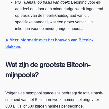
POT (
Betaal op basis van doel
): Beloning voor elk
aandeel dat door een minderjarige wordt ingediend
op basis van de moeilijkheidsgraad van dit
specifieke aandeel, wat een groter verschil in
inkomen voor de minderjarige inhoudt...
➤ Meer informatie over het bouwen van Bitcoin-
blokken.
Wat zijn de grootste Bitcoin-
mijnpools?
Volgens de mempool.space-site bedraagt de totale hash-
snelheid van het Bitcoin-netwerk momenteel ongeveer
600 EH/s, of 600 biljoen hashes per seconde.