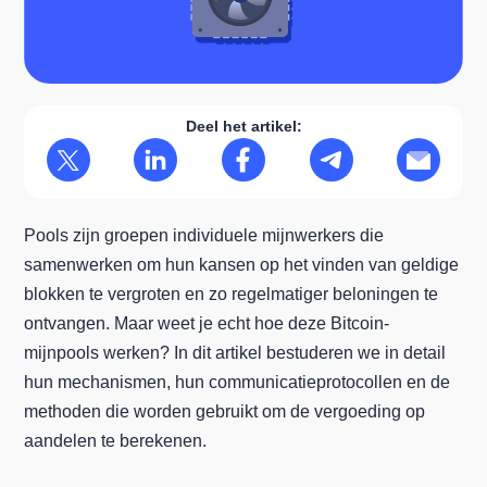
Deel het artikel:
Pools zijn groepen individuele mijnwerkers die
samenwerken om hun kansen op het vinden van geldige
blokken te vergroten en zo regelmatiger beloningen te
ontvangen. Maar weet je echt hoe deze Bitcoin-
mijnpools werken? In dit artikel bestuderen we in detail
hun mechanismen, hun communicatieprotocollen en de
methoden die worden gebruikt om de vergoeding op
aandelen te berekenen.