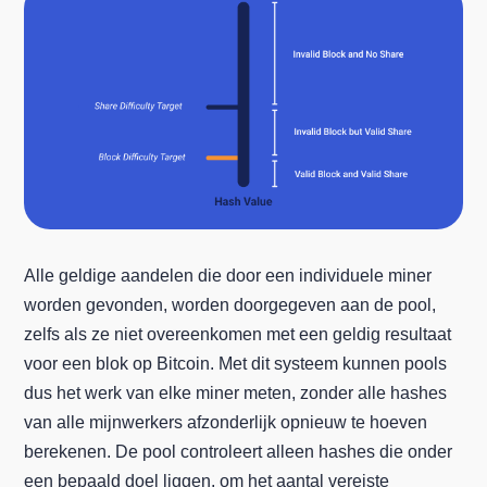
Alle geldige aandelen die door een individuele miner
worden gevonden, worden doorgegeven aan de pool,
zelfs als ze niet overeenkomen met een geldig resultaat
voor een blok op Bitcoin. Met dit systeem kunnen pools
dus het werk van elke miner meten, zonder alle hashes
van alle mijnwerkers afzonderlijk opnieuw te hoeven
berekenen. De pool controleert alleen hashes die onder
een bepaald doel liggen, om het aantal vereiste