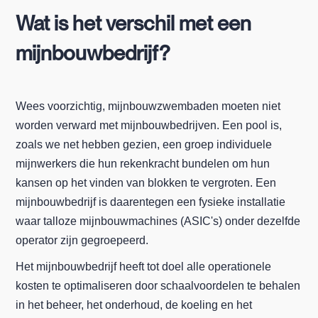
Wat is het verschil met een
mijnbouwbedrijf?
Wees voorzichtig, mijnbouwzwembaden moeten niet
worden verward met mijnbouwbedrijven. Een pool is,
zoals we net hebben gezien, een groep individuele
mijnwerkers die hun rekenkracht bundelen om hun
kansen op het vinden van blokken te vergroten. Een
mijnbouwbedrijf is daarentegen een fysieke installatie
waar talloze mijnbouwmachines (ASIC's) onder dezelfde
operator zijn gegroepeerd.
Het mijnbouwbedrijf heeft tot doel alle operationele
kosten te optimaliseren door schaalvoordelen te behalen
in het beheer, het onderhoud, de koeling en het