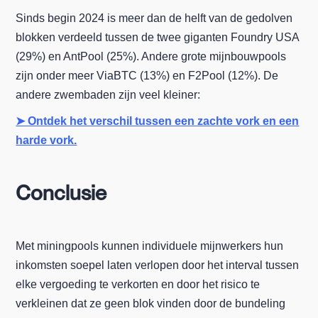
Sinds begin 2024 is meer dan de helft van de gedolven
blokken verdeeld tussen de twee giganten Foundry USA
(29%) en AntPool (25%). Andere grote mijnbouwpools
zijn onder meer ViaBTC (13%) en F2Pool (12%). De
andere zwembaden zijn veel kleiner:
➤ Ontdek het verschil tussen een zachte vork en een
harde vork.
Conclusie
Met miningpools kunnen individuele mijnwerkers hun
inkomsten soepel laten verlopen door het interval tussen
elke vergoeding te verkorten en door het risico te
verkleinen dat ze geen blok vinden door de bundeling