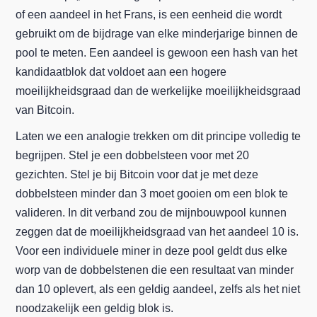
of een aandeel in het Frans, is een eenheid die wordt
gebruikt om de bijdrage van elke minderjarige binnen de
pool te meten. Een aandeel is gewoon een hash van het
kandidaatblok dat voldoet aan een hogere
moeilijkheidsgraad dan de werkelijke moeilijkheidsgraad
van Bitcoin.
Laten we een analogie trekken om dit principe volledig te
begrijpen. Stel je een dobbelsteen voor met 20
gezichten. Stel je bij Bitcoin voor dat je met deze
dobbelsteen minder dan 3 moet gooien om een blok te
valideren. In dit verband zou de mijnbouwpool kunnen
zeggen dat de moeilijkheidsgraad van het aandeel 10 is.
Voor een individuele miner in deze pool geldt dus elke
worp van de dobbelstenen die een resultaat van minder
dan 10 oplevert, als een geldig aandeel, zelfs als het niet
noodzakelijk een geldig blok is.