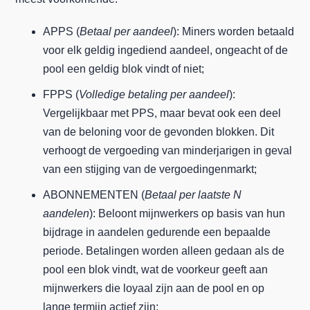
APPS (
Betaal per aandeel
): Miners worden betaald
voor elk geldig ingediend aandeel, ongeacht of de
pool een geldig blok vindt of niet;
FPPS (
Volledige betaling per aandeel
):
Vergelijkbaar met PPS, maar bevat ook een deel
van de beloning voor de gevonden blokken. Dit
verhoogt de vergoeding van minderjarigen in geval
van een stijging van de vergoedingenmarkt;
ABONNEMENTEN (
Betaal per laatste N
aandelen
): Beloont mijnwerkers op basis van hun
bijdrage in aandelen gedurende een bepaalde
periode. Betalingen worden alleen gedaan als de
pool een blok vindt, wat de voorkeur geeft aan
mijnwerkers die loyaal zijn aan de pool en op
lange termijn actief zijn;