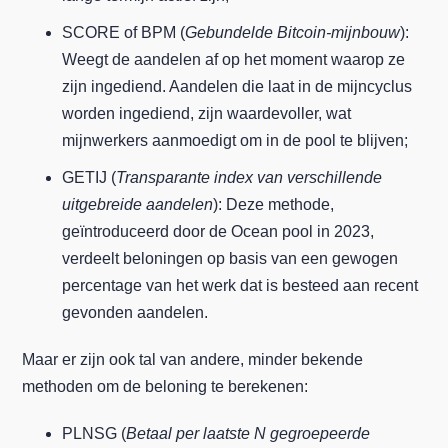
SCORE of BPM (
Gebundelde Bitcoin-mijnbouw
):
Weegt de aandelen af op het moment waarop ze
zijn ingediend. Aandelen die laat in de mijncyclus
worden ingediend, zijn waardevoller, wat
mijnwerkers aanmoedigt om in de pool te blijven;
GETIJ (
Transparante index van verschillende
uitgebreide aandelen
): Deze methode,
geïntroduceerd door de Ocean pool in 2023,
verdeelt beloningen op basis van een gewogen
percentage van het werk dat is besteed aan recent
gevonden aandelen.
Maar er zijn ook tal van andere, minder bekende
methoden om de beloning te berekenen:
PLNSG (
Betaal per laatste N gegroepeerde