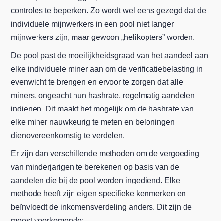
controles te beperken. Zo wordt wel eens gezegd dat de
individuele mijnwerkers in een pool niet langer
mijnwerkers zijn, maar gewoon „helikopters” worden.
De pool past de moeilijkheidsgraad van het aandeel aan
elke individuele miner aan om de verificatiebelasting in
evenwicht te brengen en ervoor te zorgen dat alle
miners, ongeacht hun hashrate, regelmatig aandelen
indienen. Dit maakt het mogelijk om de hashrate van
elke miner nauwkeurig te meten en beloningen
dienovereenkomstig te verdelen.
Er zijn dan verschillende methoden om de vergoeding
van minderjarigen te berekenen op basis van de
aandelen die bij de pool worden ingediend. Elke
methode heeft zijn eigen specifieke kenmerken en
beïnvloedt de inkomensverdeling anders. Dit zijn de
meest voorkomende: