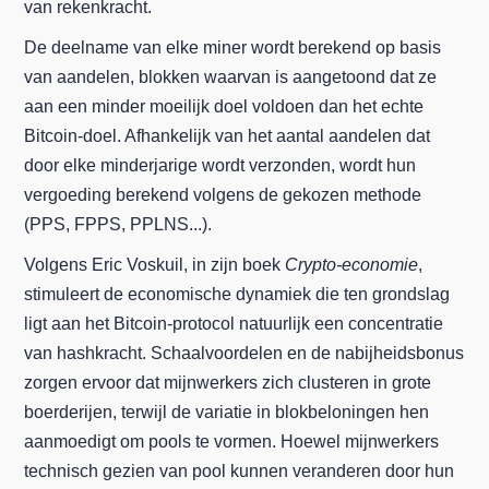
van rekenkracht.
De deelname van elke miner wordt berekend op basis
van aandelen, blokken waarvan is aangetoond dat ze
aan een minder moeilijk doel voldoen dan het echte
Bitcoin-doel. Afhankelijk van het aantal aandelen dat
door elke minderjarige wordt verzonden, wordt hun
vergoeding berekend volgens de gekozen methode
(PPS, FPPS, PPLNS...).
Volgens Eric Voskuil, in zijn boek
Crypto-economie
,
stimuleert de economische dynamiek die ten grondslag
ligt aan het Bitcoin-protocol natuurlijk een concentratie
van hashkracht. Schaalvoordelen en de nabijheidsbonus
zorgen ervoor dat mijnwerkers zich clusteren in grote
boerderijen, terwijl de variatie in blokbeloningen hen
aanmoedigt om pools te vormen. Hoewel mijnwerkers
technisch gezien van pool kunnen veranderen door hun