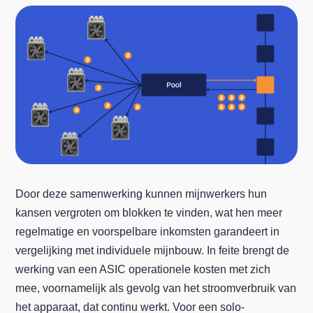
Door deze samenwerking kunnen mijnwerkers hun
kansen vergroten om blokken te vinden, wat hen meer
regelmatige en voorspelbare inkomsten garandeert in
vergelijking met individuele mijnbouw. In feite brengt de
werking van een ASIC operationele kosten met zich
mee, voornamelijk als gevolg van het stroomverbruik van
het apparaat, dat continu werkt. Voor een solo-