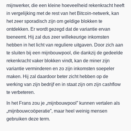
mijnwerker, die een kleine hoeveelheid rekenkracht heeft
in vergelijking met de rest van het Bitcoin-netwerk, kan
het zeer sporadisch zijn om geldige blokken te
ontdekken. Er wordt gezegd dat de variantie ervan
toeneemt. Hij zal dus zeer willekeurige inkomsten
hebben in het licht van reguliere uitgaven. Door zich aan
te sluiten bij een mijnbouwpool, die dankzij de gedeelde
rekenkracht vaker blokken vindt, kan de miner zijn
variantie verminderen en zo zijn inkomsten soepeler
maken. Hij zal daardoor beter zicht hebben op de
werking van zijn bedrijf en in staat zijn om zijn cashflow
te verbeteren.
In het Frans zou je „mijnbouwpool” kunnen vertalen als
„mijnbouwcoöperatie”, maar heel weinig mensen
gebruiken deze term.