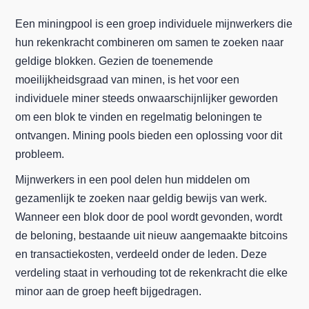
Een miningpool is een groep individuele mijnwerkers die
hun rekenkracht combineren om samen te zoeken naar
geldige blokken. Gezien de toenemende
moeilijkheidsgraad van minen, is het voor een
individuele miner steeds onwaarschijnlijker geworden
om een blok te vinden en regelmatig beloningen te
ontvangen. Mining pools bieden een oplossing voor dit
probleem.
Mijnwerkers in een pool delen hun middelen om
gezamenlijk te zoeken naar geldig bewijs van werk.
Wanneer een blok door de pool wordt gevonden, wordt
de beloning, bestaande uit nieuw aangemaakte bitcoins
en transactiekosten, verdeeld onder de leden. Deze
verdeling staat in verhouding tot de rekenkracht die elke
minor aan de groep heeft bijgedragen.