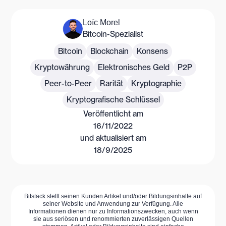
Loïc Morel
Bitcoin-Spezialist
Bitcoin
Blockchain
Konsens
Kryptowährung
Elektronisches Geld
P2P
Peer-to-Peer
Rarität
Kryptographie
Kryptografische Schlüssel
Veröffentlicht am
16/11/2022
und aktualisiert am
18/9/2025
Bitstack stellt seinen Kunden Artikel und/oder Bildungsinhalte auf
seiner Website und Anwendung zur Verfügung. Alle
Informationen dienen nur zu Informationszwecken, auch wenn
sie aus seriösen und renommierten zuverlässigen Quellen