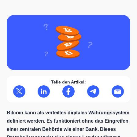
Teile den Artikel:
Bitcoin kann als verteiltes digitales Währungssystem
definiert werden. Es funktioniert ohne das Eingreifen
einer zentralen Behörde wie einer Bank. Dieses