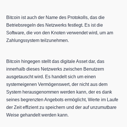
Bitcoin ist auch der Name des Protokolls, das die
Betriebsregeln des Netzwerks festlegt. Es ist die
Software, die von den Knoten verwendet wird, um am
Zahlungssystem teilzunehmen.
Bitcoin hingegen stellt das digitale Asset dar, das
innerhalb dieses Netzwerks zwischen Benutzern
ausgetauscht wird. Es handelt sich um einen
systemeigenen Vermögenswert, der nicht aus dem
System herausgenommen werden kann, der es dank
seines begrenzten Angebots ermöglicht, Werte im Laufe
der Zeit effizient zu speichern und der auf unzumutbare
Weise gehandelt werden kann.