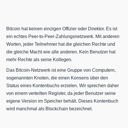
Bitcoin hat keinen einzigen Offizier oder Direktor. Es ist
ein echtes Peer-to-Peer-Zahlungsnetzwerk. Mit anderen
Worten, jeder Teilnehmer hat die gleichen Rechte und
die gleiche Macht wie alle anderen. Kein Benutzer hat
mehr Rechte als seine Kollegen.
Das Bitcoin-Netzwerk ist eine Gruppe von Computern,
sogenannten Knoten, die einen Konsens über den
Status eines Kontenbuchs erzielen. Wir sprechen daher
von einem verteilten Register, da jeder Benutzer seine
eigene Version im Speicher behält. Dieses Kontenbuch
wird manchmal als Blockchain bezeichnet.