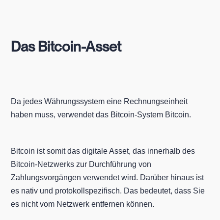
Das Bitcoin-Asset
Da jedes Währungssystem eine Rechnungseinheit
haben muss, verwendet das Bitcoin-System Bitcoin.
Bitcoin ist somit das digitale Asset, das innerhalb des
Bitcoin-Netzwerks zur Durchführung von
Zahlungsvorgängen verwendet wird. Darüber hinaus ist
es nativ und protokollspezifisch. Das bedeutet, dass Sie
es nicht vom Netzwerk entfernen können.