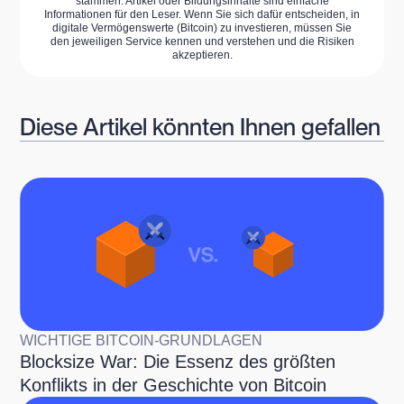
stammen. Artikel oder Bildungsinhalte sind einfache
Informationen für den Leser. Wenn Sie sich dafür entscheiden, in
digitale Vermögenswerte (Bitcoin) zu investieren, müssen Sie
den jeweiligen Service kennen und verstehen und die Risiken
akzeptieren.
Diese Artikel könnten Ihnen gefallen
WICHTIGE BITCOIN-GRUNDLAGEN
Blocksize War: Die Essenz des größten
Konflikts in der Geschichte von Bitcoin