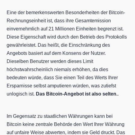
Eine der bemerkenswerten Besonderheiten der Bitcoin-
Rechnungseinheit ist, dass ihre Gesamtemission
einvernehmlich auf 21 Millionen Einheiten begrenzt ist.
Diese Eigenschaft wird durch den Betrieb des Protokolls
gewährleistet. Das heißt, die Einschränkung des
Angebots basiert auf dem Konsens der Nutzer.
Dieselben Benutzer werden dieses Limit
höchstwahrscheinlich niemals erhöhen, da dies
bedeuten würde, dass Sie einen Teil des Werts Ihrer
Ersparnisse selbst amputieren würden, was zutiefst
unlogisch ist.
Das Bitcoin-Angebot ist also selten.
.
Im Gegensatz zu staatlichen Währungen kann bei
Bitcoin keine zentrale Behörde den Wert Ihrer Währung
auf unfaire Weise abwerten, indem sie Geld druckt. Das