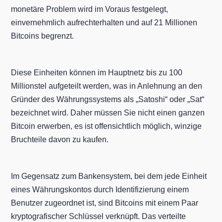
monetäre Problem wird im Voraus festgelegt,
einvernehmlich aufrechterhalten und auf 21 Millionen
Bitcoins begrenzt.
Diese Einheiten können im Hauptnetz bis zu 100
Millionstel aufgeteilt werden, was in Anlehnung an den
Gründer des Währungssystems als „Satoshi“ oder „Sat“
bezeichnet wird. Daher müssen Sie nicht einen ganzen
Bitcoin erwerben, es ist offensichtlich möglich, winzige
Bruchteile davon zu kaufen.
Im Gegensatz zum Bankensystem, bei dem jede Einheit
eines Währungskontos durch Identifizierung einem
Benutzer zugeordnet ist, sind Bitcoins mit einem Paar
kryptografischer Schlüssel verknüpft. Das verteilte