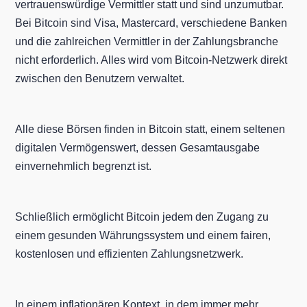
vertrauenswürdige Vermittler statt und sind unzumutbar.
Bei Bitcoin sind Visa, Mastercard, verschiedene Banken
und die zahlreichen Vermittler in der Zahlungsbranche
nicht erforderlich. Alles wird vom Bitcoin-Netzwerk direkt
zwischen den Benutzern verwaltet.
Alle diese Börsen finden in Bitcoin statt, einem seltenen
digitalen Vermögenswert, dessen Gesamtausgabe
einvernehmlich begrenzt ist.
Schließlich ermöglicht Bitcoin jedem den Zugang zu
einem gesunden Währungssystem und einem fairen,
kostenlosen und effizienten Zahlungsnetzwerk.
In einem inflationären Kontext, in dem immer mehr