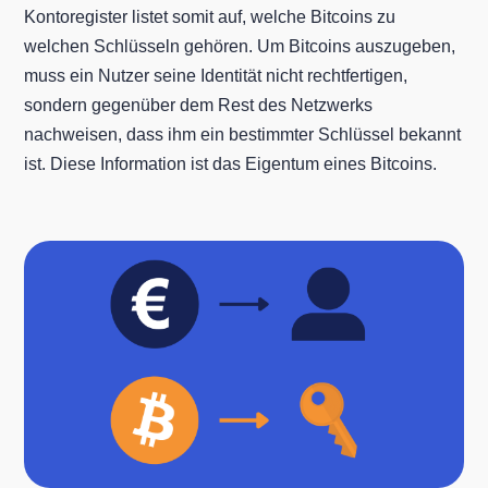
Kontoregister listet somit auf, welche Bitcoins zu
welchen Schlüsseln gehören. Um Bitcoins auszugeben,
muss ein Nutzer seine Identität nicht rechtfertigen,
sondern gegenüber dem Rest des Netzwerks
nachweisen, dass ihm ein bestimmter Schlüssel bekannt
ist. Diese Information ist das Eigentum eines Bitcoins.