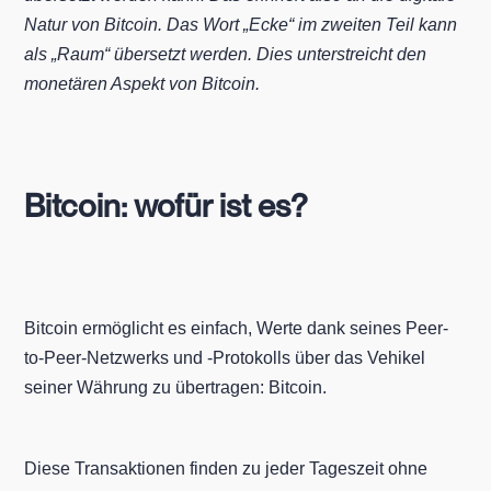
Natur von Bitcoin. Das Wort „Ecke“ im zweiten Teil kann
als „Raum“ übersetzt werden. Dies unterstreicht den
monetären Aspekt von Bitcoin.
Bitcoin: wofür ist es?
Bitcoin ermöglicht es einfach, Werte dank seines Peer-
to-Peer-Netzwerks und -Protokolls über das Vehikel
seiner Währung zu übertragen: Bitcoin.
Diese Transaktionen finden zu jeder Tageszeit ohne