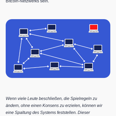
Bitcoin-Netzwerks sein.
Wenn viele Leute beschließen, die Spielregeln zu
ändern, ohne einen Konsens zu erzielen, können wir
eine Spaltung des Systems feststellen. Dieser