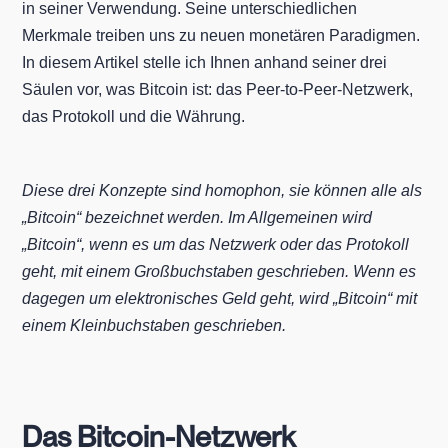
in seiner Verwendung. Seine unterschiedlichen
Merkmale treiben uns zu neuen monetären Paradigmen.
In diesem Artikel stelle ich Ihnen anhand seiner drei
Säulen vor, was Bitcoin ist: das Peer-to-Peer-Netzwerk,
das Protokoll und die Währung.
Diese drei Konzepte sind homophon, sie können alle als
„Bitcoin“ bezeichnet werden. Im Allgemeinen wird
„Bitcoin“, wenn es um das Netzwerk oder das Protokoll
geht, mit einem Großbuchstaben geschrieben. Wenn es
dagegen um elektronisches Geld geht, wird „Bitcoin“ mit
einem Kleinbuchstaben geschrieben.
Das Bitcoin-Netzwerk