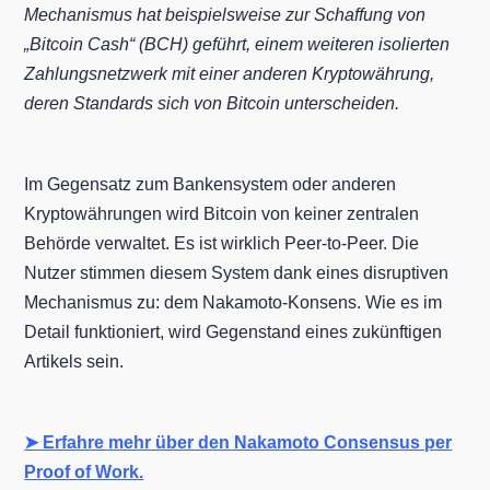
Mechanismus hat beispielsweise zur Schaffung von
„Bitcoin Cash“ (BCH) geführt, einem weiteren isolierten
Zahlungsnetzwerk mit einer anderen Kryptowährung,
deren Standards sich von Bitcoin unterscheiden.
Im Gegensatz zum Bankensystem oder anderen
Kryptowährungen wird Bitcoin von keiner zentralen
Behörde verwaltet. Es ist wirklich Peer-to-Peer. Die
Nutzer stimmen diesem System dank eines disruptiven
Mechanismus zu: dem Nakamoto-Konsens. Wie es im
Detail funktioniert, wird Gegenstand eines zukünftigen
Artikels sein.
➤ Erfahre mehr über den Nakamoto Consensus per
Proof of Work.