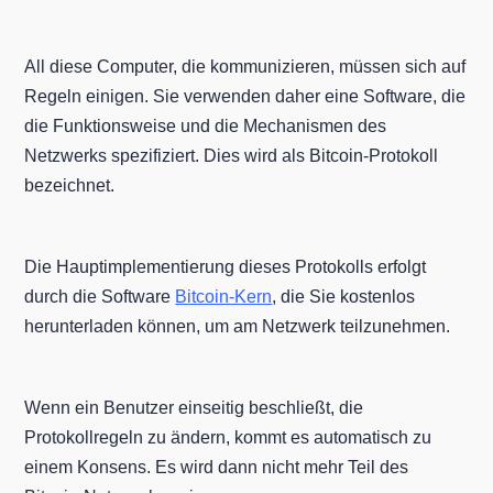
All diese Computer, die kommunizieren, müssen sich auf
Regeln einigen. Sie verwenden daher eine Software, die
die Funktionsweise und die Mechanismen des
Netzwerks spezifiziert. Dies wird als Bitcoin-Protokoll
bezeichnet.
Die Hauptimplementierung dieses Protokolls erfolgt
durch die Software
Bitcoin-Kern
, die Sie kostenlos
herunterladen können, um am Netzwerk teilzunehmen.
Wenn ein Benutzer einseitig beschließt, die
Protokollregeln zu ändern, kommt es automatisch zu
einem Konsens. Es wird dann nicht mehr Teil des