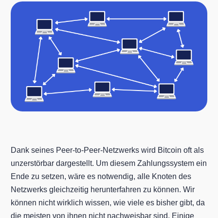
Dank seines Peer-to-Peer-Netzwerks wird Bitcoin oft als
unzerstörbar dargestellt. Um diesem Zahlungssystem ein
Ende zu setzen, wäre es notwendig, alle Knoten des
Netzwerks gleichzeitig herunterfahren zu können. Wir
können nicht wirklich wissen, wie viele es bisher gibt, da
die meisten von ihnen nicht nachweisbar sind. Einige