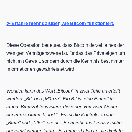
➤ Erfahre mehr darüber, wie Bitcoin funktioniert.
Diese Operation bedeutet, dass Bitcoin derzeit eines der
wenigen Vermögenswerte ist, für das das Privateigentum
nicht mit Gewalt, sondern durch die Kenntnis bestimmter
Informationen gewährleistet wird.
Wörtlich kann das Wort „Bitcoin“ in zwei Teile unterteilt
werden: „Bit“ und „Münze“. Ein Bit ist eine Einheit in
einem Binärzahlensystem, die einen von zwei Werten
annehmen kann: 0 und 1. Es ist die Kontraktion von
„Binär“ und „Ziffer“, die als „Binärzahl“ ins Französische
übersetzt werden kann. Das erinnert also an die digitale