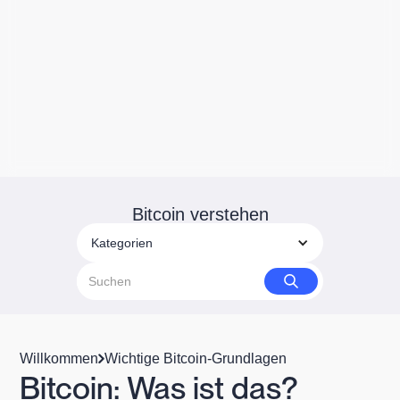
Bitcoin verstehen
Kategorien
Willkommen
Wichtige Bitcoin-Grundlagen
Bitcoin: Was ist das?