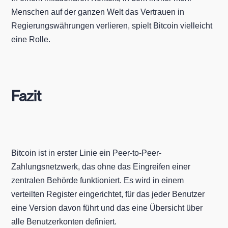
Menschen auf der ganzen Welt das Vertrauen in
Regierungswährungen verlieren, spielt Bitcoin vielleicht
eine Rolle.
Fazit
Bitcoin ist in erster Linie ein Peer-to-Peer-
Zahlungsnetzwerk, das ohne das Eingreifen einer
zentralen Behörde funktioniert. Es wird in einem
verteilten Register eingerichtet, für das jeder Benutzer
eine Version davon führt und das eine Übersicht über
alle Benutzerkonten definiert.