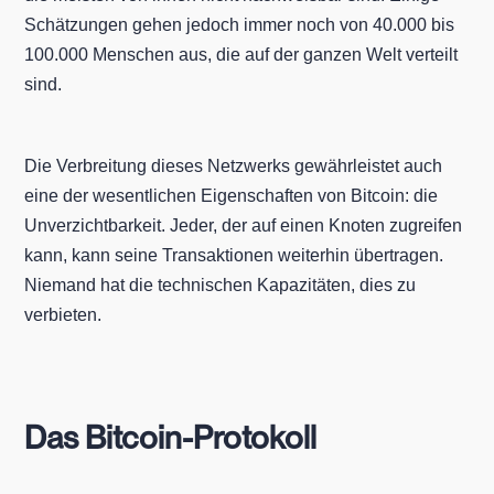
Schätzungen gehen jedoch immer noch von 40.000 bis
100.000 Menschen aus, die auf der ganzen Welt verteilt
sind.
Die Verbreitung dieses Netzwerks gewährleistet auch
eine der wesentlichen Eigenschaften von Bitcoin: die
Unverzichtbarkeit. Jeder, der auf einen Knoten zugreifen
kann, kann seine Transaktionen weiterhin übertragen.
Niemand hat die technischen Kapazitäten, dies zu
verbieten.
Das Bitcoin-Protokoll