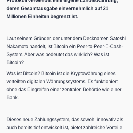
Protokoll verwendet eine eigene Landeswährung,
deren Gesamtausgabe einvernehmlich auf 21
Millionen Einheiten begrenzt ist.
Laut seinem Gründer, der unter dem Decknamen Satoshi
Nakamoto handelt, ist Bitcoin ein Peer-to-Peer-E-Cash-
System. Aber was bedeutet das wirklich? Was ist
Bitcoin?
Was ist Bitcoin? Bitcoin ist die Kryptowährung eines
verteilten digitalen Währungssystems. Es funktioniert
ohne das Eingreifen einer zentralen Behörde wie einer
Bank.
Dieses neue Zahlungssystem, das sowohl innovativ als
auch bereits tief entwickelt ist, bietet zahlreiche Vorteile