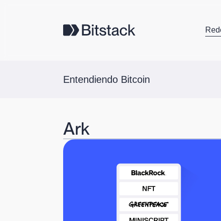
Red
Entendiendo Bitcoin
Ark