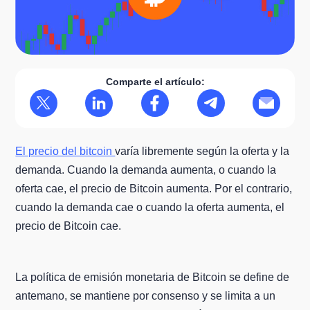
Comparte el artículo:
El precio del bitcoin
varía libremente según la oferta y la
demanda. Cuando la demanda aumenta, o cuando la
oferta cae, el precio de Bitcoin aumenta. Por el contrario,
cuando la demanda cae o cuando la oferta aumenta, el
precio de Bitcoin cae.
La política de emisión monetaria de Bitcoin se define de
antemano, se mantiene por consenso y se limita a un