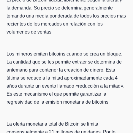
la demanda. Su precio se determina generalmente
tomando una media ponderada de todos los precios más
recientes de los mercados en relación con los
volúmenes de ventas.
Los mineros emiten bitcoins cuando se crea un bloque.
La cantidad que se les permite extraer se determina de
antemano para contener la creación de dinero. Esta
última se reduce a la mitad aproximadamente cada 4
años durante un evento llamado «reducción a la mitad».
Es este mecanismo el que permite garantizar la
regresividad de la emisión monetaria de bitcoins.
La oferta monetaria total de Bitcoin se limita
consensualmente a 21 millones de unidades. Por lo