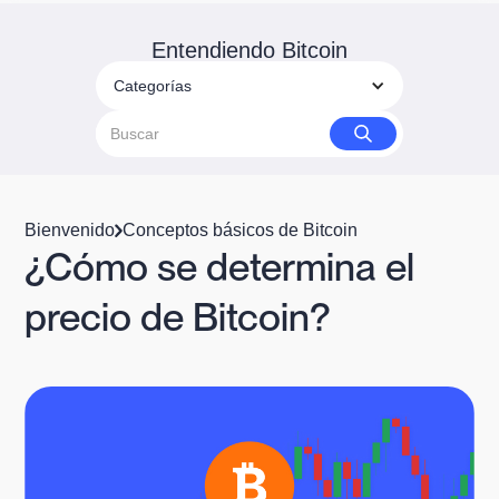
Entendiendo Bitcoin
Categorías
Bienvenido
Conceptos básicos de Bitcoin
¿Cómo se determina el
precio de Bitcoin?