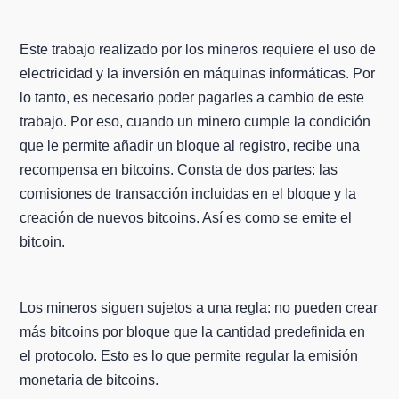
Este trabajo realizado por los mineros requiere el uso de
electricidad y la inversión en máquinas informáticas. Por
lo tanto, es necesario poder pagarles a cambio de este
trabajo. Por eso, cuando un minero cumple la condición
que le permite añadir un bloque al registro, recibe una
recompensa en bitcoins. Consta de dos partes: las
comisiones de transacción incluidas en el bloque y la
creación de nuevos bitcoins. Así es como se emite el
bitcoin.
Los mineros siguen sujetos a una regla: no pueden crear
más bitcoins por bloque que la cantidad predefinida en
el protocolo. Esto es lo que permite regular la emisión
monetaria de bitcoins.