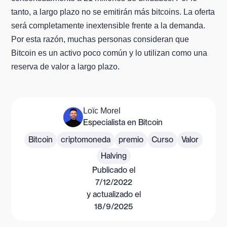
tanto, a largo plazo no se emitirán más bitcoins. La oferta
será completamente inextensible frente a la demanda.
Por esta razón, muchas personas consideran que
Bitcoin es un activo poco común y lo utilizan como una
reserva de valor a largo plazo.
Loïc Morel
Especialista en Bitcoin
Bitcoin
criptomoneda
premio
Curso
Valor
Halving
Publicado el
7/12/2022
y actualizado el
18/9/2025