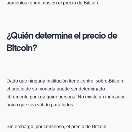
aumentos repentinos en el precio de Bitcoin.
¿Quién determina el precio de
Bitcoin?
Dado que ninguna institución tiene control sobre Bitcoin,
el precio de su moneda puede ser determinado
libremente por cualquier persona. No existe un indicador
único que sea válido para todos.
Sin embargo, por consenso, el precio de Bitcoin