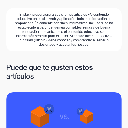
Bitstack proporciona a sus clientes artículos y/o contenido
educativo en su sitio web y aplicación, toda la información se
proporciona únicamente con fines informativos, incluso si se ha
establecido a partir de fuentes confiables serias y de buena
reputación. Los artículos o el contenido educativo son
información sencilla para el lector. Si decide invertir en activos
digitales (Bitcoin), debe conocer y comprender el servicio
designado y aceptar los riesgos.
Puede que te gusten estos
artículos