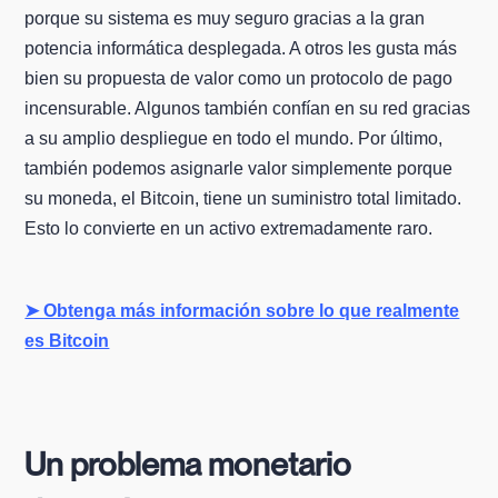
porque su sistema es muy seguro gracias a la gran
potencia informática desplegada. A otros les gusta más
bien su propuesta de valor como un protocolo de pago
incensurable. Algunos también confían en su red gracias
a su amplio despliegue en todo el mundo. Por último,
también podemos asignarle valor simplemente porque
su moneda, el Bitcoin, tiene un suministro total limitado.
Esto lo convierte en un activo extremadamente raro.
➤ Obtenga más información sobre lo que realmente
es Bitcoin
Un problema monetario