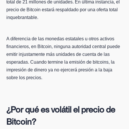
total de 21 millones de unidades. En última instancia, el
precio de Bitcoin estará respaldado por una oferta total
inquebrantable.
A diferencia de las monedas estatales u otros activos
financieros, en Bitcoin, ninguna autoridad central puede
emitir injustamente más unidades de cuenta de las
esperadas. Cuando termine la emisión de bitcoins, la
impresión de dinero ya no ejercerá presión a la baja
sobre los precios.
¿Por qué es volátil el precio de
Bitcoin?