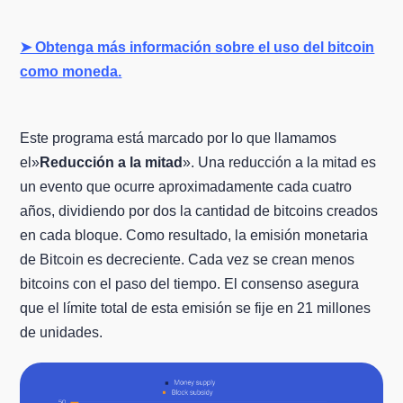
➤ Obtenga más información sobre el uso del bitcoin
como moneda.
Este programa está marcado por lo que llamamos
el»
Reducción a la mitad
». Una reducción a la mitad es
un evento que ocurre aproximadamente cada cuatro
años, dividiendo por dos la cantidad de bitcoins creados
en cada bloque. Como resultado, la emisión monetaria
de Bitcoin es decreciente. Cada vez se crean menos
bitcoins con el paso del tiempo. El consenso asegura
que el límite total de esta emisión se fije en 21 millones
de unidades.