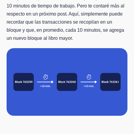
10 minutos de tiempo de trabajo. Pero te contaré más al
respecto en un próximo post. Aquí, simplemente puede
recordar que las transacciones se recopilan en un
bloque y que, en promedio, cada 10 minutos, se agrega
un nuevo bloque al libro mayor.