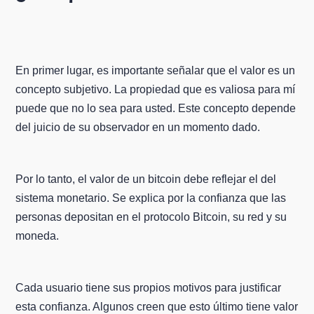
En primer lugar, es importante señalar que el valor es un
concepto subjetivo. La propiedad que es valiosa para mí
puede que no lo sea para usted. Este concepto depende
del juicio de su observador en un momento dado.
Por lo tanto, el valor de un bitcoin debe reflejar el del
sistema monetario. Se explica por la confianza que las
personas depositan en el protocolo Bitcoin, su red y su
moneda.
Cada usuario tiene sus propios motivos para justificar
esta confianza. Algunos creen que esto último tiene valor