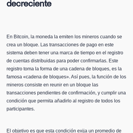
decreciente
En Bitcoin, la moneda la emiten los mineros cuando se
crea un bloque. Las transacciones de pago en este
sistema deben tener una marca de tiempo en el registro
de cuentas distribuidas para poder confirmarlas. Este
registro toma la forma de una cadena de bloques, es la
famosa «cadena de bloques». Así pues, la función de los
mineros consiste en reunir en un bloque las
transacciones pendientes de confirmación, y cumplir una
condición que permita añadirlo al registro de todos los
participantes.
El objetivo es que esta condición exija un promedio de