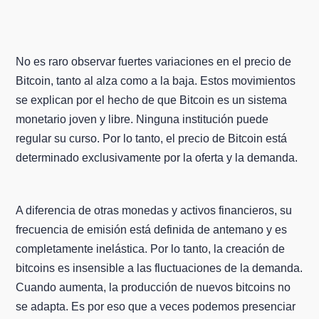
No es raro observar fuertes variaciones en el precio de
Bitcoin, tanto al alza como a la baja. Estos movimientos
se explican por el hecho de que Bitcoin es un sistema
monetario joven y libre. Ninguna institución puede
regular su curso. Por lo tanto, el precio de Bitcoin está
determinado exclusivamente por la oferta y la demanda.
A diferencia de otras monedas y activos financieros, su
frecuencia de emisión está definida de antemano y es
completamente inelástica. Por lo tanto, la creación de
bitcoins es insensible a las fluctuaciones de la demanda.
Cuando aumenta, la producción de nuevos bitcoins no
se adapta. Es por eso que a veces podemos presenciar