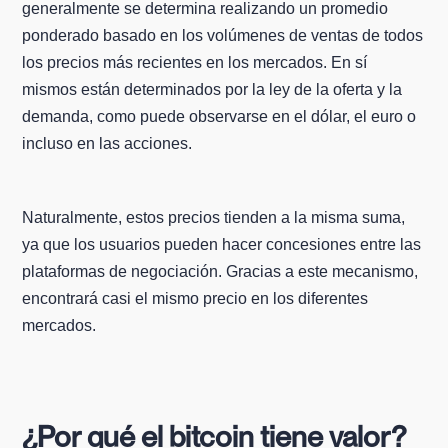
generalmente se determina realizando un promedio
ponderado basado en los volúmenes de ventas de todos
los precios más recientes en los mercados. En sí
mismos están determinados por la ley de la oferta y la
demanda, como puede observarse en el dólar, el euro o
incluso en las acciones.
Naturalmente, estos precios tienden a la misma suma,
ya que los usuarios pueden hacer concesiones entre las
plataformas de negociación. Gracias a este mecanismo,
encontrará casi el mismo precio en los diferentes
mercados.
¿Por qué el bitcoin tiene valor?