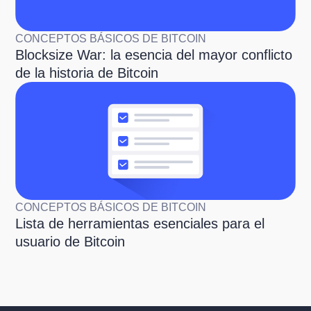
CONCEPTOS BÁSICOS DE BITCOIN
Blocksize War: la esencia del mayor conflicto
de la historia de Bitcoin
CONCEPTOS BÁSICOS DE BITCOIN
Lista de herramientas esenciales para el
usuario de Bitcoin