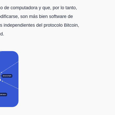
go de computadora y que, por lo tanto,
dificarse, son más bien software de
 independientes del protocolo Bitcoin,
d.