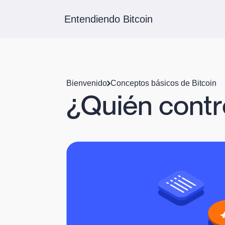
Entendiendo Bitcoin
Bienvenido
Conceptos básicos de Bitcoin
¿Quién contr