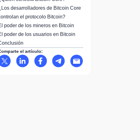
¿Los desarrolladores de Bitcoin Core
controlan el protocolo Bitcoin?
El poder de los mineros en Bitcoin
El poder de los usuarios en Bitcoin
Conclusión
Comparte el artículo: