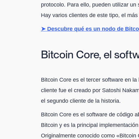
protocolo. Para ello, pueden utilizar u
Hay varios clientes de este tipo, el más
➤ Descubre qué es un nodo de Bitco
Bitcoin Core, el soft
Bitcoin Core es el tercer software en la 
cliente fue el creado por Satoshi Nakam
el segundo cliente de la historia.
Bitcoin Core es el software de código a
Bitcoin y es la principal implementación
Originalmente conocido como «Bitcoin Q