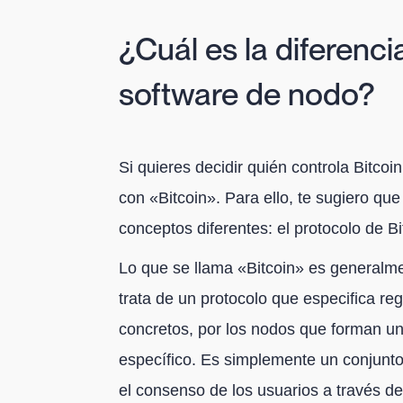
¿Cuál es la diferencia
software de nodo?
Si quieres decidir quién controla Bitco
con «Bitcoin». Para ello, te sugiero qu
conceptos diferentes: el protocolo de Bi
Lo que se llama «Bitcoin» es generalme
trata de un protocolo que especifica re
concretos, por los nodos que forman un
específico. Es simplemente un conjunto
el consenso de los usuarios a través d