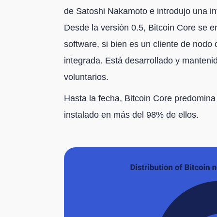
de Satoshi Nakamoto e introdujo una in
Desde la versión 0.5, Bitcoin Core se e
software, si bien es un cliente de nodo 
integrada. Está desarrollado y manteni
voluntarios.
Hasta la fecha, Bitcoin Core predomina 
instalado en más del 98% de ellos.