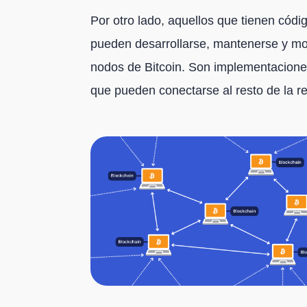
Por otro lado, aquellos que tienen códi
pueden desarrollarse, mantenerse y mo
nodos de Bitcoin. Son implementaciones
que pueden conectarse al resto de la re