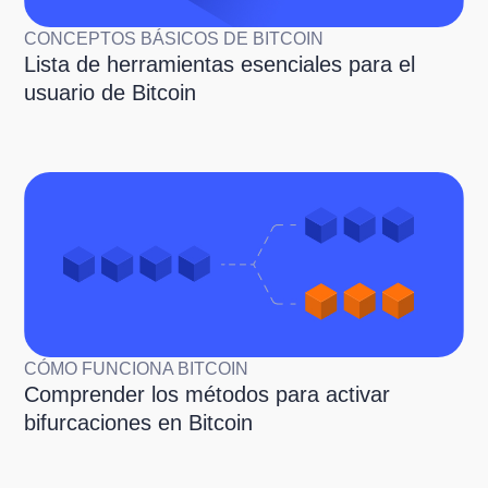
CONCEPTOS BÁSICOS DE BITCOIN
Lista de herramientas esenciales para el
usuario de Bitcoin
CÓMO FUNCIONA BITCOIN
Comprender los métodos para activar
bifurcaciones en Bitcoin