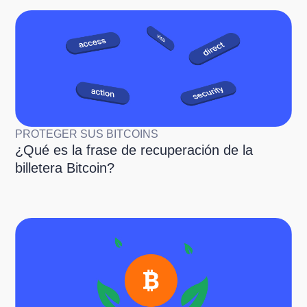
PROTEGER SUS BITCOINS
¿Qué es la frase de recuperación de la
billetera Bitcoin?