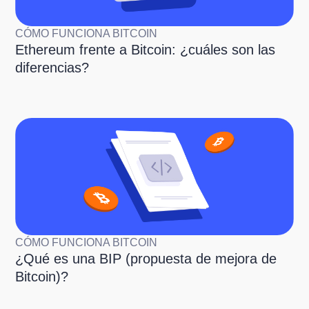
CÓMO FUNCIONA BITCOIN
Ethereum frente a Bitcoin: ¿cuáles son las
diferencias?
CÓMO FUNCIONA BITCOIN
¿Qué es una BIP (propuesta de mejora de
Bitcoin)?