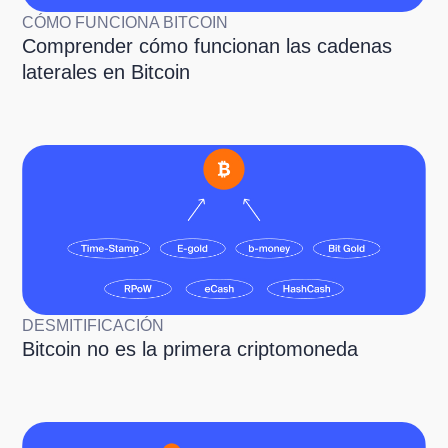
CÓMO FUNCIONA BITCOIN
Comprender cómo funcionan las cadenas
laterales en Bitcoin
DESMITIFICACIÓN
Bitcoin no es la primera criptomoneda