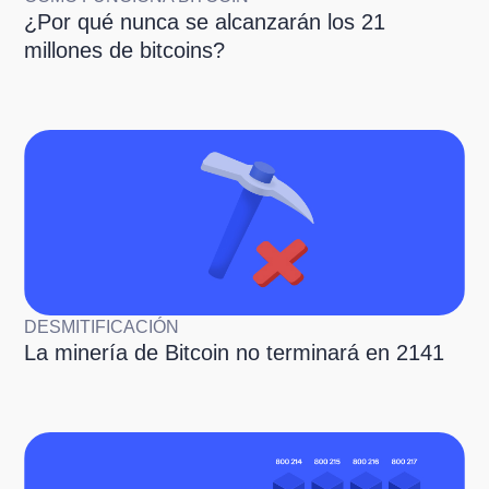
¿Por qué nunca se alcanzarán los 21
millones de bitcoins?
DESMITIFICACIÓN
La minería de Bitcoin no terminará en 2141