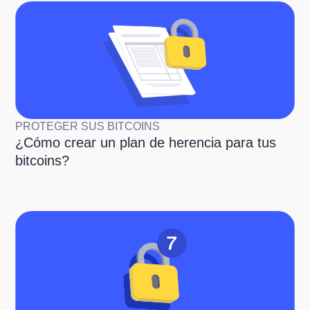
PROTEGER SUS BITCOINS
¿Cómo crear un plan de herencia para tus
bitcoins?