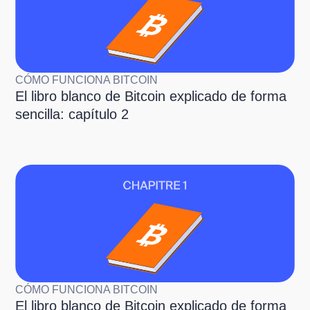
CÓMO FUNCIONA BITCOIN
El libro blanco de Bitcoin explicado de forma
sencilla: capítulo 2
CÓMO FUNCIONA BITCOIN
El libro blanco de Bitcoin explicado de forma