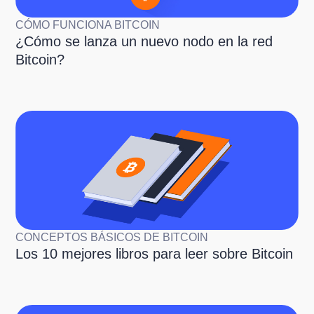
CÓMO FUNCIONA BITCOIN
¿Cómo se lanza un nuevo nodo en la red
Bitcoin?
CONCEPTOS BÁSICOS DE BITCOIN
Los 10 mejores libros para leer sobre Bitcoin