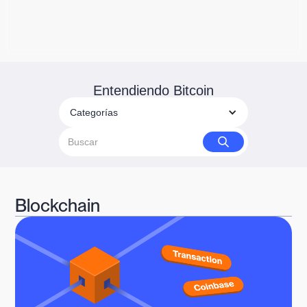
Entendiendo Bitcoin
Categorías
Blockchain