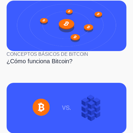
CONCEPTOS BÁSICOS DE BITCOIN
¿Cómo funciona Bitcoin?