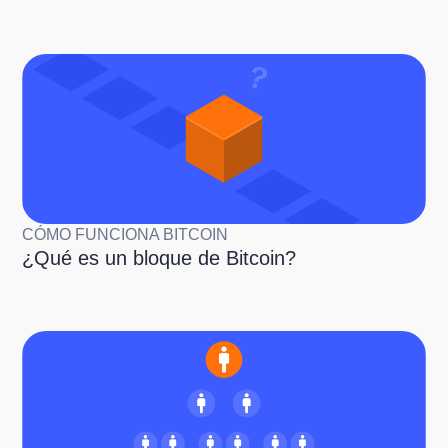
CÓMO FUNCIONA BITCOIN
¿Qué es un bloque de Bitcoin?