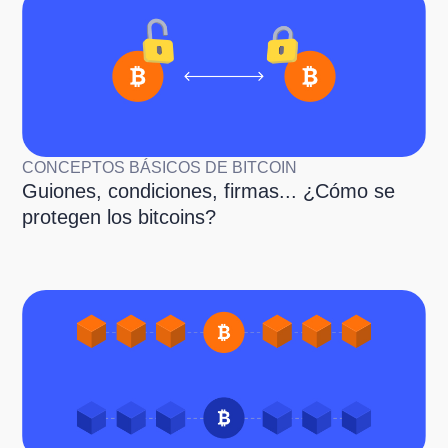
CONCEPTOS BÁSICOS DE BITCOIN
Guiones, condiciones, firmas... ¿Cómo se
protegen los bitcoins?