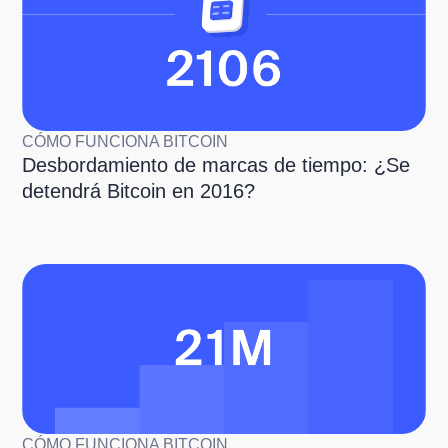
CÓMO FUNCIONA BITCOIN
Desbordamiento de marcas de tiempo: ¿Se
detendrá Bitcoin en 2016?
CÓMO FUNCIONA BITCOIN