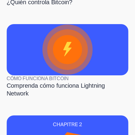
¿Quién controla Bitcoin?
CÓMO FUNCIONA BITCOIN
Comprenda cómo funciona Lightning
Network