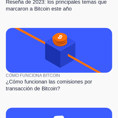
Reseña de 2023: los principales temas que
marcaron a Bitcoin este año
CÓMO FUNCIONA BITCOIN
¿Cómo funcionan las comisiones por
transacción de Bitcoin?