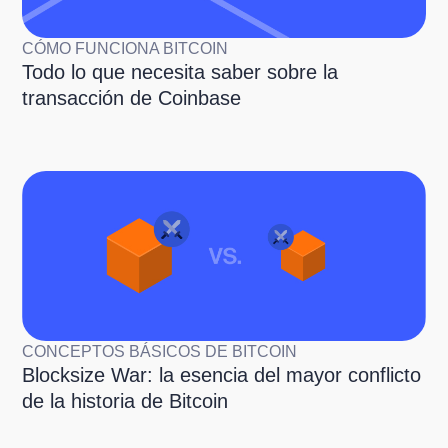
CÓMO FUNCIONA BITCOIN
Todo lo que necesita saber sobre la
transacción de Coinbase
CONCEPTOS BÁSICOS DE BITCOIN
Blocksize War: la esencia del mayor conflicto
de la historia de Bitcoin