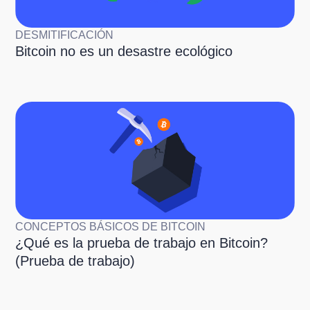
DESMITIFICACIÓN
Bitcoin no es un desastre ecológico
CONCEPTOS BÁSICOS DE BITCOIN
¿Qué es la prueba de trabajo en Bitcoin?
(Prueba de trabajo)