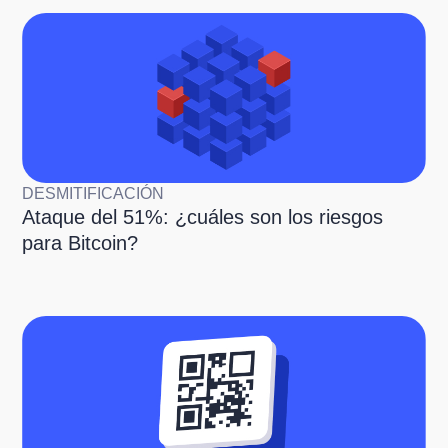
DESMITIFICACIÓN
Ataque del 51%: ¿cuáles son los riesgos
para Bitcoin?