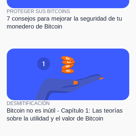
PROTEGER SUS BITCOINS
7 consejos para mejorar la seguridad de tu
monedero de Bitcoin
DESMITIFICACIÓN
Bitcoin no es inútil - Capítulo 1: Las teorías
sobre la utilidad y el valor de Bitcoin