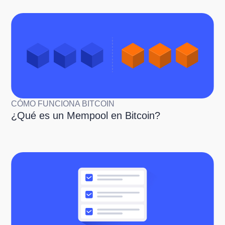
CÓMO FUNCIONA BITCOIN
¿Qué es un Mempool en Bitcoin?