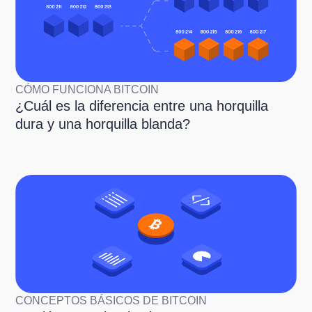
CÓMO FUNCIONA BITCOIN
¿Cuál es la diferencia entre una horquilla
dura y una horquilla blanda?
CONCEPTOS BÁSICOS DE BITCOIN