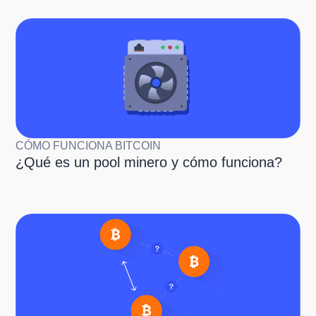
CÓMO FUNCIONA BITCOIN
¿Qué es un pool minero y cómo funciona?