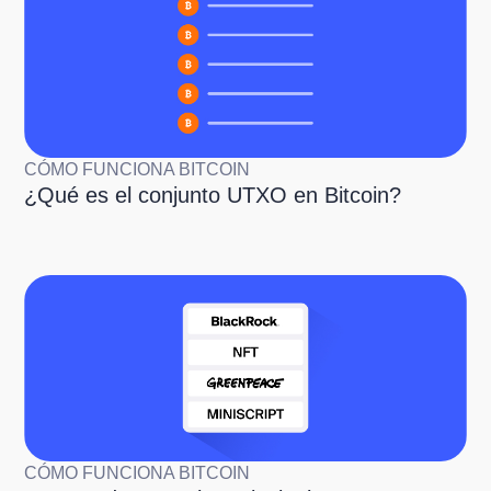
CÓMO FUNCIONA BITCOIN
¿Qué es el conjunto UTXO en Bitcoin?
CÓMO FUNCIONA BITCOIN