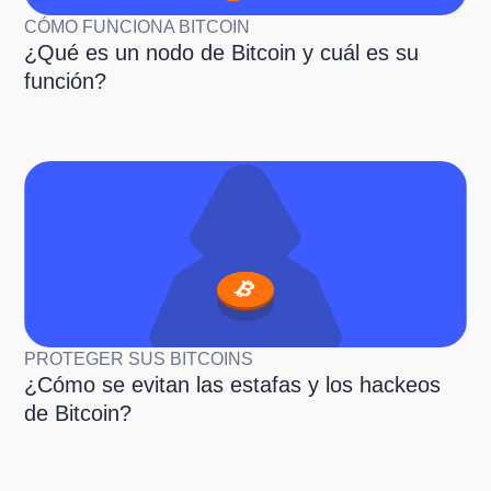
CÓMO FUNCIONA BITCOIN
¿Qué es un nodo de Bitcoin y cuál es su
función?
PROTEGER SUS BITCOINS
¿Cómo se evitan las estafas y los hackeos
de Bitcoin?