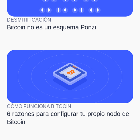
DESMITIFICACIÓN
Bitcoin no es un esquema Ponzi
CÓMO FUNCIONA BITCOIN
6 razones para configurar tu propio nodo de
Bitcoin