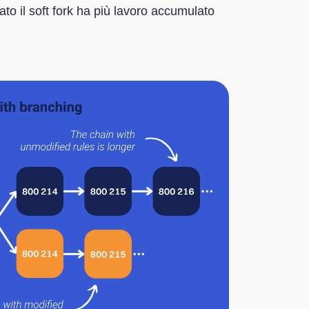
ato il soft fork ha più lavoro accumulato