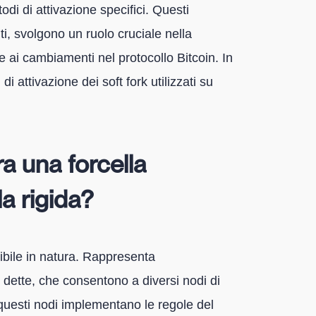
di di attivazione specifici. Questi
, svolgono un ruolo cruciale nella
ai cambiamenti nel protocollo Bitcoin. In
di attivazione dei soft fork utilizzati su
ra una forcella
a rigida?
gibile in natura. Rappresenta
dette, che consentono a diversi nodi di
 questi nodi implementano le regole del