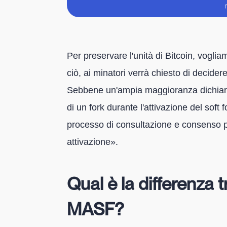
Per preservare l'unità di Bitcoin, vogliamo e
ciò, ai minatori verrà chiesto di decidere
Sebbene un'ampia maggioranza dichiari d
di un fork durante l'attivazione del soft
processo di consultazione e consenso 
attivazione».
Qual è la differenza 
MASF?