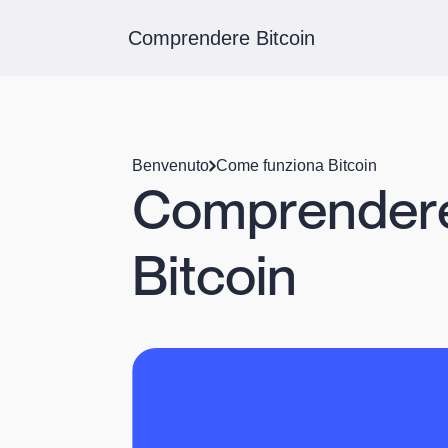
Comprendere Bitcoin
Benvenuto
Come funziona Bitcoin
Comprendere i
Bitcoin