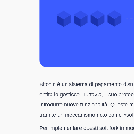
Bitcoin è un sistema di pagamento distr
entità lo gestisce. Tuttavia, il suo proto
introdurre nuove funzionalità. Queste 
tramite un meccanismo noto come «soft
Per implementare questi soft fork in mo