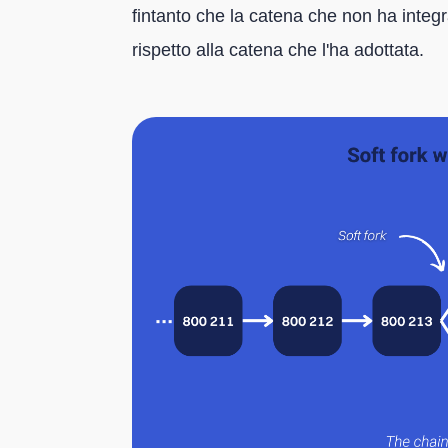
fintanto che la catena che non ha integr
rispetto alla catena che l'ha adottata.