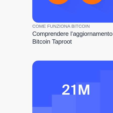
COME FUNZIONA BITCOIN
Comprendere l'aggiornamento
Bitcoin Taproot