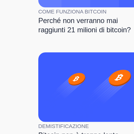
COME FUNZIONA BITCOIN
Perché non verranno mai
raggiunti 21 milioni di bitcoin?
DEMISTIFICAZIONE