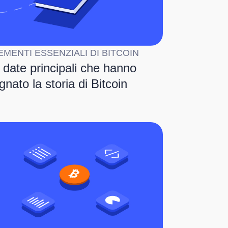
EMENTI ESSENZIALI DI BITCOIN
 date principali che hanno
gnato la storia di Bitcoin