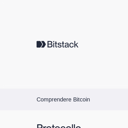
Comprendere Bitcoin
Protocollo