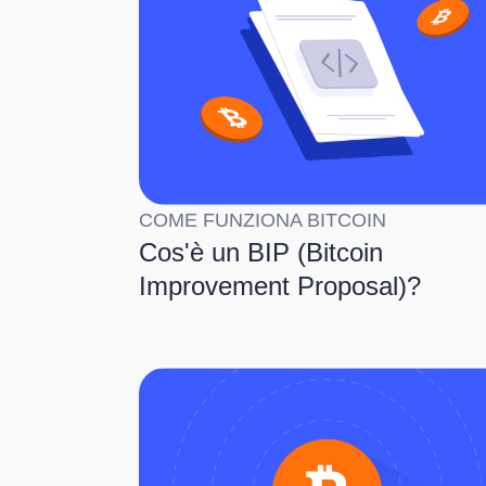
COME FUNZIONA BITCOIN
Cos'è un BIP (Bitcoin
Improvement Proposal)?