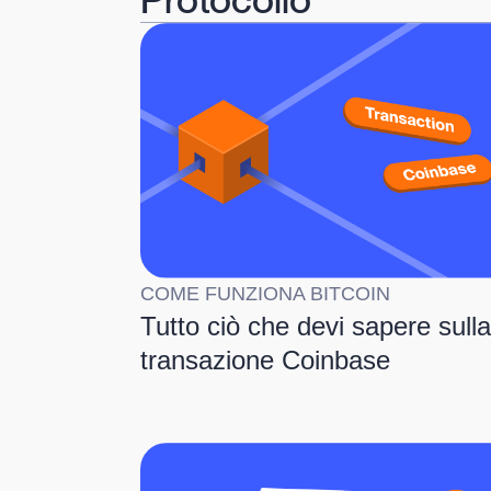
COME FUNZIONA BITCOIN
Tutto ciò che devi sapere sulla
transazione Coinbase