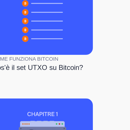
ME FUNZIONA BITCOIN
s'è il set UTXO su Bitcoin?