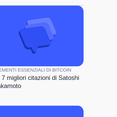
EMENTI ESSENZIALI DI BITCOIN
 7 migliori citazioni di Satoshi
akamoto