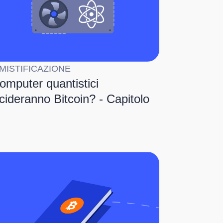
MISTIFICAZIONE
computer quantistici
cideranno Bitcoin? - Capitolo