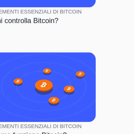
EMENTI ESSENZIALI DI BITCOIN
i controlla Bitcoin?
EMENTI ESSENZIALI DI BITCOIN