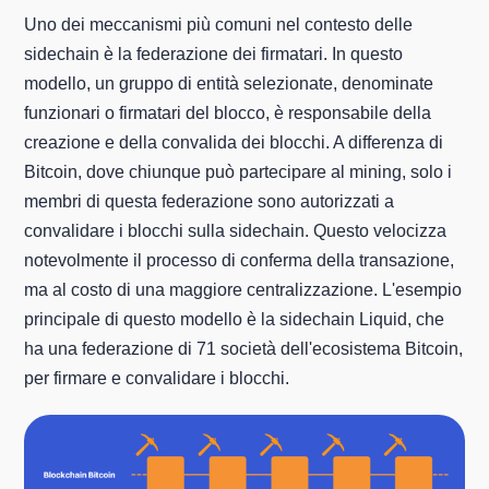
Uno dei meccanismi più comuni nel contesto delle
sidechain è la federazione dei firmatari. In questo
modello, un gruppo di entità selezionate, denominate
funzionari o firmatari del blocco, è responsabile della
creazione e della convalida dei blocchi. A differenza di
Bitcoin, dove chiunque può partecipare al mining, solo i
membri di questa federazione sono autorizzati a
convalidare i blocchi sulla sidechain. Questo velocizza
notevolmente il processo di conferma della transazione,
ma al costo di una maggiore centralizzazione. L'esempio
principale di questo modello è la sidechain Liquid, che
ha una federazione di 71 società dell'ecosistema Bitcoin,
per firmare e convalidare i blocchi.