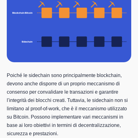
Poiché le sidechain sono principalmente blockchain,
devono anche disporre di un proprio meccanismo di
consenso per convalidare le transazioni e garantire
l'integrità dei blocchi creati. Tuttavia, le sidechain non si
limitano al proof-of-work, che è il meccanismo utilizzato
su Bitcoin. Possono implementare vari meccanismi in
base ai loro obiettivi in termini di decentralizzazione,
sicurezza e prestazioni.