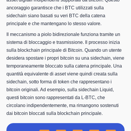
ancoraggio garantisce che i BTC utilizzati sulla
sidechain siano basati su veri BTC della catena
principale e che mantengano lo stesso valore.
Il meccanismo a piolo bidirezionale funziona tramite un
sistema di bloccaggio e trasmissione. Il processo inizia
sulla blockchain principale di Bitcoin. Quando un utente
desidera spostare i propri bitcoin su una sidechain, viene
temporaneamente bloccato sulla catena principale. Una
quantità equivalente di asset viene quindi creata sulla
sidechain, sotto forma di token che rappresentano i
bitcoin originali. Ad esempio, sulla sidechain Liquid,
questi bitcoin sono rappresentati da L-BTC, che
circolano indipendentemente, ma rimangono sostenuti
dai bitcoin bloccati sulla blockchain principale.