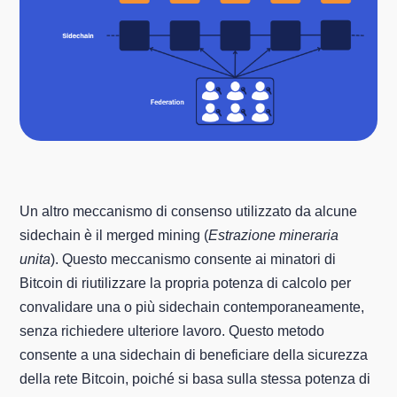
Un altro meccanismo di consenso utilizzato da alcune
sidechain è il merged mining (
Estrazione mineraria
unita
). Questo meccanismo consente ai minatori di
Bitcoin di riutilizzare la propria potenza di calcolo per
convalidare una o più sidechain contemporaneamente,
senza richiedere ulteriore lavoro. Questo metodo
consente a una sidechain di beneficiare della sicurezza
della rete Bitcoin, poiché si basa sulla stessa potenza di