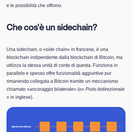
e le possibilità che offrono.
Che cos'è un sidechain?
Una sidechain, o «side chain» in francese, è una
blockchain indipendente dalla blockchain di Bitcoin, ma
utilizza la stessa unità di conto di questa. Funziona in
parallelo e spesso offre funzionalità aggiuntive pur
rimanendo collegata a Bitcoin tramite un meccanismo
chiamato «ancoraggio bilaterale» (o»
Piolo bidirezionale
» in inglese).