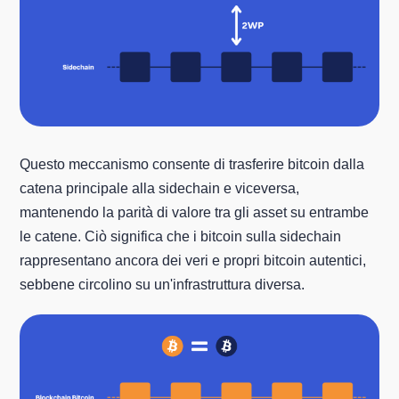
Questo meccanismo consente di trasferire bitcoin dalla
catena principale alla sidechain e viceversa,
mantenendo la parità di valore tra gli asset su entrambe
le catene. Ciò significa che i bitcoin sulla sidechain
rappresentano ancora dei veri e propri bitcoin autentici,
sebbene circolino su un'infrastruttura diversa.