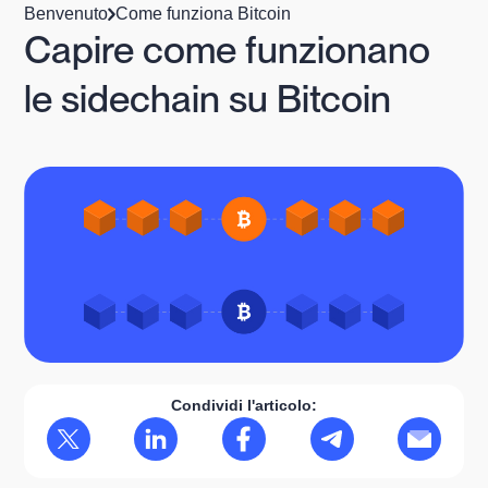
Benvenuto
Come funziona Bitcoin
Capire come funzionano
le sidechain su Bitcoin
Condividi l'articolo: