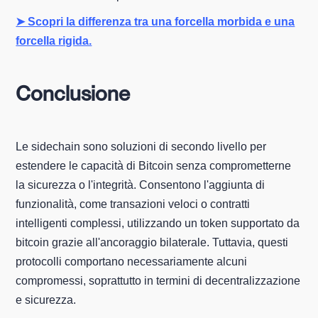
➤ Scopri la differenza tra una forcella morbida e una
forcella rigida.
Conclusione
Le sidechain sono soluzioni di secondo livello per
estendere le capacità di Bitcoin senza comprometterne
la sicurezza o l'integrità. Consentono l'aggiunta di
funzionalità, come transazioni veloci o contratti
intelligenti complessi, utilizzando un token supportato da
bitcoin grazie all'ancoraggio bilaterale. Tuttavia, questi
protocolli comportano necessariamente alcuni
compromessi, soprattutto in termini di decentralizzazione
e sicurezza.