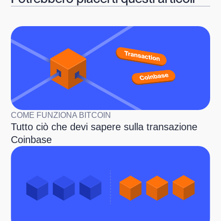
COME FUNZIONA BITCOIN
Tutto ciò che devi sapere sulla transazione
Coinbase