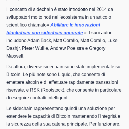
Il concetto di sidechain è stato introdotto nel 2014 da
sviluppatori molto noti nell'ecosistema in un articolo
scientifico chiamato»
Abilitare le innovazioni
blockchain con sidechain ancorate
». I suoi autori
includono Adam Back, Matt Corallo, Matt Corallo, Luke
Dashjr, Pieter Wuille, Andrew Poelstra e Gregory
Maxwell.
Da allora, diverse sidechain sono state implementate su
Bitcoin. Le più note sono Liquid, che consente di
emettere altcoin e di effettuare rapidamente transazioni
riservate, e RSK (Rootstock), che consente in particolare
di eseguire contratti intelligenti.
Le sidechain rappresentano quindi una soluzione per
estendere le capacità di Bitcoin mantenendo l'integrità e
la sicurezza della sua catena principale. Per funzionare,