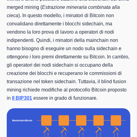
merged mining (
Estrazione mineraria combinata alla
cieca
). In questo modello, i minatori di Bitcoin non
convalidano direttamente i blocchi sidechain, ma
vendono la loro prova di lavoro a operatori di nodi
indipendenti. Quindi, i minatori della mainchain non
hanno bisogno di eseguire un nodo sulla sidechain e
ottengono i loro premi direttamente su Bitcoin. In cambio,
gli operatori dei nodi sidechain si occupano della
creazione dei blocchi e recuperano le commissioni di
transazione nel token sidechain. Tuttavia, il blind fusion
mining richiede modifiche al protocollo Bitcoin proposto
in
Il BIP301
essere in grado di funzionare.