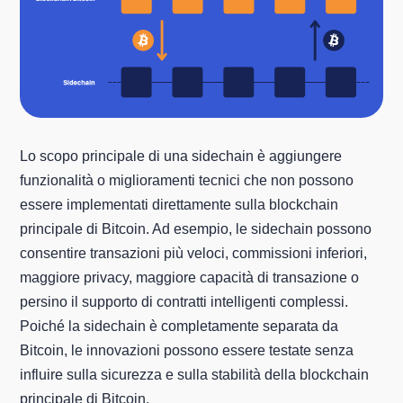
Lo scopo principale di una sidechain è aggiungere
funzionalità o miglioramenti tecnici che non possono
essere implementati direttamente sulla blockchain
principale di Bitcoin. Ad esempio, le sidechain possono
consentire transazioni più veloci, commissioni inferiori,
maggiore privacy, maggiore capacità di transazione o
persino il supporto di contratti intelligenti complessi.
Poiché la sidechain è completamente separata da
Bitcoin, le innovazioni possono essere testate senza
influire sulla sicurezza e sulla stabilità della blockchain
principale di Bitcoin.