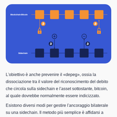
L'obiettivo è anche prevenire il «depeg», ossia la
dissociazione tra il valore del riconoscimento del debito
che circola sulla sidechain e l'asset sottostante, bitcoin,
al quale dovrebbe normalmente essere indicizzato.
Esistono diversi modi per gestire l'ancoraggio bilaterale
su una sidechain. Il metodo più semplice è affidarsi a