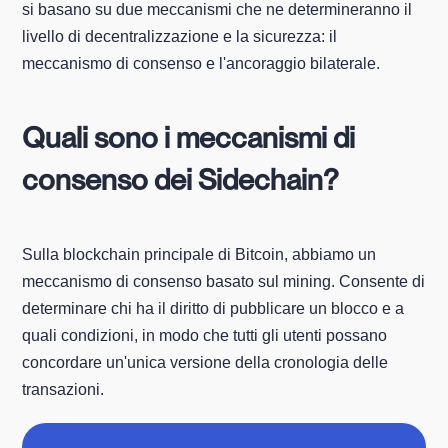
si basano su due meccanismi che ne determineranno il
livello di decentralizzazione e la sicurezza: il
meccanismo di consenso e l'ancoraggio bilaterale.
Quali sono i meccanismi di
consenso dei Sidechain?
Sulla blockchain principale di Bitcoin, abbiamo un
meccanismo di consenso basato sul mining. Consente di
determinare chi ha il diritto di pubblicare un blocco e a
quali condizioni, in modo che tutti gli utenti possano
concordare un'unica versione della cronologia delle
transazioni.