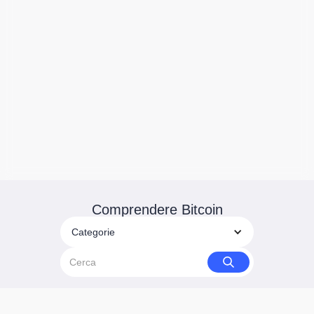
Comprendere Bitcoin
Categorie