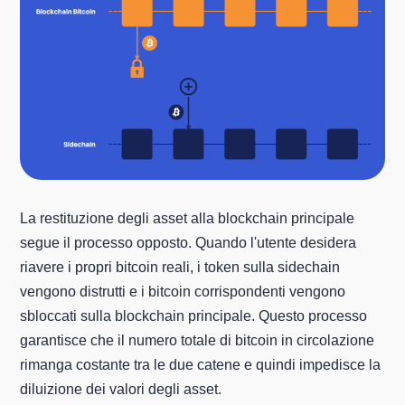
La restituzione degli asset alla blockchain principale
segue il processo opposto. Quando l'utente desidera
riavere i propri bitcoin reali, i token sulla sidechain
vengono distrutti e i bitcoin corrispondenti vengono
sbloccati sulla blockchain principale. Questo processo
garantisce che il numero totale di bitcoin in circolazione
rimanga costante tra le due catene e quindi impedisce la
diluizione dei valori degli asset.