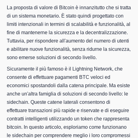
La proposta di valore di Bitcoin è innanzitutto che si tratta
di un sistema monetario. È stato quindi progettato con
limiti intenzionali in termini di scalabilità e funzionalità, al
fine di mantenerne la sicurezza e la decentralizzazione.
Tuttavia, per rispondere all'aumento del numero di utenti
e abilitare nuove funzionalità, senza ridurne la sicurezza,
sono emerse soluzioni di secondo livello.
Sicuramente il più famoso è il Lightning Network, che
consente di effettuare pagamenti BTC veloci ed
economici spostandoli dalla catena principale. Ma esiste
anche un'altra famiglia di soluzioni di secondo livello: le
sidechain. Queste catene laterali consentono di
effettuare transazioni più rapide e riservate e di eseguire
contratti intelligenti utilizzando un token che rappresenta
bitcoin. In questo articolo, esploriamo come funzionano
le sidechain per comprendere meglio i loro compromessi