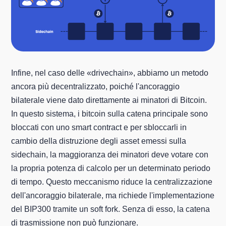
Infine, nel caso delle «drivechain», abbiamo un metodo
ancora più decentralizzato, poiché l'ancoraggio
bilaterale viene dato direttamente ai minatori di Bitcoin.
In questo sistema, i bitcoin sulla catena principale sono
bloccati con uno smart contract e per sbloccarli in
cambio della distruzione degli asset emessi sulla
sidechain, la maggioranza dei minatori deve votare con
la propria potenza di calcolo per un determinato periodo
di tempo. Questo meccanismo riduce la centralizzazione
dell'ancoraggio bilaterale, ma richiede l'implementazione
del BIP300 tramite un soft fork. Senza di esso, la catena
di trasmissione non può funzionare.