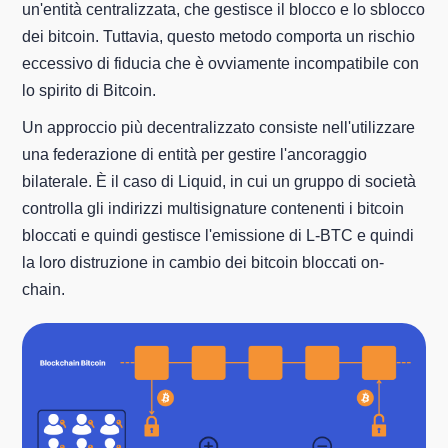
un'entità centralizzata, che gestisce il blocco e lo sblocco
dei bitcoin. Tuttavia, questo metodo comporta un rischio
eccessivo di fiducia che è ovviamente incompatibile con
lo spirito di Bitcoin.
Un approccio più decentralizzato consiste nell'utilizzare
una federazione di entità per gestire l'ancoraggio
bilaterale. È il caso di Liquid, in cui un gruppo di società
controlla gli indirizzi multisignature contenenti i bitcoin
bloccati e quindi gestisce l'emissione di L-BTC e quindi
la loro distruzione in cambio dei bitcoin bloccati on-
chain.