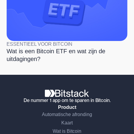
ESSENTIEEL VOOR BITCOIN
Wat is een Bitcoin ETF en wat zijn de
uitdagingen?
De nummer 1 app om te sparen in Bitcoin.
Product
Automatische afronding
Kaart
Wat is Bitcoin