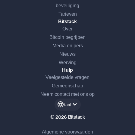
beveiliging
Tarieven
Bitstack
Over
Bitcoin begrijpen
Media en pers
Nieuws
Werving
Hulp
Veelgestelde vragen
Gemeenschap
Neem contact met ons op
taal
© 2026 Bitstack
Algemene voorwaarden