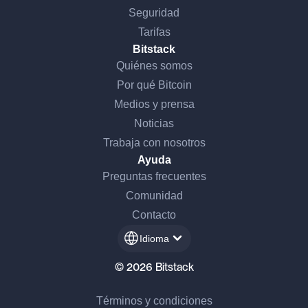
Seguridad
Tarifas
Bitstack
Quiénes somos
Por qué Bitcoin
Medios y prensa
Noticias
Trabaja con nosotros
Ayuda
Preguntas frecuentes
Comunidad
Contacto
Idioma
© 2026 Bitstack
Términos y condiciones