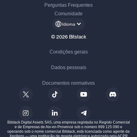
Perguntas Frequentes
Comunidade
Idioma
© 2026 Bitstack
Condições gerais
Dados pessoais
Documentos normativos
Bitstack Digital Assets SAS, uma empresa registada no Registo Comercial
e de Empresas de Aix-en-Provence sob o número 899 125 090 e
operando sob o nome comercial Bitstack, está licenciada como agente da
Xpollens — uma instituição de moeda eletrónica autorizada pela ACPR