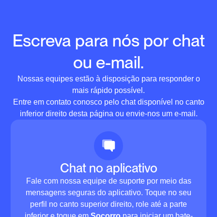
Escreva para nós por chat
ou e-mail.
Nossas equipes estão à disposição para responder o
mais rápido possível.
Entre em contato conosco pelo chat disponível no canto
inferior direito desta página ou envie-nos um e-mail.
Chat no aplicativo
Fale com nossa equipe de suporte por meio das
mensagens seguras do aplicativo. Toque no seu
perfil no canto superior direito, role até a parte
inferior e toque em
Socorro
para iniciar um bate-