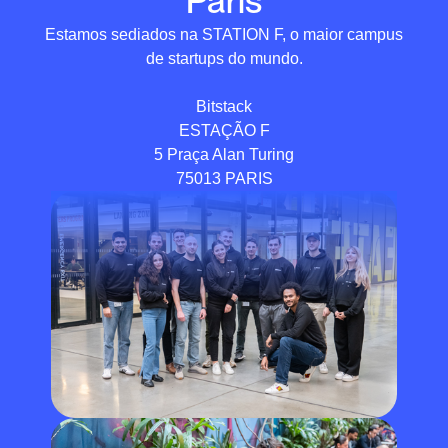
Estamos sediados na STATION F, o maior campus
de startups do mundo.
Bitstack
ESTAÇÃO F
5 Praça Alan Turing
75013 PARIS