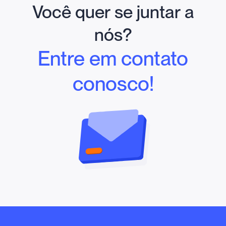
Você quer se juntar a
nós?
Entre em contato
conosco!