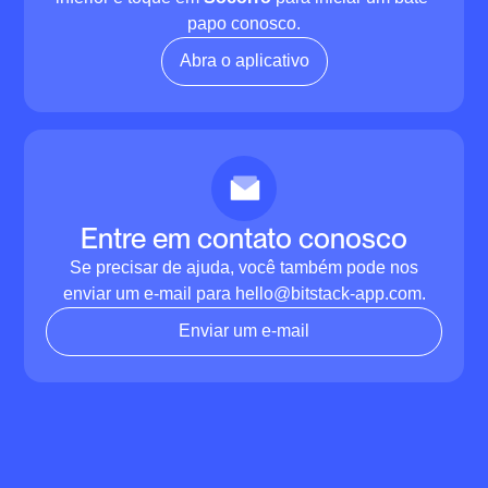
papo conosco.
Abra o aplicativo
Entre em contato conosco
Se precisar de ajuda, você também pode nos
enviar um e-mail para hello@bitstack-app.com.
Enviar um e-mail