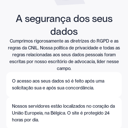
A segurança dos seus
dados
Cumprimos rigorosamente as diretrizes do RGPD e as
regras da CNIL. Nossa política de privacidade e todas as
regras relacionadas aos seus dados pessoais foram
escritas por nosso escritório de advocacia, líder nesse
campo.
O acesso aos seus dados só é feito após uma
solicitação sua e após sua concordância.
Nossos servidores estão localizados no coração da
União Europeia, na Bélgica. O site é protegido 24
horas por dia.