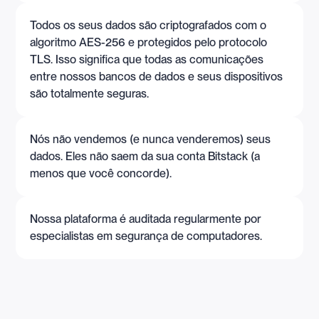
Todos os seus dados são criptografados com o
algoritmo AES-256 e protegidos pelo protocolo
TLS. Isso significa que todas as comunicações
entre nossos bancos de dados e seus dispositivos
são totalmente seguras.
Nós não vendemos (e nunca venderemos) seus
dados. Eles não saem da sua conta Bitstack (a
menos que você concorde).
Nossa plataforma é auditada regularmente por
especialistas em segurança de computadores.