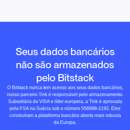
Seus dados bancários
não são armazenados
pelo Bitstack
O Bitstack nunca tem acesso aos seus dados bancários,
nosso parceiro Tink é responsável pelo armazenamento.
Subsidiária da VISA e líder europeia, a Tink é aprovada
pela FSA na Suécia sob o número 556898-2192. Eles
construíram a plataforma bancária aberta mais robusta
da Europa.