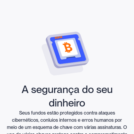
A segurança do seu
dinheiro
Seus fundos estão protegidos contra ataques
cibernéticos, conluios internos e erros humanos por
meio de um esquema de chave com várias assinaturas. O