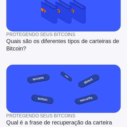
PROTEGENDO SEUS BITCOINS
Quais são os diferentes tipos de carteiras de
Bitcoin?
PROTEGENDO SEUS BITCOINS
Qual é a frase de recuperação da carteira