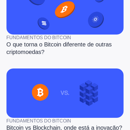
FUNDAMENTOS DO BITCOIN
O que torna o Bitcoin diferente de outras
criptomoedas?
FUNDAMENTOS DO BITCOIN
Bitcoin vs Blockchain, onde está a inovação?