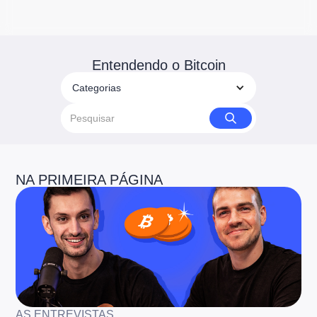
Entendendo o Bitcoin
Categorias
NA PRIMEIRA PÁGINA
AS ENTREVISTAS