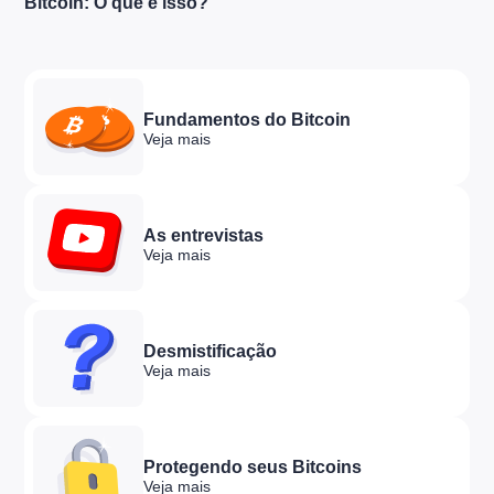
Bitcoin: O que é isso?
Fundamentos do Bitcoin
Veja mais
As entrevistas
Veja mais
Desmistificação
Veja mais
Protegendo seus Bitcoins
Veja mais