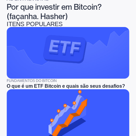
Por que investir em Bitcoin?
(façanha. Hasher)
ITENS POPULARES
FUNDAMENTOS DO BITCOIN
O que é um ETF Bitcoin e quais são seus desafios?