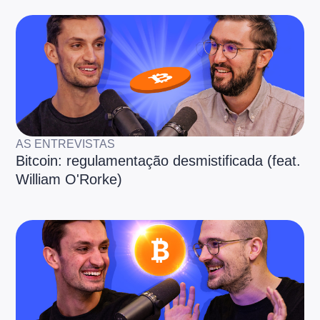
AS ENTREVISTAS
Bitcoin: regulamentação desmistificada (feat.
William O'Rorke)