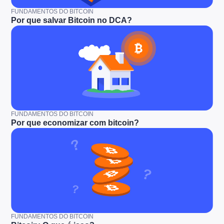
FUNDAMENTOS DO BITCOIN
Por que salvar Bitcoin no DCA?
FUNDAMENTOS DO BITCOIN
Por que economizar com bitcoin?
FUNDAMENTOS DO BITCOIN