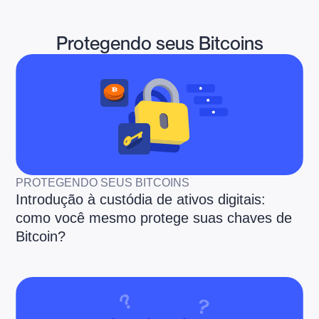
Protegendo seus Bitcoins
PROTEGENDO SEUS BITCOINS
Introdução à custódia de ativos digitais:
como você mesmo protege suas chaves de
Bitcoin?