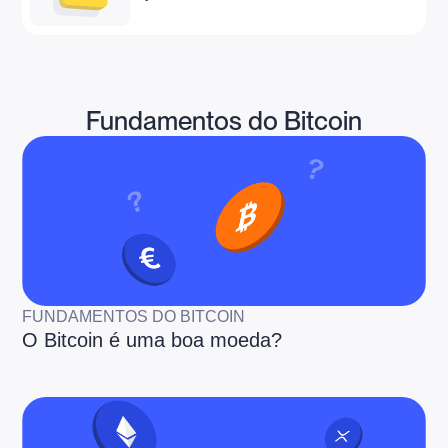
Fundamentos do Bitcoin
FUNDAMENTOS DO BITCOIN
O Bitcoin é uma boa moeda?