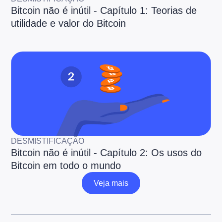
Bitcoin não é inútil - Capítulo 1: Teorias de
utilidade e valor do Bitcoin
DESMISTIFICAÇÃO
Bitcoin não é inútil - Capítulo 2: Os usos do
Bitcoin em todo o mundo
Veja mais
Veja mais