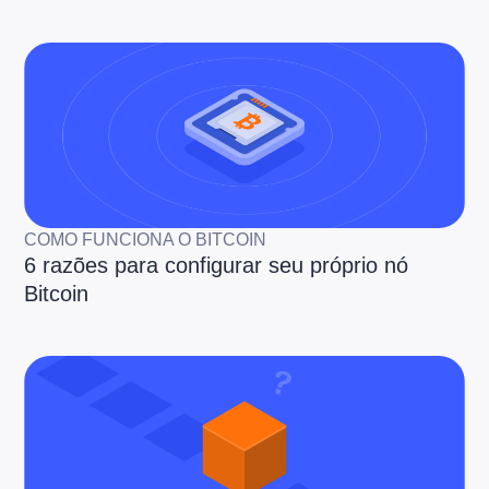
COMO FUNCIONA O BITCOIN
6 razões para configurar seu próprio nó
Bitcoin