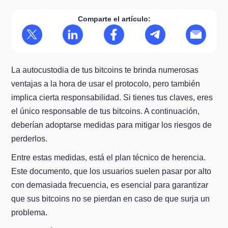
Comparte el artículo:
La autocustodia de tus bitcoins te brinda numerosas
ventajas a la hora de usar el protocolo, pero también
implica cierta responsabilidad. Si tienes tus claves, eres
el único responsable de tus bitcoins. A continuación,
deberían adoptarse medidas para mitigar los riesgos de
perderlos.
Entre estas medidas, está el plan técnico de herencia.
Este documento, que los usuarios suelen pasar por alto
con demasiada frecuencia, es esencial para garantizar
que sus bitcoins no se pierdan en caso de que surja un
problema.