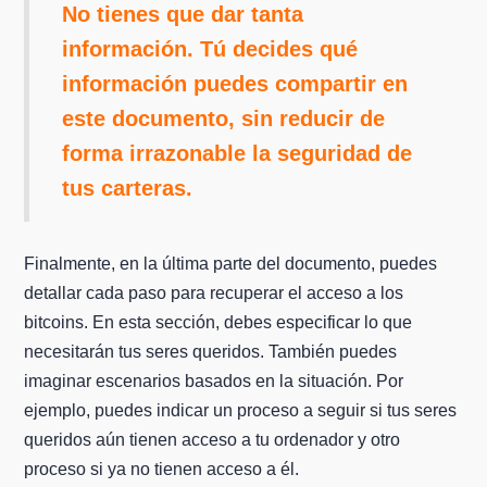
No tienes que dar tanta
información. Tú decides qué
información puedes compartir en
este documento, sin reducir de
forma irrazonable la seguridad de
tus carteras.
Finalmente, en la última parte del documento, puedes
detallar cada paso para recuperar el acceso a los
bitcoins. En esta sección, debes especificar lo que
necesitarán tus seres queridos. También puedes
imaginar escenarios basados en la situación. Por
ejemplo, puedes indicar un proceso a seguir si tus seres
queridos aún tienen acceso a tu ordenador y otro
proceso si ya no tienen acceso a él.