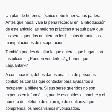
Un plan de herencia técnico debe tener varias partes.
Antes que nada, vale la pena recordar en la introducción
de este artículo las mejores prácticas a seguir para que
tus seres queridos no pierdan los bitcoins durante sus
manipulaciones de recuperación.
También puedes detallar lo que quieres que hagan con
tus bitcoins. ¿Pueden venderlos? ¿Tienen que
«aguantar»?
A continuación, debes darles una lista de personas
confiables con las que contactar para ayudarlos a
recuperar la billetera. Si sus seres queridos no son
expertos en informática, puede escribirles el nombre y el
número de teléfono de un amigo de confianza que
comprenda los mecanismos involucrados.