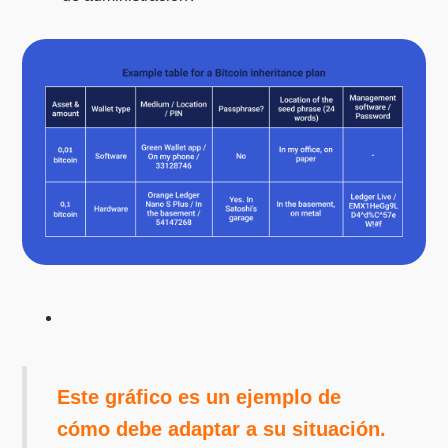
Este gráfico es un ejemplo de
cómo debe adaptar a su situación.