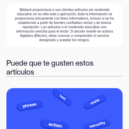
Bitstack proporciona a sus clientes artículos y/o contenido
educativo en su sitio web y aplicación, toda la información se
proporciona únicamente con fines informativos, incluso si se ha
establecido a partir de fuentes confiables serias y de buena
reputación. Los artículos o el contenido educativo son
información sencilla para el lector. Si decide invertir en activos
digitales (Bitcoin), debe conocer y comprender el servicio
designado y aceptar los riesgos.
Puede que te gusten estos
artículos