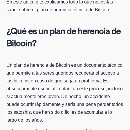
En este artículo te explicamos todo lo que necesitas
saber sobre el plan de herencia técnica de Bitcoin.
¿Qué es un plan de herencia de
Bitcoin?
Un plan de herencia de Bitcoin es un documento técnico
que permite a tus seres queridos recuperar el acceso a
tus bitcoins en caso de que surja un problema. Es
absolutamente esencial contar con este proceso, incluso
si actualmente eres joven. De hecho, un accidente
puede ocurrir rápidamente y sería una pena perder todos
los satoshis, que han sido difíciles de acumular a lo
largo de los años.