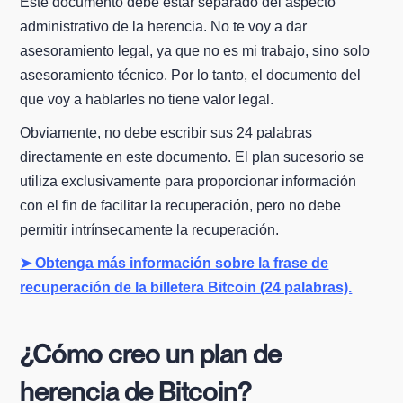
Este documento debe estar separado del aspecto
administrativo de la herencia. No te voy a dar
asesoramiento legal, ya que no es mi trabajo, sino solo
asesoramiento técnico. Por lo tanto, el documento del
que voy a hablarles no tiene valor legal.
Obviamente, no debe escribir sus 24 palabras
directamente en este documento. El plan sucesorio se
utiliza exclusivamente para proporcionar información
con el fin de facilitar la recuperación, pero no debe
permitir intrínsecamente la recuperación.
➤ Obtenga más información sobre la frase de
recuperación de la billetera Bitcoin (24 palabras).
¿Cómo creo un plan de
herencia de Bitcoin?