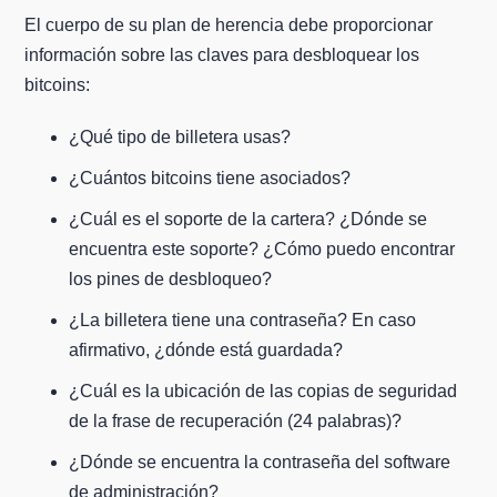
El cuerpo de su plan de herencia debe proporcionar
información sobre las claves para desbloquear los
bitcoins:
¿Qué tipo de billetera usas?
¿Cuántos bitcoins tiene asociados?
¿Cuál es el soporte de la cartera? ¿Dónde se
encuentra este soporte? ¿Cómo puedo encontrar
los pines de desbloqueo?
¿La billetera tiene una contraseña? En caso
afirmativo, ¿dónde está guardada?
¿Cuál es la ubicación de las copias de seguridad
de la frase de recuperación (24 palabras)?
¿Dónde se encuentra la contraseña del software
de administración?