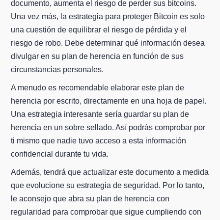
documento, aumenta el riesgo de perder sus bitcoins.
Una vez más, la estrategia para proteger Bitcoin es solo
una cuestión de equilibrar el riesgo de pérdida y el
riesgo de robo. Debe determinar qué información desea
divulgar en su plan de herencia en función de sus
circunstancias personales.
A menudo es recomendable elaborar este plan de
herencia por escrito, directamente en una hoja de papel.
Una estrategia interesante sería guardar su plan de
herencia en un sobre sellado. Así podrás comprobar por
ti mismo que nadie tuvo acceso a esta información
confidencial durante tu vida.
Además, tendrá que actualizar este documento a medida
que evolucione su estrategia de seguridad. Por lo tanto,
le aconsejo que abra su plan de herencia con
regularidad para comprobar que sigue cumpliendo con