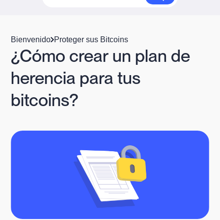
Bienvenido
Proteger sus Bitcoins
¿Cómo crear un plan de
herencia para tus
bitcoins?