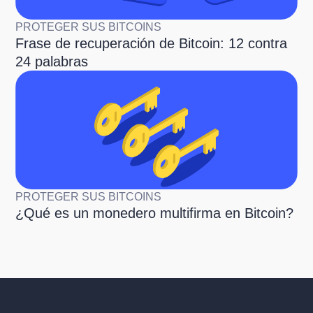
PROTEGER SUS BITCOINS
Frase de recuperación de Bitcoin: 12 contra
24 palabras
PROTEGER SUS BITCOINS
¿Qué es un monedero multifirma en Bitcoin?