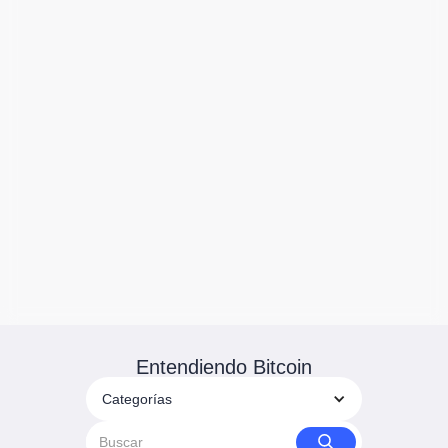
Entendiendo Bitcoin
Categorías