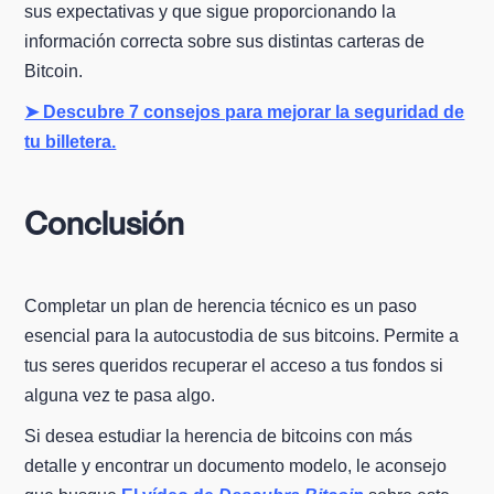
sus expectativas y que sigue proporcionando la
información correcta sobre sus distintas carteras de
Bitcoin.
➤ Descubre 7 consejos para mejorar la seguridad de
tu billetera.
Conclusión
Completar un plan de herencia técnico es un paso
esencial para la autocustodia de sus bitcoins. Permite a
tus seres queridos recuperar el acceso a tus fondos si
alguna vez te pasa algo.
Si desea estudiar la herencia de bitcoins con más
detalle y encontrar un documento modelo, le aconsejo