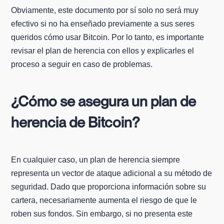
Obviamente, este documento por sí solo no será muy
efectivo si no ha enseñado previamente a sus seres
queridos cómo usar Bitcoin. Por lo tanto, es importante
revisar el plan de herencia con ellos y explicarles el
proceso a seguir en caso de problemas.
¿Cómo se asegura un plan de
herencia de Bitcoin?
En cualquier caso, un plan de herencia siempre
representa un vector de ataque adicional a su método de
seguridad. Dado que proporciona información sobre su
cartera, necesariamente aumenta el riesgo de que le
roben sus fondos. Sin embargo, si no presenta este