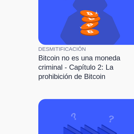
DESMITIFICACIÓN
Bitcoin no es una moneda
criminal - Capítulo 2: La
prohibición de Bitcoin