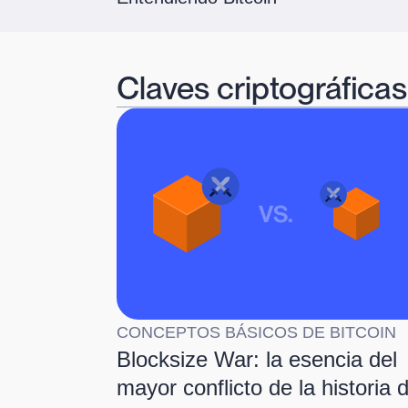
Claves criptográficas
CONCEPTOS BÁSICOS DE BITCOIN
Blocksize War: la esencia del
mayor conflicto de la historia 