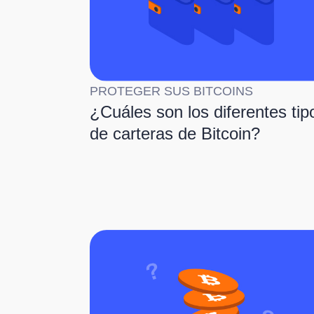
PROTEGER SUS BITCOINS
¿Cuáles son los diferentes tip
de carteras de Bitcoin?