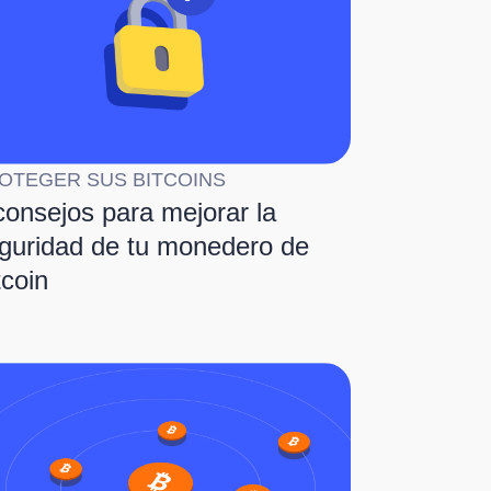
OTEGER SUS BITCOINS
consejos para mejorar la
guridad de tu monedero de
tcoin