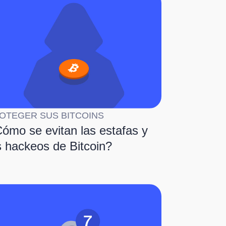
OTEGER SUS BITCOINS
ómo se evitan las estafas y
s hackeos de Bitcoin?