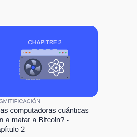
SMITIFICACIÓN
as computadoras cuánticas
n a matar a Bitcoin? -
pítulo 2