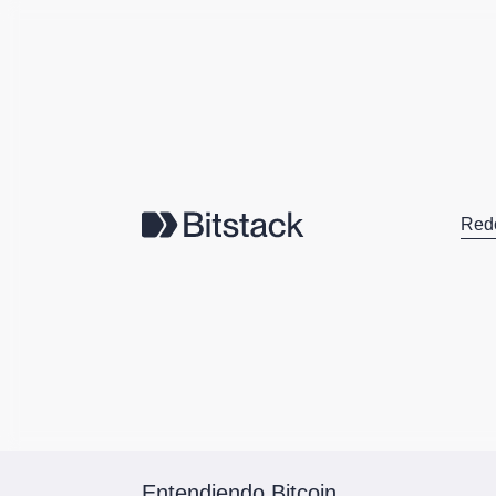
Red
Entendiendo Bitcoin