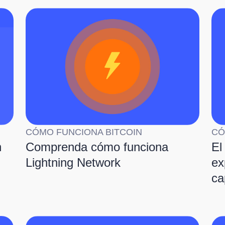
CÓMO FUNCIONA BITCOIN
CÓ
n
Comprenda cómo funciona
El
Lightning Network
ex
ca