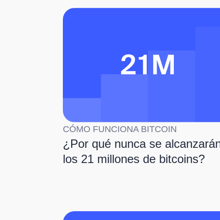
CÓMO FUNCIONA BITCOIN
¿Por qué nunca se alcanzará
los 21 millones de bitcoins?