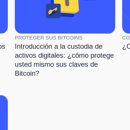
PROTEGER SUS BITCOINS
CO
os
Introducción a la custodia de
¿C
activos digitales: ¿cómo protege
usted mismo sus claves de
Bitcoin?