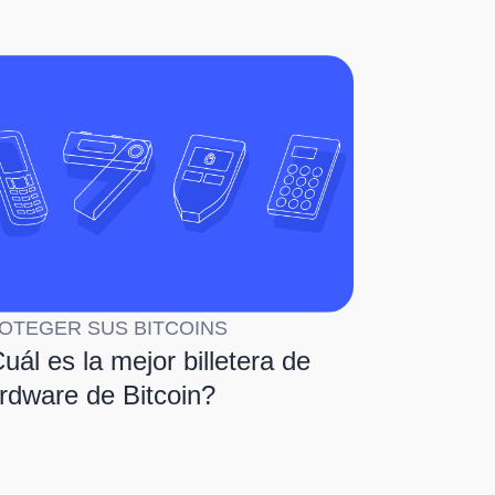
OTEGER SUS BITCOINS
uál es la mejor billetera de
rdware de Bitcoin?