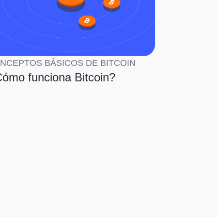
NCEPTOS BÁSICOS DE BITCOIN
ómo funciona Bitcoin?