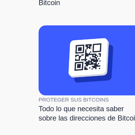
Bitcoin
PROTEGER SUS BITCOINS
Todo lo que necesita saber
sobre las direcciones de Bitco