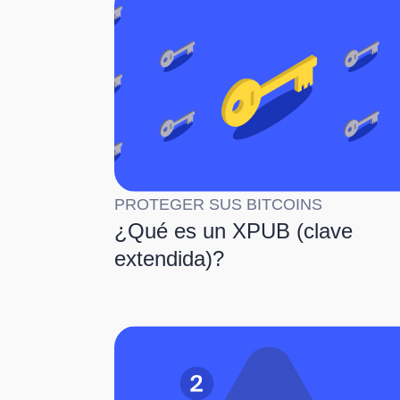
PROTEGER SUS BITCOINS
¿Qué es un XPUB (clave
extendida)?