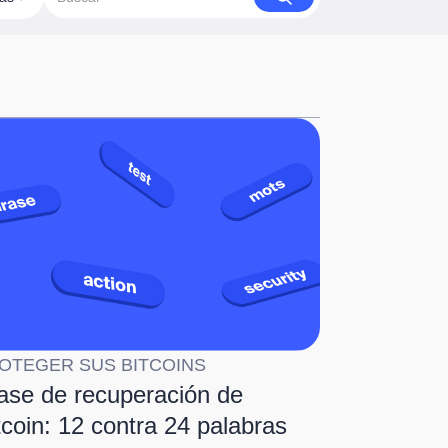
OTEGER SUS BITCOINS
ase de recuperación de
tcoin: 12 contra 24 palabras