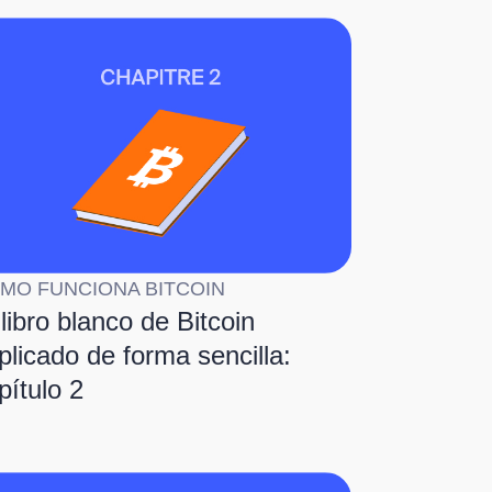
MO FUNCIONA BITCOIN
 libro blanco de Bitcoin
plicado de forma sencilla:
pítulo 2