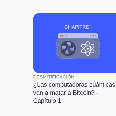
DESMITIFICACIÓN
¿Las computadoras cuánticas
van a matar a Bitcoin? -
Capítulo 1