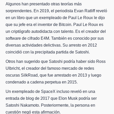
Algunos han presentado otras teorías más
sorprendentes. En 2019, el periodista Evan Ratliff reveló
en un libro que un exempleado de Paul Le Roux le dijo
que su jefe era el inventor de Bitcoin. Paul Le Roux es
un criptógrafo autodidacta con talento. Es el creador del
software de cifrado E4M. También es conocido por sus
diversas actividades delictivas. Su arresto en 2012
coincidió con la precipitada partida de Satoshi.
Otros han sugerido que Satoshi podría haber sido Ross
Ulbricht, el creador del famoso mercado de redes
oscuras SilkRoad, que fue arrestado en 2013 y luego
condenado a cadena perpetua en 2015.
Un exempleado de SpaceX incluso reveló en una
entrada de blog de 2017 que Elon Musk podría ser
Satoshi Nakamoto. Posteriormente, la persona en
cuestión negó esta afirmación.