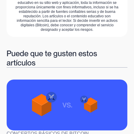
educativo en su sitio web y aplicación, toda la información se
proporciona únicamente con fines informativos, incluso si se ha
establecido a partir de fuentes confiables serias y de buena
reputación. Los artículos o el contenido educativo son
información sencilla para el lector. Si decide invertir en activos
digitales (Bitcoin), debe conocer y comprender el servicio
designado y aceptar los riesgos.
Puede que te gusten estos
artículos
CONCEPTOS BÁSICOS DE BITCOIN