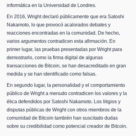
informática en la Universidad de Londres.
En 2016, Wright declaró públicamente que era Satoshi
Nakamoto, lo que provocó acalorados debates y
reacciones encontradas en la comunidad. De hecho,
varios argumentos contradicen esta afirmación. En
primer lugar, las pruebas presentadas por Wright para
demostrarlo, como la firma digital de algunas
transacciones de Bitcoin, se han desacreditado en gran
medida y se han identificado como falsas.
En segundo lugar, la personalidad y el comportamiento
público de Wright a menudo contradicen los valores y la
ética defendidos por Satoshi Nakamoto. Los litigios y
disputas públicas de Wright con otros miembros de la
comunidad de Bitcoin también han suscitado dudas
sobre su credibilidad como potencial creador de Bitcoin.