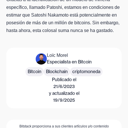
específico, llamado Patoshi, estamos en condiciones de
estimar que Satoshi Nakamoto está potencialmente en
posesión de más de un millón de bitcoins. Sin embargo,
hasta ahora, esta colosal suma nunca se ha gastado.
Loïc Morel
Especialista en Bitcoin
Bitcoin
Blockchain
criptomoneda
Publicado el
21/6/2023
y actualizado el
19/9/2025
Bitstack proporciona a sus clientes artículos y/o contenido