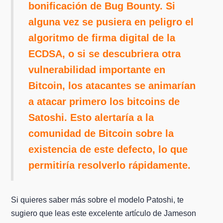
bonificación de Bug Bounty. Si
alguna vez se pusiera en peligro el
algoritmo de firma digital de la
ECDSA, o si se descubriera otra
vulnerabilidad importante en
Bitcoin, los atacantes se animarían
a atacar primero los bitcoins de
Satoshi. Esto alertaría a la
comunidad de Bitcoin sobre la
existencia de este defecto, lo que
permitiría resolverlo rápidamente.
Si quieres saber más sobre el modelo Patoshi, te
sugiero que leas este excelente artículo de Jameson