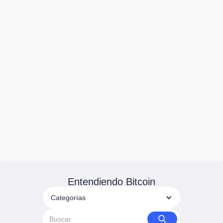
Entendiendo Bitcoin
Categorías