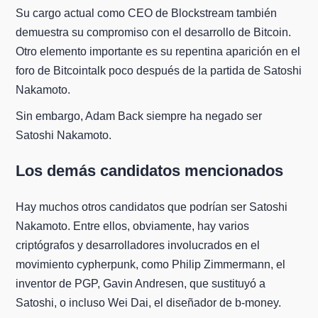
Su cargo actual como CEO de Blockstream también
demuestra su compromiso con el desarrollo de Bitcoin.
Otro elemento importante es su repentina aparición en el
foro de Bitcointalk poco después de la partida de Satoshi
Nakamoto.
Sin embargo, Adam Back siempre ha negado ser
Satoshi Nakamoto.
Los demás candidatos mencionados
Hay muchos otros candidatos que podrían ser Satoshi
Nakamoto. Entre ellos, obviamente, hay varios
criptógrafos y desarrolladores involucrados en el
movimiento cypherpunk, como Philip Zimmermann, el
inventor de PGP, Gavin Andresen, que sustituyó a
Satoshi, o incluso Wei Dai, el diseñador de b-money.