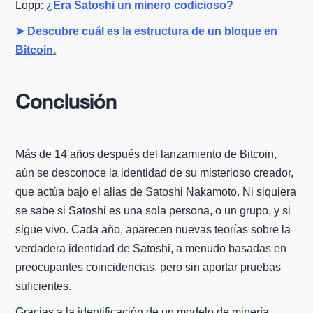
Lopp:
¿Era Satoshi un minero codicioso?
➤ Descubre cuál es la estructura de un bloque en
Bitcoin.
Conclusión
Más de 14 años después del lanzamiento de Bitcoin,
aún se desconoce la identidad de su misterioso creador,
que actúa bajo el alias de Satoshi Nakamoto. Ni siquiera
se sabe si Satoshi es una sola persona, o un grupo, y si
sigue vivo. Cada año, aparecen nuevas teorías sobre la
verdadera identidad de Satoshi, a menudo basadas en
preocupantes coincidencias, pero sin aportar pruebas
suficientes.
Gracias a la identificación de un modelo de minería