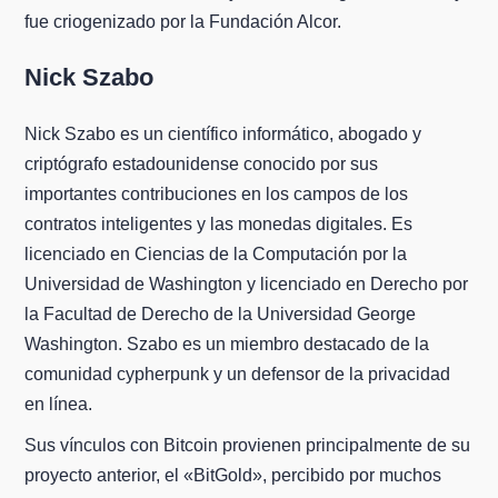
fue criogenizado por la Fundación Alcor.
Nick Szabo
Nick Szabo es un científico informático, abogado y
criptógrafo estadounidense conocido por sus
importantes contribuciones en los campos de los
contratos inteligentes y las monedas digitales. Es
licenciado en Ciencias de la Computación por la
Universidad de Washington y licenciado en Derecho por
la Facultad de Derecho de la Universidad George
Washington. Szabo es un miembro destacado de la
comunidad cypherpunk y un defensor de la privacidad
en línea.
Sus vínculos con Bitcoin provienen principalmente de su
proyecto anterior, el «BitGold», percibido por muchos