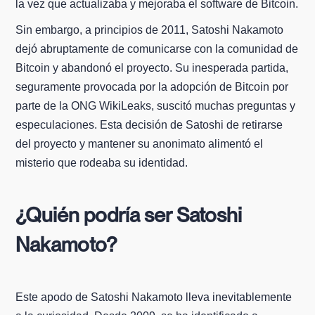
la vez que actualizaba y mejoraba el software de Bitcoin.
Sin embargo, a principios de 2011, Satoshi Nakamoto
dejó abruptamente de comunicarse con la comunidad de
Bitcoin y abandonó el proyecto. Su inesperada partida,
seguramente provocada por la adopción de Bitcoin por
parte de la ONG WikiLeaks, suscitó muchas preguntas y
especulaciones. Esta decisión de Satoshi de retirarse
del proyecto y mantener su anonimato alimentó el
misterio que rodeaba su identidad.
¿Quién podría ser Satoshi
Nakamoto?
Este apodo de Satoshi Nakamoto lleva inevitablemente