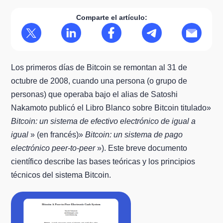
Comparte el artículo:
Los primeros días de Bitcoin se remontan al 31 de
octubre de 2008, cuando una persona (o grupo de
personas) que operaba bajo el alias de Satoshi
Nakamoto publicó el Libro Blanco sobre Bitcoin titulado»
Bitcoin: un sistema de efectivo electrónico de igual a
igual
» (en francés)»
Bitcoin: un sistema de pago
electrónico peer-to-peer
»). Este breve documento
científico describe las bases teóricas y los principios
técnicos del sistema Bitcoin.