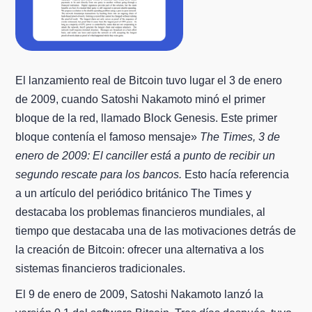
El lanzamiento real de Bitcoin tuvo lugar el 3 de enero
de 2009, cuando Satoshi Nakamoto minó el primer
bloque de la red, llamado Block Genesis. Este primer
bloque contenía el famoso mensaje»
The Times, 3 de
enero de 2009: El canciller está a punto de recibir un
segundo rescate para los bancos.
Esto hacía referencia
a un artículo del periódico británico The Times y
destacaba los problemas financieros mundiales, al
tiempo que destacaba una de las motivaciones detrás de
la creación de Bitcoin: ofrecer una alternativa a los
sistemas financieros tradicionales.
El 9 de enero de 2009, Satoshi Nakamoto lanzó la