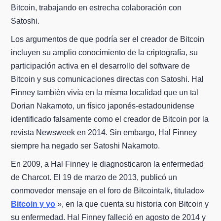
Bitcoin, trabajando en estrecha colaboración con
Satoshi.
Los argumentos de que podría ser el creador de Bitcoin
incluyen su amplio conocimiento de la criptografía, su
participación activa en el desarrollo del software de
Bitcoin y sus comunicaciones directas con Satoshi. Hal
Finney también vivía en la misma localidad que un tal
Dorian Nakamoto, un físico japonés-estadounidense
identificado falsamente como el creador de Bitcoin por la
revista Newsweek en 2014. Sin embargo, Hal Finney
siempre ha negado ser Satoshi Nakamoto.
En 2009, a Hal Finney le diagnosticaron la enfermedad
de Charcot. El 19 de marzo de 2013, publicó un
conmovedor mensaje en el foro de Bitcointalk, titulado»
Bitcoin y yo
», en la que cuenta su historia con Bitcoin y
su enfermedad. Hal Finney falleció en agosto de 2014 y