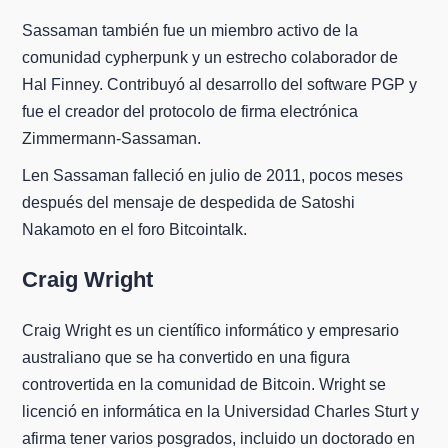
Sassaman también fue un miembro activo de la
comunidad cypherpunk y un estrecho colaborador de
Hal Finney. Contribuyó al desarrollo del software PGP y
fue el creador del protocolo de firma electrónica
Zimmermann-Sassaman.
Len Sassaman falleció en julio de 2011, pocos meses
después del mensaje de despedida de Satoshi
Nakamoto en el foro Bitcointalk.
Craig Wright
Craig Wright es un científico informático y empresario
australiano que se ha convertido en una figura
controvertida en la comunidad de Bitcoin. Wright se
licenció en informática en la Universidad Charles Sturt y
afirma tener varios posgrados, incluido un doctorado en