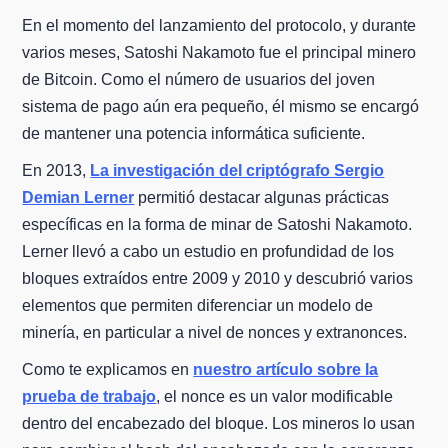
En el momento del lanzamiento del protocolo, y durante
varios meses, Satoshi Nakamoto fue el principal minero
de Bitcoin. Como el número de usuarios del joven
sistema de pago aún era pequeño, él mismo se encargó
de mantener una potencia informática suficiente.
En 2013,
La investigación del criptógrafo Sergio
Demian Lerner
permitió destacar algunas prácticas
específicas en la forma de minar de Satoshi Nakamoto.
Lerner llevó a cabo un estudio en profundidad de los
bloques extraídos entre 2009 y 2010 y descubrió varios
elementos que permiten diferenciar un modelo de
minería, en particular a nivel de nonces y extranonces.
Como te explicamos en
nuestro artículo sobre la
prueba de trabajo
, el nonce es un valor modificable
dentro del encabezado del bloque. Los mineros lo usan