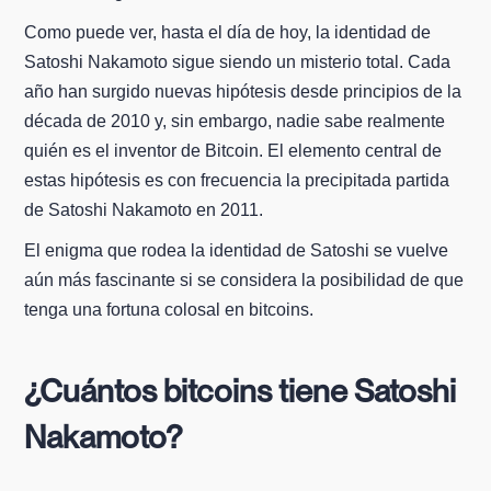
Como puede ver, hasta el día de hoy, la identidad de
Satoshi Nakamoto sigue siendo un misterio total. Cada
año han surgido nuevas hipótesis desde principios de la
década de 2010 y, sin embargo, nadie sabe realmente
quién es el inventor de Bitcoin. El elemento central de
estas hipótesis es con frecuencia la precipitada partida
de Satoshi Nakamoto en 2011.
El enigma que rodea la identidad de Satoshi se vuelve
aún más fascinante si se considera la posibilidad de que
tenga una fortuna colosal en bitcoins.
¿Cuántos bitcoins tiene Satoshi
Nakamoto?