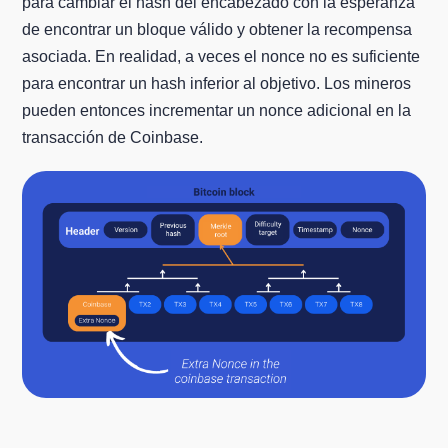
para cambiar el hash del encabezado con la esperanza
de encontrar un bloque válido y obtener la recompensa
asociada. En realidad, a veces el nonce no es suficiente
para encontrar un hash inferior al objetivo. Los mineros
pueden entonces incrementar un nonce adicional en la
transacción de Coinbase.