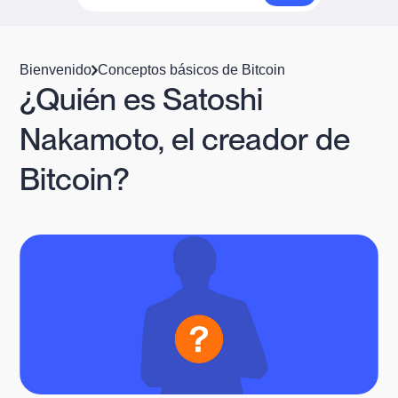
Bienvenido
Conceptos básicos de Bitcoin
¿Quién es Satoshi
Nakamoto, el creador de
Bitcoin?