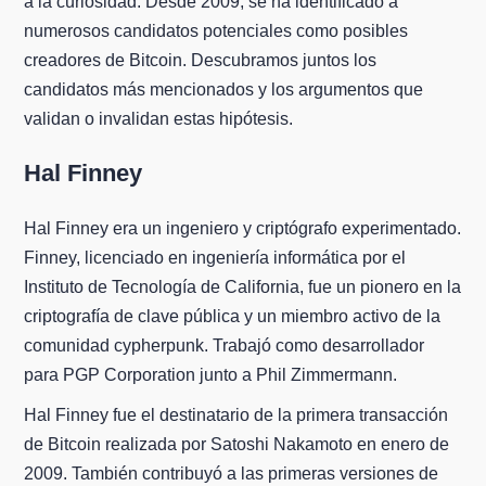
a la curiosidad. Desde 2009, se ha identificado a
numerosos candidatos potenciales como posibles
creadores de Bitcoin. Descubramos juntos los
candidatos más mencionados y los argumentos que
validan o invalidan estas hipótesis.
Hal Finney
Hal Finney era un ingeniero y criptógrafo experimentado.
Finney, licenciado en ingeniería informática por el
Instituto de Tecnología de California, fue un pionero en la
criptografía de clave pública y un miembro activo de la
comunidad cypherpunk. Trabajó como desarrollador
para PGP Corporation junto a Phil Zimmermann.
Hal Finney fue el destinatario de la primera transacción
de Bitcoin realizada por Satoshi Nakamoto en enero de
2009. También contribuyó a las primeras versiones de