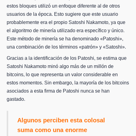
estos bloques utilizó un enfoque diferente al de otros
usuarios de la época. Esto sugiere que este usuario
probablemente era el propio Satoshi Nakamoto, ya que
el algoritmo de minería utilizado era específico y único.
Este método de minería se ha denominado «Patoshi»,
una combinación de los términos «patrón» y «Satoshi».
Gracias a la identificación de los Patoshi, se estima que
Satoshi Nakamoto minó algo más de un millón de
bitcoins, lo que representa un valor considerable en
estos momentos. Sin embargo, la mayoría de los bitcoins
asociados a esta firma de Patoshi nunca se han
gastado.
Algunos perciben esta colosal
suma como una enorme