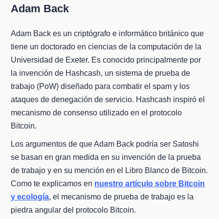
Adam Back
Adam Back es un criptógrafo e informático británico que
tiene un doctorado en ciencias de la computación de la
Universidad de Exeter. Es conocido principalmente por
la invención de Hashcash, un sistema de prueba de
trabajo (PoW) diseñado para combatir el spam y los
ataques de denegación de servicio. Hashcash inspiró el
mecanismo de consenso utilizado en el protocolo
Bitcoin.
Los argumentos de que Adam Back podría ser Satoshi
se basan en gran medida en su invención de la prueba
de trabajo y en su mención en el Libro Blanco de Bitcoin.
Como te explicamos en
nuestro artículo sobre Bitcoin
y ecología
, el mecanismo de prueba de trabajo es la
piedra angular del protocolo Bitcoin.