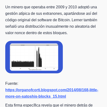
Un minero que operaba entre 2009 y 2010 adoptó una
gestión atípica de sus extranones, apartándose así del
código original del software de Bitcoin. Lerner también
señaló una distribución inusualmente no aleatoria del
valor nonce dentro de estos bloques.
Fuente:
https://organofcorti.blogspot.com/2014/08/168-little-
more-on-satoshis-blocks_15.html
Esta firma específica revela que el minero detrás de