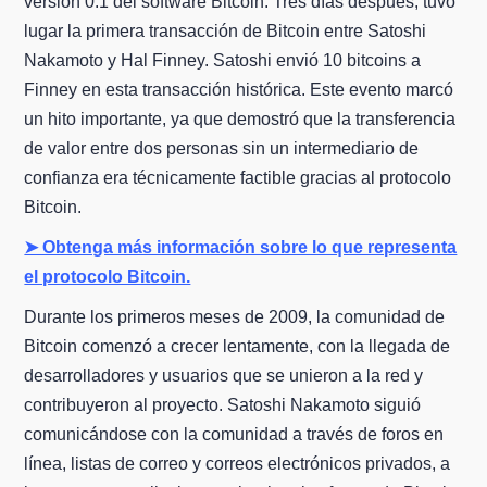
versión 0.1 del software Bitcoin. Tres días después, tuvo
lugar la primera transacción de Bitcoin entre Satoshi
Nakamoto y Hal Finney. Satoshi envió 10 bitcoins a
Finney en esta transacción histórica. Este evento marcó
un hito importante, ya que demostró que la transferencia
de valor entre dos personas sin un intermediario de
confianza era técnicamente factible gracias al protocolo
Bitcoin.
➤ Obtenga más información sobre lo que representa
el protocolo Bitcoin.
Durante los primeros meses de 2009, la comunidad de
Bitcoin comenzó a crecer lentamente, con la llegada de
desarrolladores y usuarios que se unieron a la red y
contribuyeron al proyecto. Satoshi Nakamoto siguió
comunicándose con la comunidad a través de foros en
línea, listas de correo y correos electrónicos privados, a