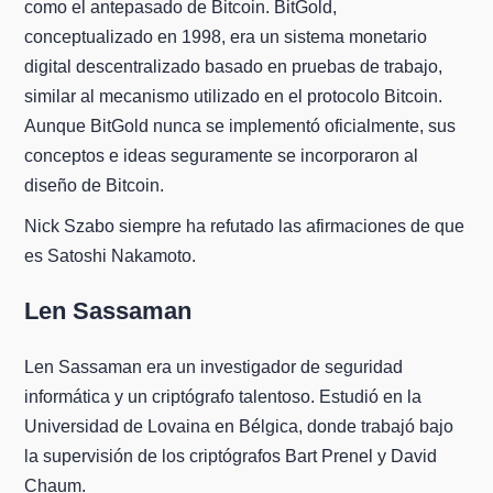
como el antepasado de Bitcoin. BitGold,
conceptualizado en 1998, era un sistema monetario
digital descentralizado basado en pruebas de trabajo,
similar al mecanismo utilizado en el protocolo Bitcoin.
Aunque BitGold nunca se implementó oficialmente, sus
conceptos e ideas seguramente se incorporaron al
diseño de Bitcoin.
Nick Szabo siempre ha refutado las afirmaciones de que
es Satoshi Nakamoto.
Len Sassaman
Len Sassaman era un investigador de seguridad
informática y un criptógrafo talentoso. Estudió en la
Universidad de Lovaina en Bélgica, donde trabajó bajo
la supervisión de los criptógrafos Bart Prenel y David
Chaum.