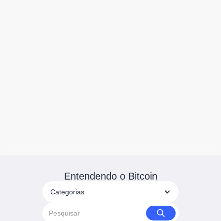
Entendendo o Bitcoin
Categorias