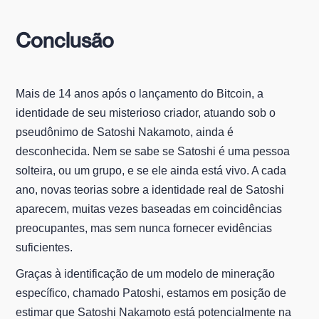
Conclusão
Mais de 14 anos após o lançamento do Bitcoin, a
identidade de seu misterioso criador, atuando sob o
pseudônimo de Satoshi Nakamoto, ainda é
desconhecida. Nem se sabe se Satoshi é uma pessoa
solteira, ou um grupo, e se ele ainda está vivo. A cada
ano, novas teorias sobre a identidade real de Satoshi
aparecem, muitas vezes baseadas em coincidências
preocupantes, mas sem nunca fornecer evidências
suficientes.
Graças à identificação de um modelo de mineração
específico, chamado Patoshi, estamos em posição de
estimar que Satoshi Nakamoto está potencialmente na