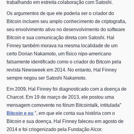
trabalhando em estreita colaboração com Satoshi.
Os argumentos de que ele poderia ser o criador do
Bitcoin incluem seu amplo conhecimento de criptografia,
seu envolvimento ativo no desenvolvimento do software
Bitcoin e sua comunicação direta com Satoshi. Hal
Finney também morava na mesma localidade de um
certo Dorian Nakamoto, um físico nipo-americano
falsamente identificado como o criador do Bitcoin pela
revista Newsweek em 2014. No entanto, Hal Finney
sempre negou ser Satoshi Nakamoto.
Em 2009, Hal Finney foi diagnosticado com a doença de
Charcot. Em 19 de março de 2013, ele postou uma
mensagem comovente no fórum Bitcointalk, intitulada”
Bitcoin e eu
”, em que ele conta sua história com o
Bitcoin e sua doença. Hal Finney faleceu em agosto de
2014 e foi criogenizado pela Fundação Alcor.