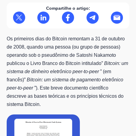
Compartilhe o artigo:
Os primeiros dias do Bitcoin remontam a 31 de outubro
de 2008, quando uma pessoa (ou grupo de pessoas)
operando sob o pseudônimo de Satoshi Nakamoto
publicou o Livro Branco do Bitcoin intitulado”
Bitcoin: um
sistema de dinheiro eletrônico peer-to-peer
” (em
francês)”
Bitcoin: um sistema de pagamento eletrônico
peer-to-peer
”). Este breve documento científico
descreve as bases teóricas e os princípios técnicos do
sistema Bitcoin.