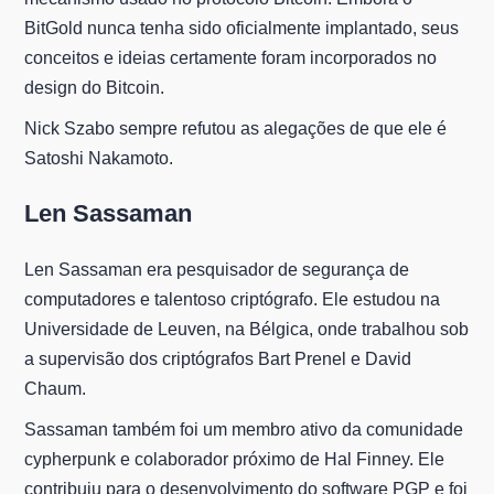
BitGold nunca tenha sido oficialmente implantado, seus
conceitos e ideias certamente foram incorporados no
design do Bitcoin.
Nick Szabo sempre refutou as alegações de que ele é
Satoshi Nakamoto.
Len Sassaman
Len Sassaman era pesquisador de segurança de
computadores e talentoso criptógrafo. Ele estudou na
Universidade de Leuven, na Bélgica, onde trabalhou sob
a supervisão dos criptógrafos Bart Prenel e David
Chaum.
Sassaman também foi um membro ativo da comunidade
cypherpunk e colaborador próximo de Hal Finney. Ele
contribuiu para o desenvolvimento do software PGP e foi