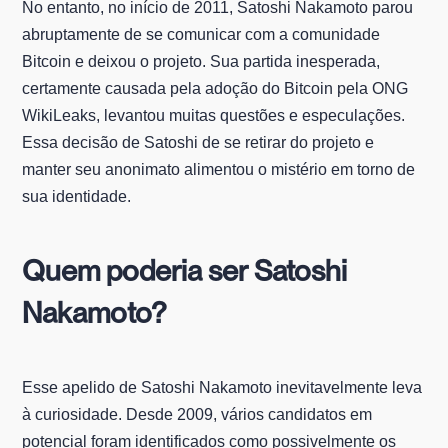
No entanto, no início de 2011, Satoshi Nakamoto parou
abruptamente de se comunicar com a comunidade
Bitcoin e deixou o projeto. Sua partida inesperada,
certamente causada pela adoção do Bitcoin pela ONG
WikiLeaks, levantou muitas questões e especulações.
Essa decisão de Satoshi de se retirar do projeto e
manter seu anonimato alimentou o mistério em torno de
sua identidade.
Quem poderia ser Satoshi
Nakamoto?
Esse apelido de Satoshi Nakamoto inevitavelmente leva
à curiosidade. Desde 2009, vários candidatos em
potencial foram identificados como possivelmente os