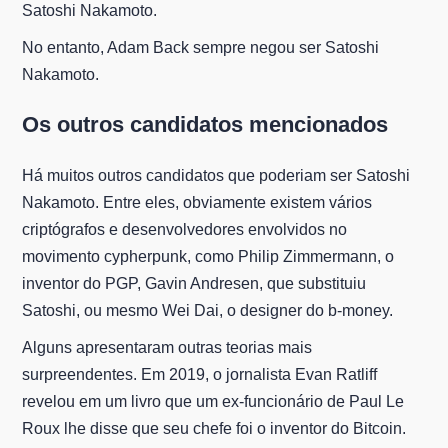
Satoshi Nakamoto.
No entanto, Adam Back sempre negou ser Satoshi
Nakamoto.
Os outros candidatos mencionados
Há muitos outros candidatos que poderiam ser Satoshi
Nakamoto. Entre eles, obviamente existem vários
criptógrafos e desenvolvedores envolvidos no
movimento cypherpunk, como Philip Zimmermann, o
inventor do PGP, Gavin Andresen, que substituiu
Satoshi, ou mesmo Wei Dai, o designer do b-money.
Alguns apresentaram outras teorias mais
surpreendentes. Em 2019, o jornalista Evan Ratliff
revelou em um livro que um ex-funcionário de Paul Le
Roux lhe disse que seu chefe foi o inventor do Bitcoin.