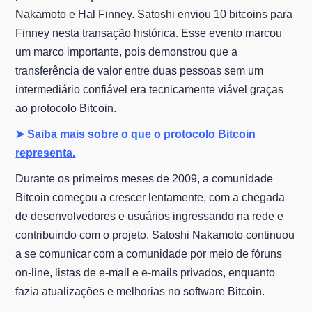
Nakamoto e Hal Finney. Satoshi enviou 10 bitcoins para
Finney nesta transação histórica. Esse evento marcou
um marco importante, pois demonstrou que a
transferência de valor entre duas pessoas sem um
intermediário confiável era tecnicamente viável graças
ao protocolo Bitcoin.
➤ Saiba mais sobre o que o protocolo Bitcoin
representa.
Durante os primeiros meses de 2009, a comunidade
Bitcoin começou a crescer lentamente, com a chegada
de desenvolvedores e usuários ingressando na rede e
contribuindo com o projeto. Satoshi Nakamoto continuou
a se comunicar com a comunidade por meio de fóruns
on-line, listas de e-mail e e-mails privados, enquanto
fazia atualizações e melhorias no software Bitcoin.