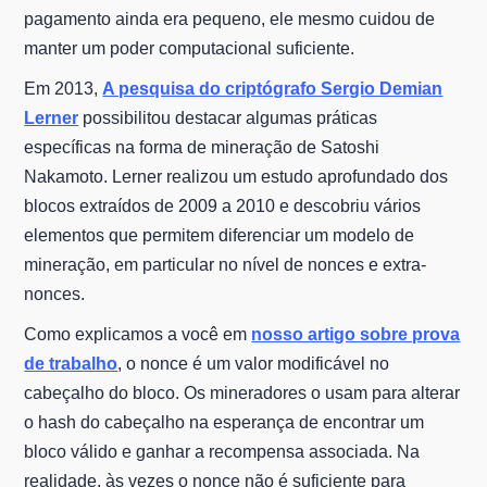
pagamento ainda era pequeno, ele mesmo cuidou de
manter um poder computacional suficiente.
Em 2013,
A pesquisa do criptógrafo Sergio Demian
Lerner
possibilitou destacar algumas práticas
específicas na forma de mineração de Satoshi
Nakamoto. Lerner realizou um estudo aprofundado dos
blocos extraídos de 2009 a 2010 e descobriu vários
elementos que permitem diferenciar um modelo de
mineração, em particular no nível de nonces e extra-
nonces.
Como explicamos a você em
nosso artigo sobre prova
de trabalho
, o nonce é um valor modificável no
cabeçalho do bloco. Os mineradores o usam para alterar
o hash do cabeçalho na esperança de encontrar um
bloco válido e ganhar a recompensa associada. Na
realidade, às vezes o nonce não é suficiente para