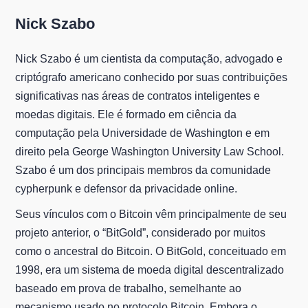
Nick Szabo
Nick Szabo é um cientista da computação, advogado e
criptógrafo americano conhecido por suas contribuições
significativas nas áreas de contratos inteligentes e
moedas digitais. Ele é formado em ciência da
computação pela Universidade de Washington e em
direito pela George Washington University Law School.
Szabo é um dos principais membros da comunidade
cypherpunk e defensor da privacidade online.
Seus vínculos com o Bitcoin vêm principalmente de seu
projeto anterior, o “BitGold”, considerado por muitos
como o ancestral do Bitcoin. O BitGold, conceituado em
1998, era um sistema de moeda digital descentralizado
baseado em prova de trabalho, semelhante ao
mecanismo usado no protocolo Bitcoin. Embora o