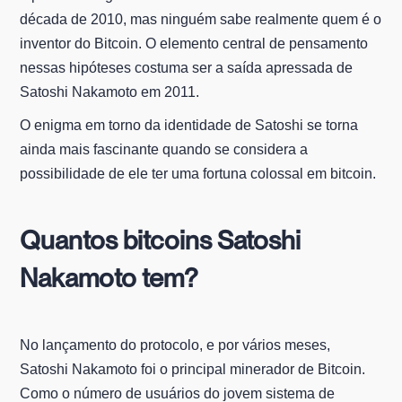
década de 2010, mas ninguém sabe realmente quem é o
inventor do Bitcoin. O elemento central de pensamento
nessas hipóteses costuma ser a saída apressada de
Satoshi Nakamoto em 2011.
O enigma em torno da identidade de Satoshi se torna
ainda mais fascinante quando se considera a
possibilidade de ele ter uma fortuna colossal em bitcoin.
Quantos bitcoins Satoshi
Nakamoto tem?
No lançamento do protocolo, e por vários meses,
Satoshi Nakamoto foi o principal minerador de Bitcoin.
Como o número de usuários do jovem sistema de