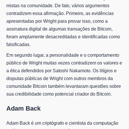
mistas na comunidade. De fato, vários argumentos
contradizem essa afirmação. Primeiro, as evidências
apresentadas por Wright para provar isso, como a
assinatura digital de algumas transações de Bitcoin,
foram amplamente desacreditadas e identificadas como
falsificadas.
Em segundo lugar, a personalidade e o comportamento
público de Wright muitas vezes contradizem os valores e
a ética defendidos por Satoshi Nakamoto. Os litígios e
disputas públicas de Wright com outros membros da
comunidade Bitcoin também levantaram questões sobre
sua credibilidade como potencial criador do Bitcoin.
Adam Back
Adam Back é um criptógrafo e cientista da computação