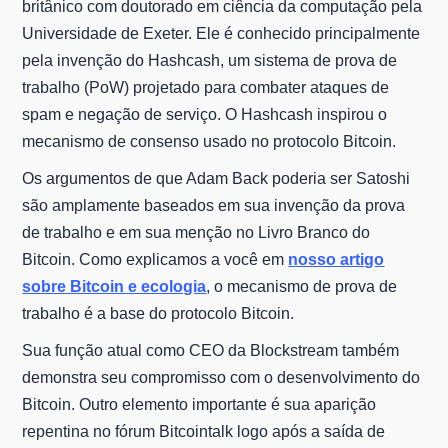
britânico com doutorado em ciência da computação pela
Universidade de Exeter. Ele é conhecido principalmente
pela invenção do Hashcash, um sistema de prova de
trabalho (PoW) projetado para combater ataques de
spam e negação de serviço. O Hashcash inspirou o
mecanismo de consenso usado no protocolo Bitcoin.
Os argumentos de que Adam Back poderia ser Satoshi
são amplamente baseados em sua invenção da prova
de trabalho e em sua menção no Livro Branco do
Bitcoin. Como explicamos a você em
nosso artigo
sobre Bitcoin e ecologia
, o mecanismo de prova de
trabalho é a base do protocolo Bitcoin.
Sua função atual como CEO da Blockstream também
demonstra seu compromisso com o desenvolvimento do
Bitcoin. Outro elemento importante é sua aparição
repentina no fórum Bitcointalk logo após a saída de