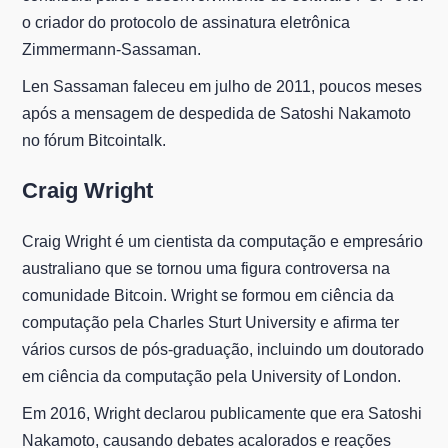
o criador do protocolo de assinatura eletrônica
Zimmermann-Sassaman.
Len Sassaman faleceu em julho de 2011, poucos meses
após a mensagem de despedida de Satoshi Nakamoto
no fórum Bitcointalk.
Craig Wright
Craig Wright é um cientista da computação e empresário
australiano que se tornou uma figura controversa na
comunidade Bitcoin. Wright se formou em ciência da
computação pela Charles Sturt University e afirma ter
vários cursos de pós-graduação, incluindo um doutorado
em ciência da computação pela University of London.
Em 2016, Wright declarou publicamente que era Satoshi
Nakamoto, causando debates acalorados e reações