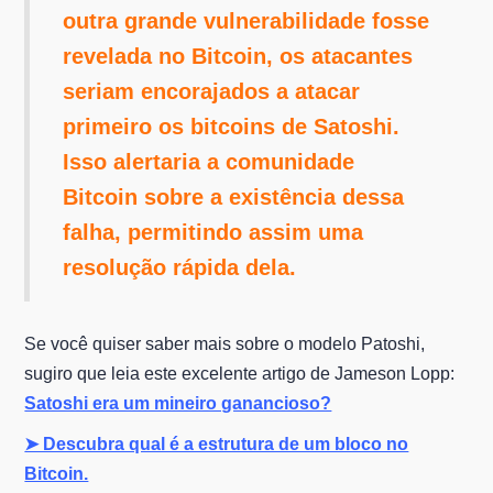
outra grande vulnerabilidade fosse
revelada no Bitcoin, os atacantes
seriam encorajados a atacar
primeiro os bitcoins de Satoshi.
Isso alertaria a comunidade
Bitcoin sobre a existência dessa
falha, permitindo assim uma
resolução rápida dela.
Se você quiser saber mais sobre o modelo Patoshi,
sugiro que leia este excelente artigo de Jameson Lopp:
Satoshi era um mineiro ganancioso?
➤ Descubra qual é a estrutura de um bloco no
Bitcoin.