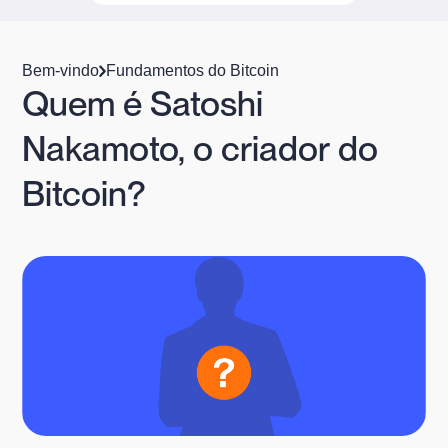
Bem-vindo
Fundamentos do Bitcoin
Quem é Satoshi
Nakamoto, o criador do
Bitcoin?