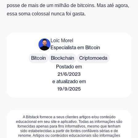
posse de mais de um milhão de bitcoins. Mas até agora,
essa soma colossal nunca foi gasta.
Loïc Morel
Especialista em Bitcoin
Bitcoin
Blockchain
Criptomoeda
Postado em
21/6/2023
e atualizado em
19/9/2025
A Bitstack fornece a seus clientes artigos e/ou conteúdo
educacional em seu site e aplicativo. Todas as informações são
fornecidas apenas para fins informativos, mesmo que tenham
sido estabelecidas a partir de fontes confiáveis sérias e de
renome. Artigos ou conteúdos educacionais são informações