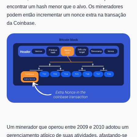
encontrar um hash menor que o alvo. Os mineradores
podem então incrementar um nonce extra na transação
da Coinbase.
Um minerador que operou entre 2009 e 2010 adotou um
gerenciamento atípico de suas atividades, afastando-se