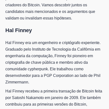
criadores do Bitcoin. Vamos descobrir juntos os
candidatos mais mencionados e os argumentos que
validam ou invalidam essas hipóteses.
Hal Finney
Hal Finney era um engenheiro e criptógrafo experiente.
Graduado pelo Instituto de Tecnologia da Califórnia em
engenharia da computação, Finney foi pioneiro em
criptografia de chave pública e membro ativo da
comunidade cypherpunk. Ele trabalhou como
desenvolvedor para a PGP Corporation ao lado de Phil
Zimmermann.
Hal Finney recebeu a primeira transação de Bitcoin feita
por Satoshi Nakamoto em janeiro de 2009. Ele também
contribuiu para as primeiras versões do Bitcoin,