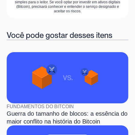
simples para o leitor. Se você optar por investir em ativos digitais
(Bitcoin), precisará conhecer e entender o serviço designado e
aceitar os riscos.
Você pode gostar desses itens
FUNDAMENTOS DO BITCOIN
Guerra do tamanho de blocos: a essência do
maior conflito na história do Bitcoin