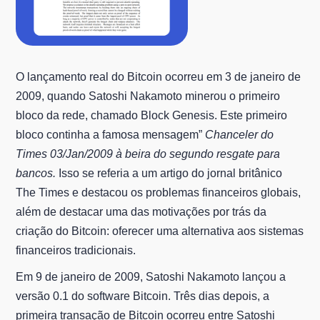
O lançamento real do Bitcoin ocorreu em 3 de janeiro de
2009, quando Satoshi Nakamoto minerou o primeiro
bloco da rede, chamado Block Genesis. Este primeiro
bloco continha a famosa mensagem”
Chanceler do
Times 03/Jan/2009 à beira do segundo resgate para
bancos.
Isso se referia a um artigo do jornal britânico
The Times e destacou os problemas financeiros globais,
além de destacar uma das motivações por trás da
criação do Bitcoin: oferecer uma alternativa aos sistemas
financeiros tradicionais.
Em 9 de janeiro de 2009, Satoshi Nakamoto lançou a
versão 0.1 do software Bitcoin. Três dias depois, a
primeira transação de Bitcoin ocorreu entre Satoshi