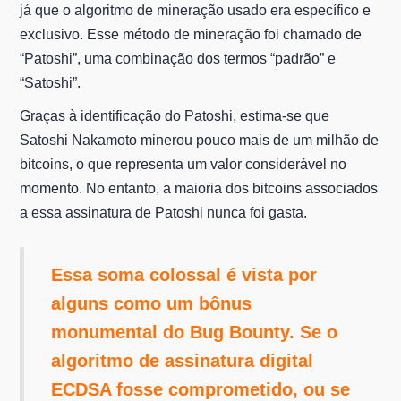
já que o algoritmo de mineração usado era específico e
exclusivo. Esse método de mineração foi chamado de
“Patoshi”, uma combinação dos termos “padrão” e
“Satoshi”.
Graças à identificação do Patoshi, estima-se que
Satoshi Nakamoto minerou pouco mais de um milhão de
bitcoins, o que representa um valor considerável no
momento. No entanto, a maioria dos bitcoins associados
a essa assinatura de Patoshi nunca foi gasta.
Essa soma colossal é vista por
alguns como um bônus
monumental do Bug Bounty. Se o
algoritmo de assinatura digital
ECDSA fosse comprometido, ou se