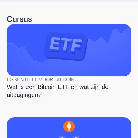
Cursus
ESSENTIEEL VOOR BITCOIN
Wat is een Bitcoin ETF en wat zijn de
uitdagingen?