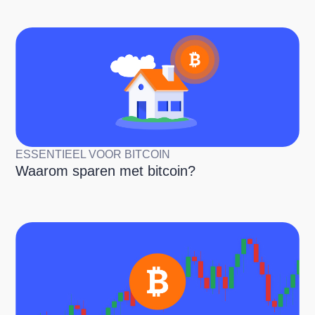
ESSENTIEEL VOOR BITCOIN
Waarom sparen met bitcoin?