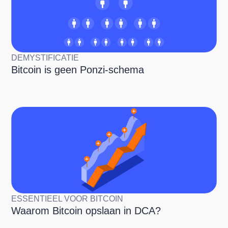
DEMYSTIFICATIE
Bitcoin is geen Ponzi-schema
ESSENTIEEL VOOR BITCOIN
Waarom Bitcoin opslaan in DCA?