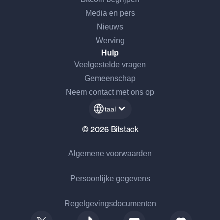
Media en pers
Nieuws
Werving
Hulp
Veelgestelde vragen
Gemeenschap
Neem contact met ons op
taal
© 2026 Bitstack
Algemene voorwaarden
Persoonlijke gegevens
Regelgevingsdocumenten