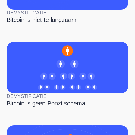
DEMYSTIFICATIE
Bitcoin is niet te langzaam
DEMYSTIFICATIE
Bitcoin is geen Ponzi-schema