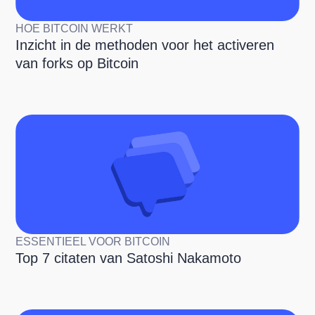
HOE BITCOIN WERKT
Inzicht in de methoden voor het activeren
van forks op Bitcoin
ESSENTIEEL VOOR BITCOIN
Top 7 citaten van Satoshi Nakamoto