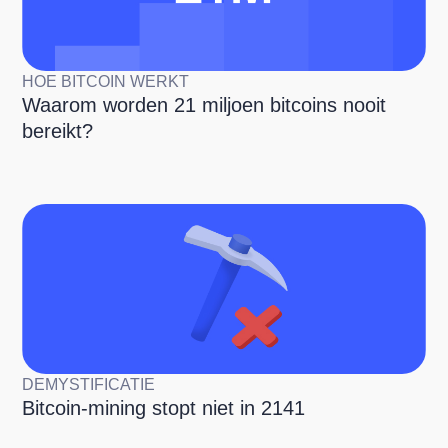
HOE BITCOIN WERKT
Waarom worden 21 miljoen bitcoins nooit
bereikt?
DEMYSTIFICATIE
Bitcoin-mining stopt niet in 2141