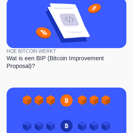
HOE BITCOIN WERKT
Wat is een BIP (Bitcoin Improvement
Proposal)?