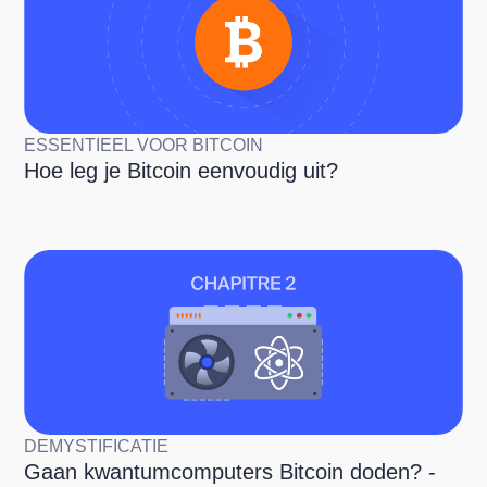
ESSENTIEEL VOOR BITCOIN
Hoe leg je Bitcoin eenvoudig uit?
DEMYSTIFICATIE
Gaan kwantumcomputers Bitcoin doden? -