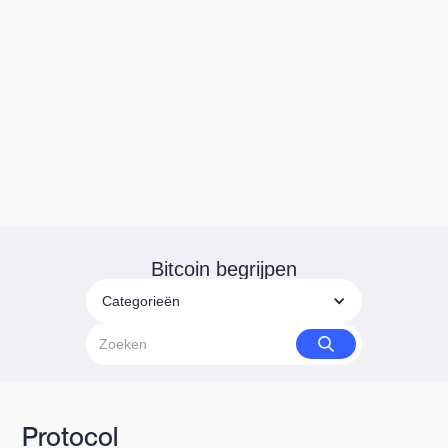
Bitcoin begrijpen
Categorieën
Protocol