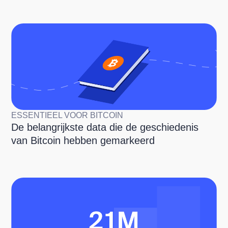
ESSENTIEEL VOOR BITCOIN
De belangrijkste data die de geschiedenis
van Bitcoin hebben gemarkeerd