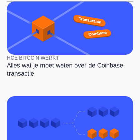
HOE BITCOIN WERKT
Alles wat je moet weten over de Coinbase-
transactie