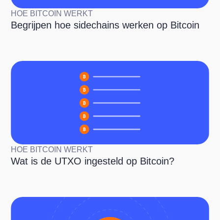
HOE BITCOIN WERKT
Begrijpen hoe sidechains werken op Bitcoin
HOE BITCOIN WERKT
Wat is de UTXO ingesteld op Bitcoin?