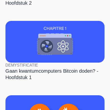
Hoofdstuk 2
DEMYSTIFICATIE
Gaan kwantumcomputers Bitcoin doden? -
Hoofdstuk 1