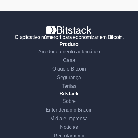
O aplicativo número 1 para economizar em Bitcoin.
Produto
Arredondamento automático
Carta
O que é Bitcoin
Segurança
Tarifas
Bitstack
Sobre
Entendendo o Bitcoin
Mídia e imprensa
Notícias
Recrutamento