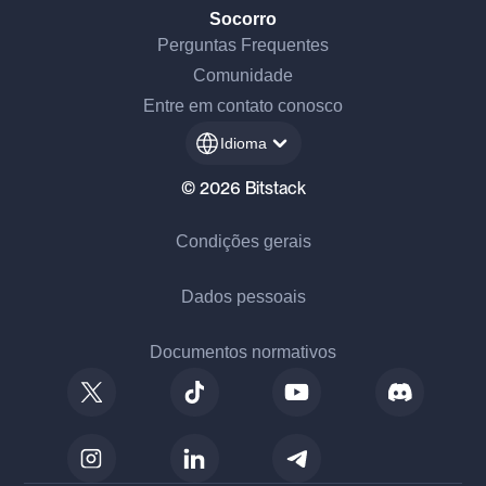
Socorro
Perguntas Frequentes
Comunidade
Entre em contato conosco
Idioma
© 2026 Bitstack
Condições gerais
Dados pessoais
Documentos normativos