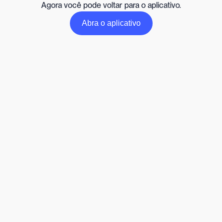
Agora você pode voltar para o aplicativo.
Abra o aplicativo
Abra o aplicativo