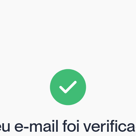
u e-mail foi verific