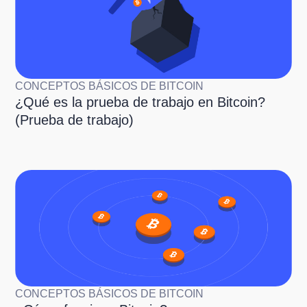
CONCEPTOS BÁSICOS DE BITCOIN
¿Qué es la prueba de trabajo en Bitcoin?
(Prueba de trabajo)
CONCEPTOS BÁSICOS DE BITCOIN