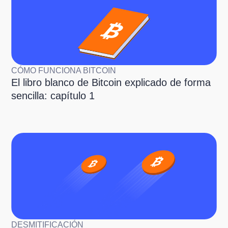
CÓMO FUNCIONA BITCOIN
El libro blanco de Bitcoin explicado de forma
sencilla: capítulo 1
DESMITIFICACIÓN