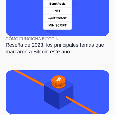
CÓMO FUNCIONA BITCOIN
Reseña de 2023: los principales temas que
marcaron a Bitcoin este año