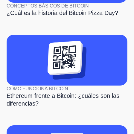
CONCEPTOS BÁSICOS DE BITCOIN
¿Cuál es la historia del Bitcoin Pizza Day?
CÓMO FUNCIONA BITCOIN
Ethereum frente a Bitcoin: ¿cuáles son las
diferencias?