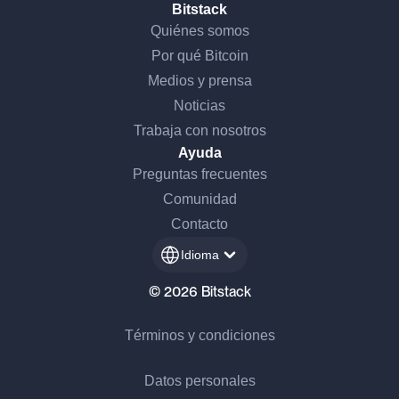
Bitstack
Quiénes somos
Por qué Bitcoin
Medios y prensa
Noticias
Trabaja con nosotros
Ayuda
Preguntas frecuentes
Comunidad
Contacto
Idioma
© 2026 Bitstack
Términos y condiciones
Datos personales