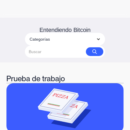
Entendiendo Bitcoin
Categorías
Prueba de trabajo