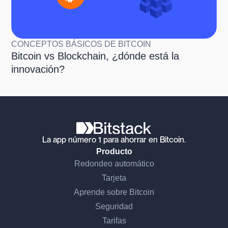
CONCEPTOS BÁSICOS DE BITCOIN
Bitcoin vs Blockchain, ¿dónde está la
innovación?
La app número 1 para ahorrar en Bitcoin.
Producto
Redondeo automático
Tarjeta
Aprende sobre Bitcoin
Seguridad
Tarifas