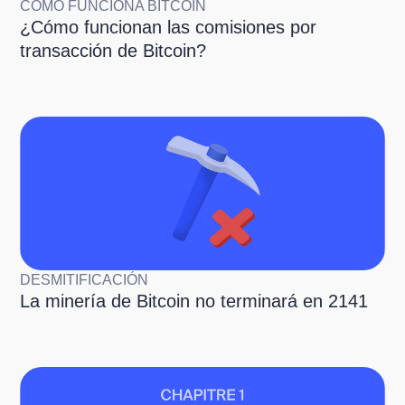
CÓMO FUNCIONA BITCOIN
¿Cómo funcionan las comisiones por
transacción de Bitcoin?
DESMITIFICACIÓN
La minería de Bitcoin no terminará en 2141