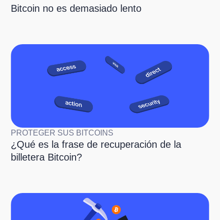
Bitcoin no es demasiado lento
PROTEGER SUS BITCOINS
¿Qué es la frase de recuperación de la
billetera Bitcoin?