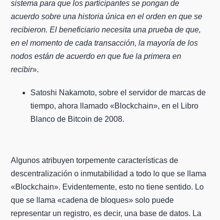
sistema para que los participantes se pongan de
acuerdo sobre una historia única en el orden en que se
recibieron. El beneficiario necesita una prueba de que,
en el momento de cada transacción, la mayoría de los
nodos están de acuerdo en que fue la primera en
recibir
».
Satoshi Nakamoto, sobre el servidor de marcas de
tiempo, ahora llamado «Blockchain», en el Libro
Blanco de Bitcoin de 2008.
Algunos atribuyen torpemente características de
descentralización o inmutabilidad a todo lo que se llama
«Blockchain». Evidentemente, esto no tiene sentido. Lo
que se llama «cadena de bloques» solo puede
representar un registro, es decir, una base de datos. La