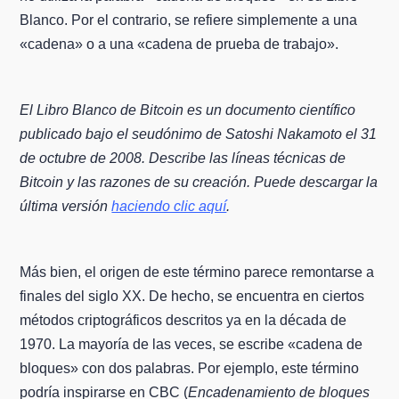
Blanco. Por el contrario, se refiere simplemente a una
«cadena» o a una «cadena de prueba de trabajo».
El Libro Blanco de Bitcoin es un documento científico
publicado bajo el seudónimo de Satoshi Nakamoto el 31
de octubre de 2008. Describe las líneas técnicas de
Bitcoin y las razones de su creación. Puede descargar la
última versión
haciendo clic aquí
.
Más bien, el origen de este término parece remontarse a
finales del siglo XX. De hecho, se encuentra en ciertos
métodos criptográficos descritos ya en la década de
1970. La mayoría de las veces, se escribe «cadena de
bloques» con dos palabras. Por ejemplo, este término
podría inspirarse en CBC (
Encadenamiento de bloques