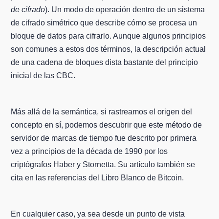
de cifrado
). Un modo de operación dentro de un sistema
de cifrado simétrico que describe cómo se procesa un
bloque de datos para cifrarlo. Aunque algunos principios
son comunes a estos dos términos, la descripción actual
de una cadena de bloques dista bastante del principio
inicial de las CBC.
Más allá de la semántica, si rastreamos el origen del
concepto en sí, podemos descubrir que este método de
servidor de marcas de tiempo fue descrito por primera
vez a principios de la década de 1990 por los
criptógrafos Haber y Stornetta. Su artículo también se
cita en las referencias del Libro Blanco de Bitcoin.
En cualquier caso, ya sea desde un punto de vista