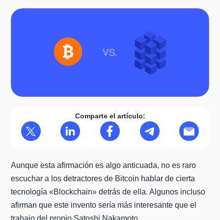
Comparte el artículo:
Aunque esta afirmación es algo anticuada, no es raro
escuchar a los detractores de Bitcoin hablar de cierta
tecnología «Blockchain» detrás de ella. Algunos incluso
afirman que este invento sería más interesante que el
trabajo del propio Satoshi Nakamoto.