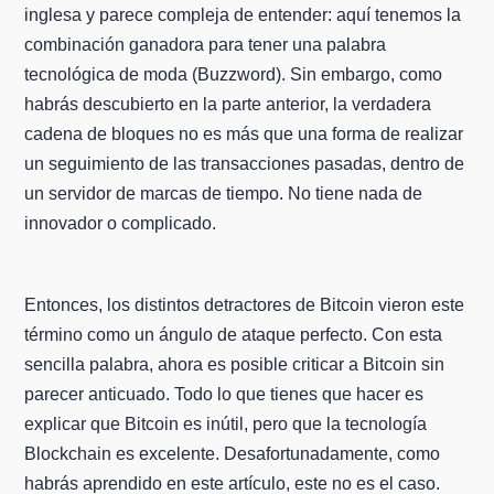
inglesa y parece compleja de entender: aquí tenemos la
combinación ganadora para tener una palabra
tecnológica de moda (Buzzword). Sin embargo, como
habrás descubierto en la parte anterior, la verdadera
cadena de bloques no es más que una forma de realizar
un seguimiento de las transacciones pasadas, dentro de
un servidor de marcas de tiempo. No tiene nada de
innovador o complicado.
Entonces, los distintos detractores de Bitcoin vieron este
término como un ángulo de ataque perfecto. Con esta
sencilla palabra, ahora es posible criticar a Bitcoin sin
parecer anticuado. Todo lo que tienes que hacer es
explicar que Bitcoin es inútil, pero que la tecnología
Blockchain es excelente. Desafortunadamente, como
habrás aprendido en este artículo, este no es el caso.