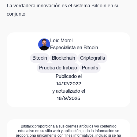
La verdadera innovación es el sistema Bitcoin en su
conjunto.
Loïc Morel
Especialista en Bitcoin
Bitcoin
Blockchain
Criptografía
Prueba de trabajo
Puncifs
Publicado el
14/12/2022
y actualizado el
18/9/2025
Bitstack proporciona a sus clientes artículos y/o contenido
educativo en su sitio web y aplicación, toda la información se
proporciona únicamente con fines informativos, incluso si se ha