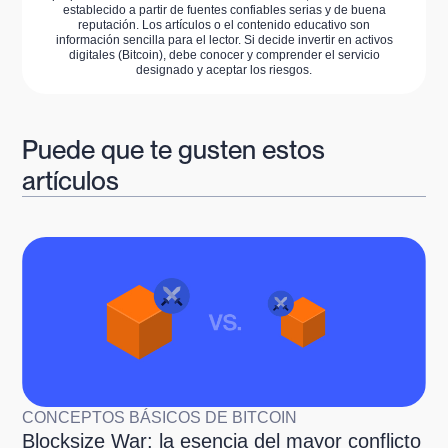
establecido a partir de fuentes confiables serias y de buena
reputación. Los artículos o el contenido educativo son
información sencilla para el lector. Si decide invertir en activos
digitales (Bitcoin), debe conocer y comprender el servicio
designado y aceptar los riesgos.
Puede que te gusten estos
artículos
CONCEPTOS BÁSICOS DE BITCOIN
Blocksize War: la esencia del mayor conflicto