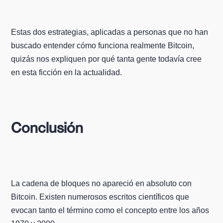
Estas dos estrategias, aplicadas a personas que no han
buscado entender cómo funciona realmente Bitcoin,
quizás nos expliquen por qué tanta gente todavía cree
en esta ficción en la actualidad.
Conclusión
La cadena de bloques no apareció en absoluto con
Bitcoin. Existen numerosos escritos científicos que
evocan tanto el término como el concepto entre los años