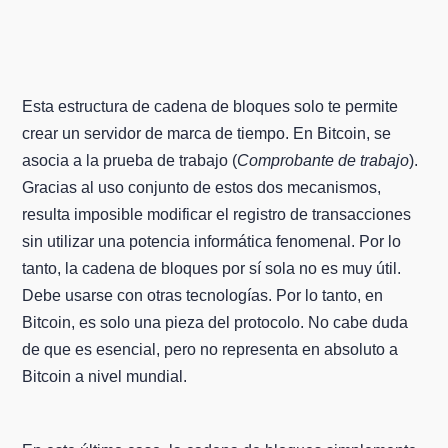
Esta estructura de cadena de bloques solo te permite
crear un servidor de marca de tiempo. En Bitcoin, se
asocia a la prueba de trabajo (
Comprobante de trabajo
).
Gracias al uso conjunto de estos dos mecanismos,
resulta imposible modificar el registro de transacciones
sin utilizar una potencia informática fenomenal. Por lo
tanto, la cadena de bloques por sí sola no es muy útil.
Debe usarse con otras tecnologías. Por lo tanto, en
Bitcoin, es solo una pieza del protocolo. No cabe duda
de que es esencial, pero no representa en absoluto a
Bitcoin a nivel mundial.