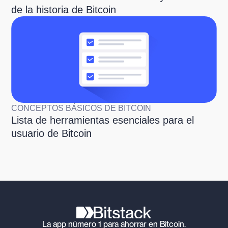
de la historia de Bitcoin
CONCEPTOS BÁSICOS DE BITCOIN
Lista de herramientas esenciales para el
usuario de Bitcoin
La app número 1 para ahorrar en Bitcoin.