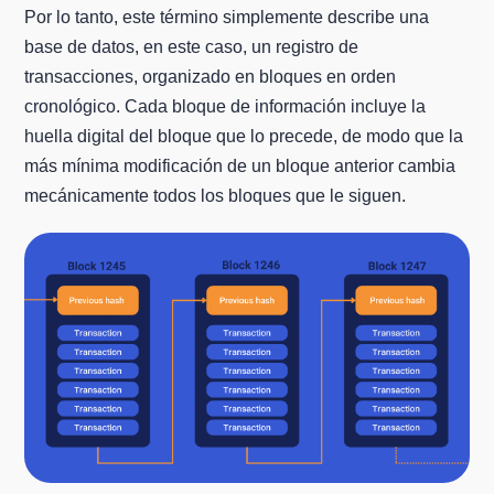
Por lo tanto, este término simplemente describe una
base de datos, en este caso, un registro de
transacciones, organizado en bloques en orden
cronológico. Cada bloque de información incluye la
huella digital del bloque que lo precede, de modo que la
más mínima modificación de un bloque anterior cambia
mecánicamente todos los bloques que le siguen.