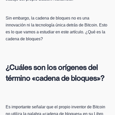
Sin embargo, la cadena de bloques no es una
innovación ni la tecnología única detrás de Bitcoin. Esto
es lo que vamos a estudiar en este artículo. ¿Qué es la
cadena de bloques?
¿Cuáles son los orígenes del
término «cadena de bloques»?
Es importante señalar que el propio inventor de Bitcoin
no utiliza la palabra «cadena de bloques» en su Libro