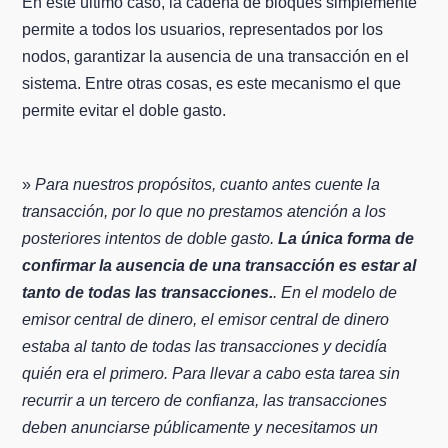
En este último caso, la cadena de bloques simplemente
permite a todos los usuarios, representados por los
nodos, garantizar la ausencia de una transacción en el
sistema. Entre otras cosas, es este mecanismo el que
permite evitar el doble gasto.
»
Para nuestros propósitos, cuanto antes cuente la
transacción, por lo que no prestamos atención a los
posteriores intentos de doble gasto.
La única forma de
confirmar la ausencia de una transacción es estar al
tanto de todas las transacciones.
. En el modelo de
emisor central de dinero, el emisor central de dinero
estaba al tanto de todas las transacciones y decidía
quién era el primero. Para llevar a cabo esta tarea sin
recurrir a un tercero de confianza, las transacciones
deben anunciarse públicamente y necesitamos un