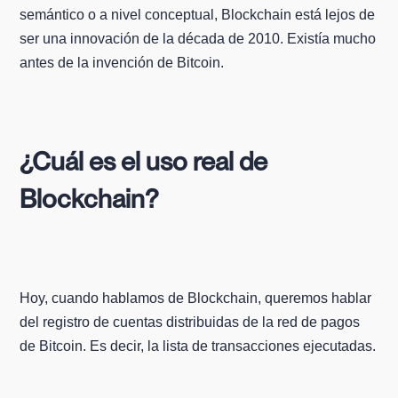
semántico o a nivel conceptual, Blockchain está lejos de
ser una innovación de la década de 2010. Existía mucho
antes de la invención de Bitcoin.
¿Cuál es el uso real de
Blockchain?
Hoy, cuando hablamos de Blockchain, queremos hablar
del registro de cuentas distribuidas de la red de pagos
de Bitcoin. Es decir, la lista de transacciones ejecutadas.