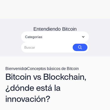
Entendiendo Bitcoin
Categorías
Bienvenido
Conceptos básicos de Bitcoin
Bitcoin vs Blockchain,
¿dónde está la
innovación?