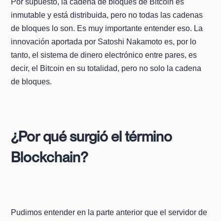
Por supuesto, la cadena de bloques de Bitcoin es
inmutable y está distribuida, pero no todas las cadenas
de bloques lo son. Es muy importante entender eso. La
innovación aportada por Satoshi Nakamoto es, por lo
tanto, el sistema de dinero electrónico entre pares, es
decir, el Bitcoin en su totalidad, pero no solo la cadena
de bloques.
¿Por qué surgió el término
Blockchain?
Pudimos entender en la parte anterior que el servidor de