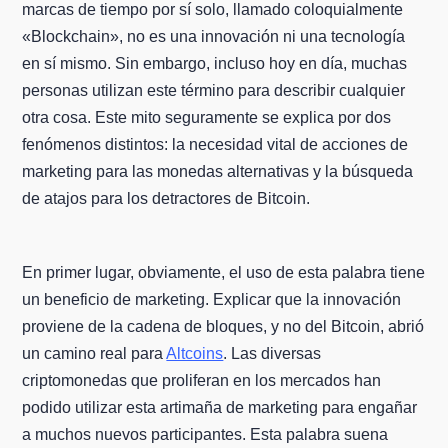
marcas de tiempo por sí solo, llamado coloquialmente
«Blockchain», no es una innovación ni una tecnología
en sí mismo. Sin embargo, incluso hoy en día, muchas
personas utilizan este término para describir cualquier
otra cosa. Este mito seguramente se explica por dos
fenómenos distintos: la necesidad vital de acciones de
marketing para las monedas alternativas y la búsqueda
de atajos para los detractores de Bitcoin.
En primer lugar, obviamente, el uso de esta palabra tiene
un beneficio de marketing. Explicar que la innovación
proviene de la cadena de bloques, y no del Bitcoin, abrió
un camino real para
Altcoins
. Las diversas
criptomonedas que proliferan en los mercados han
podido utilizar esta artimaña de marketing para engañar
a muchos nuevos participantes. Esta palabra suena