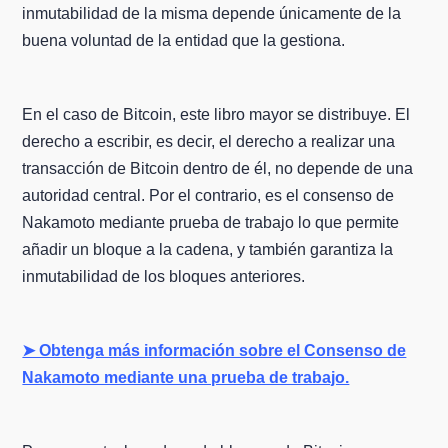
inmutabilidad de la misma depende únicamente de la
buena voluntad de la entidad que la gestiona.
En el caso de Bitcoin, este libro mayor se distribuye. El
derecho a escribir, es decir, el derecho a realizar una
transacción de Bitcoin dentro de él, no depende de una
autoridad central. Por el contrario, es el consenso de
Nakamoto mediante prueba de trabajo lo que permite
añadir un bloque a la cadena, y también garantiza la
inmutabilidad de los bloques anteriores.
➤ Obtenga más información sobre el Consenso de
Nakamoto mediante una prueba de trabajo.