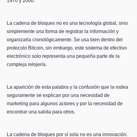
1970 y 2000.
La cadena de bloques no es una tecnología global, sino
simplemente una forma de registrar la información y
organizarla cronológicamente. Se usa bien dentro del
protocolo Bitcoin, sin embargo, este sistema de efectivo
electrónico solo representa una pequeña parte de la
compleja relojería.
La aparición de esta palabra y la confusión que la rodea
seguramente se explican por una necesidad de
marketing para algunos actores y por la necesidad de
encontrar una salida para otros.
La cadena de bloques por sí sola no es una innovación.