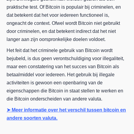
praktische test. Of Bitcoin is populair bij criminelen, en
dat betekent dat het voor iedereen functioneel is,
ongeacht de context. Ofwel wordt Bitcoin niet gebruikt
door criminelen, en dat betekent indirect dat het niet
langer aan zijn oorspronkelijke doelen voldoet.
Het feit dat het criminele gebruik van Bitcoin wordt
bejubeld, is dus geen verontschuldiging voor illegaliteit,
maar een constatering van het succes van Bitcoin als
betaalmiddel voor iedereen. Het gebruik bij illegale
activiteiten is gewoon een openbaring van de
eigenschappen die Bitcoin in staat stellen te werken en
die Bitcoin onderscheiden van andere valuta.
➤ Meer informatie over het verschil tussen bitcoin en
andere soorten valuta.