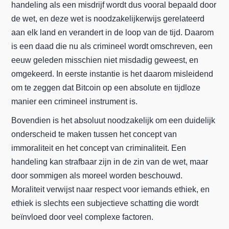
handeling als een misdrijf wordt dus vooral bepaald door
de wet, en deze wet is noodzakelijkerwijs gerelateerd
aan elk land en verandert in de loop van de tijd. Daarom
is een daad die nu als crimineel wordt omschreven, een
eeuw geleden misschien niet misdadig geweest, en
omgekeerd. In eerste instantie is het daarom misleidend
om te zeggen dat Bitcoin op een absolute en tijdloze
manier een crimineel instrument is.
Bovendien is het absoluut noodzakelijk om een duidelijk
onderscheid te maken tussen het concept van
immoraliteit en het concept van criminaliteit. Een
handeling kan strafbaar zijn in de zin van de wet, maar
door sommigen als moreel worden beschouwd.
Moraliteit verwijst naar respect voor iemands ethiek, en
ethiek is slechts een subjectieve schatting die wordt
beïnvloed door veel complexe factoren.