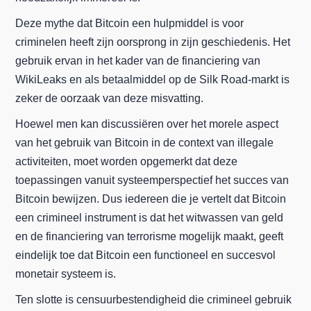
Deze mythe dat Bitcoin een hulpmiddel is voor
criminelen heeft zijn oorsprong in zijn geschiedenis. Het
gebruik ervan in het kader van de financiering van
WikiLeaks en als betaalmiddel op de Silk Road-markt is
zeker de oorzaak van deze misvatting.
Hoewel men kan discussiëren over het morele aspect
van het gebruik van Bitcoin in de context van illegale
activiteiten, moet worden opgemerkt dat deze
toepassingen vanuit systeemperspectief het succes van
Bitcoin bewijzen. Dus iedereen die je vertelt dat Bitcoin
een crimineel instrument is dat het witwassen van geld
en de financiering van terrorisme mogelijk maakt, geeft
eindelijk toe dat Bitcoin een functioneel en succesvol
monetair systeem is.
Ten slotte is censuurbestendigheid die crimineel gebruik