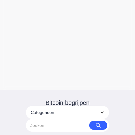
Bitcoin begrijpen
Categorieën