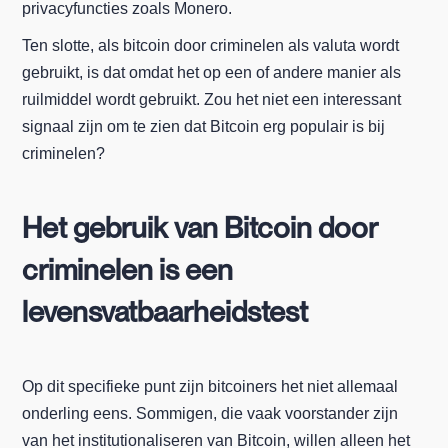
privacyfuncties zoals Monero.
Ten slotte, als bitcoin door criminelen als valuta wordt
gebruikt, is dat omdat het op een of andere manier als
ruilmiddel wordt gebruikt. Zou het niet een interessant
signaal zijn om te zien dat Bitcoin erg populair is bij
criminelen?
Het gebruik van Bitcoin door
criminelen is een
levensvatbaarheidstest
Op dit specifieke punt zijn bitcoiners het niet allemaal
onderling eens. Sommigen, die vaak voorstander zijn
van het institutionaliseren van Bitcoin, willen alleen het