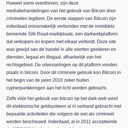
Hoewel soms overdreven, zijn deze
mediabehandelingen van het gebruik van Bitcoin door
criminelen legitiem. De eerste stappen van Bitcoin zijn
inderdaad onlosmakelijk verbonden met de inmiddels
beroemde Silk Road-marktplaats, een darkwebplatform
dat verkopers en kopers met elkaar verbindt. Deze site
was gewijd aan de handel in alle soorten goederen en
diensten, legaal en illegaal, afhankelijk van het
rechtsgebied. De uitwisselingen op dit platform vonden
plaats in bitcoin. Door dit criminele gebruik kon Bitcoin in
het begin van de jaren 2010 zeker buiten
cypherpunkkringen aan het licht worden gebracht.
Zelfs vóór het gebruik van bitcoin op het dark web werd
dit elektronische geldsysteem al in verband gebracht met
bepaalde activiteiten die volgens de wet als crimineel
werden beschouwd. Inderdaad, al in 2011 accepteerde