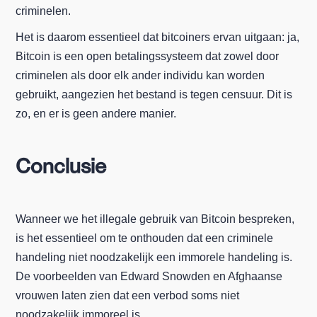
criminelen.
Het is daarom essentieel dat bitcoiners ervan uitgaan: ja,
Bitcoin is een open betalingssysteem dat zowel door
criminelen als door elk ander individu kan worden
gebruikt, aangezien het bestand is tegen censuur. Dit is
zo, en er is geen andere manier.
Conclusie
Wanneer we het illegale gebruik van Bitcoin bespreken,
is het essentieel om te onthouden dat een criminele
handeling niet noodzakelijk een immorele handeling is.
De voorbeelden van Edward Snowden en Afghaanse
vrouwen laten zien dat een verbod soms niet
noodzakelijk immoreel is.