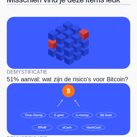
DEMYSTIFICATIE
51% aanval: wat zijn de risico's voor Bitcoin?