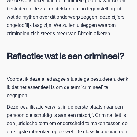
we de statistieken van het criminele gebruik van Bitcoin
bestuderen. Je zult ontdekken dat, in tegenstelling tot
wat de mythen over dit onderwerp zeggen, deze cijfers
ongelooflijk laag zijn. We zullen uitleggen waarom
criminelen zich steeds meer van Bitcoin afkeren.
Reflectie: wat is een crimineel?
Voordat ik deze alledaagse situatie ga bestuderen, denk
ik dat het essentieel is om de term 'crimineel' te
begrijpen.
Deze kwalificatie verwijst in de eerste plaats naar een
persoon die schuldig is aan een misdrijf. Criminaliteit is
een juridische term om onderscheid te maken tussen de
ernstigste inbreuken op de wet. De classificatie van een