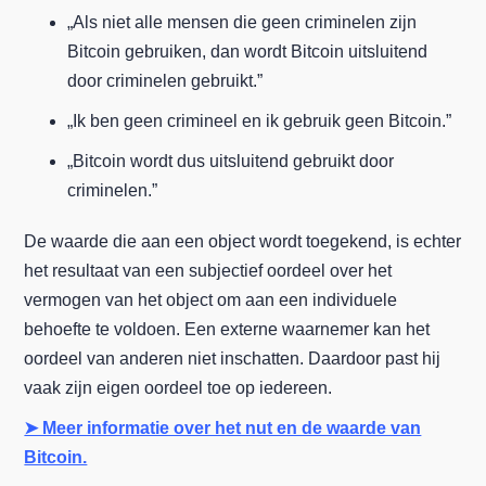
„Als niet alle mensen die geen criminelen zijn
Bitcoin gebruiken, dan wordt Bitcoin uitsluitend
door criminelen gebruikt.”
„Ik ben geen crimineel en ik gebruik geen Bitcoin.”
„Bitcoin wordt dus uitsluitend gebruikt door
criminelen.”
De waarde die aan een object wordt toegekend, is echter
het resultaat van een subjectief oordeel over het
vermogen van het object om aan een individuele
behoefte te voldoen. Een externe waarnemer kan het
oordeel van anderen niet inschatten. Daardoor past hij
vaak zijn eigen oordeel toe op iedereen.
➤ Meer informatie over het nut en de waarde van
Bitcoin.