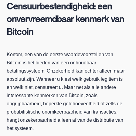
Censuurbestendigheid: een
onvervreemdbaar kenmerk van
Bitcoin
Kortom, een van de eerste waardevoorstellen van
Bitcoin is het bieden van een onhoudbaar
betalingssysteem. Onzekerheid kan echter alleen maar
absoluut zijn. Wanneer u kiest welk gebruik legitiem is
en welk niet, censureert u. Maar net als alle andere
interessante kenmerken van Bitcoin, zoals
ongrijpbaarheid, beperkte geldhoeveelheid of zelfs de
probabilistische onomkeerbaarheid van transacties,
hangt onzekerbaarheid alleen af van de distributie van
het systeem.