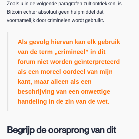
Zoals u in de volgende paragrafen zult ontdekken, is
Bitcoin echter absoluut geen hulpmiddel dat
voornamelijk door criminelen wordt gebruikt.
Als gevolg hiervan kan elk gebruik
van de term „crimineel” in dit
forum niet worden geïnterpreteerd
als een moreel oordeel van mijn
kant, maar alleen als een
beschrijving van een onwettige
handeling in de zin van de wet.
Begrijp de oorsprong van dit