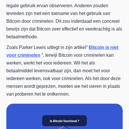
legale gebruik ervan observeren. Anderen zouden
tevreden zijn met een toename van het gebruik van
Bitcoin door criminelen. Dit zou inderdaad een concreet
bewijs zijn dat Bitcoin zeer effectief en veerkrachtig is als
betaalmethode.
Zoals Parker Lewis uitlegt in zijn artikel”
Bitcoin is niet
voor criminelen
”, terwijl Bitcoin voor criminelen kan
werken, werkt het voor iedereen. Wil het als
betaalmiddel levensvatbaar zijn, dan moet het voor
iedereen werken, ook voor criminelen. Als het door deze
mensen wordt geprezen, moeten we het vieren in plaats
van proberen het te ontkennen.