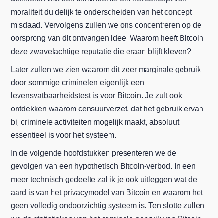
moraliteit duidelijk te onderscheiden van het concept
misdaad. Vervolgens zullen we ons concentreren op de
oorsprong van dit ontvangen idee. Waarom heeft Bitcoin
deze zwavelachtige reputatie die eraan blijft kleven?
Later zullen we zien waarom dit zeer marginale gebruik
door sommige criminelen eigenlijk een
levensvatbaarheidstest is voor Bitcoin. Je zult ook
ontdekken waarom censuurverzet, dat het gebruik ervan
bij criminele activiteiten mogelijk maakt, absoluut
essentieel is voor het systeem.
In de volgende hoofdstukken presenteren we de
gevolgen van een hypothetisch Bitcoin-verbod. In een
meer technisch gedeelte zal ik je ook uitleggen wat de
aard is van het privacymodel van Bitcoin en waarom het
geen volledig ondoorzichtig systeem is. Ten slotte zullen