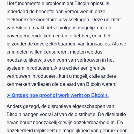
Het fundamentele probleem dat Bitcoin oplost, is
inderdaad de behoefte aan vertrouwen in onze
elektronische monetaire uitwisselingen. Deze uniciteit
van Bitcoin maakt het vervolgens mogelijk om alle
bovengenoemde kenmerken te hebben, en in het
bijzonder de onverzekerbaarheid van transacties. Als we
criminelen willen censureren, moeten we dus
noodzakelijkerwijs een vorm van vertrouwen in het
systeem introduceren. Als u echter een greintje
vertrouwen introduceert, kunt u mogelijk alle andere
kenmerken verliezen die de aard van Bitcoin waren.
➤ Ontdek hoe proof of work werkt op Bitcoin.
Anders gezegd, de disruptieve eigenschappen van
Bitcoin hangen vooral af van de distributie. De distributie
ervan houdt noodzakelijkerwijs onzekerbaarheid in. En
onzekerheid impliceert de mogelijkheid van gebruik door