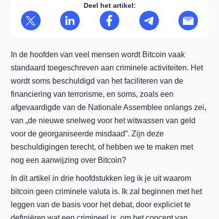
Deel het artikel:
In de hoofden van veel mensen wordt Bitcoin vaak
standaard toegeschreven aan criminele activiteiten. Het
wordt soms beschuldigd van het faciliteren van de
financiering van terrorisme, en soms, zoals een
afgevaardigde van de Nationale Assemblee onlangs zei,
van „de nieuwe snelweg voor het witwassen van geld
voor de georganiseerde misdaad”. Zijn deze
beschuldigingen terecht, of hebben we te maken met
nog een aanwijzing over Bitcoin?
In dit artikel in drie hoofdstukken leg ik je uit waarom
bitcoin geen criminele valuta is. Ik zal beginnen met het
leggen van de basis voor het debat, door expliciet te
definiëren wat een crimineel is, om het concept van