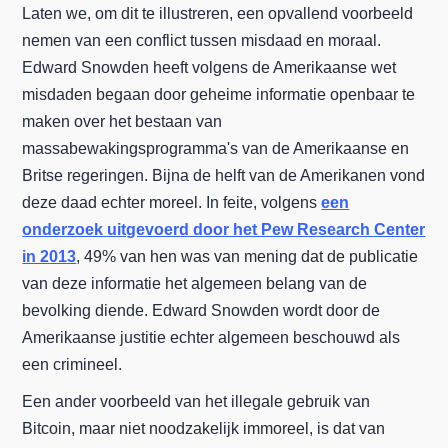
Laten we, om dit te illustreren, een opvallend voorbeeld
nemen van een conflict tussen misdaad en moraal.
Edward Snowden heeft volgens de Amerikaanse wet
misdaden begaan door geheime informatie openbaar te
maken over het bestaan van
massabewakingsprogramma's van de Amerikaanse en
Britse regeringen. Bijna de helft van de Amerikanen vond
deze daad echter moreel. In feite, volgens
een
onderzoek uitgevoerd door het Pew Research Center
in 2013
, 49% van hen was van mening dat de publicatie
van deze informatie het algemeen belang van de
bevolking diende. Edward Snowden wordt door de
Amerikaanse justitie echter algemeen beschouwd als
een crimineel.
Een ander voorbeeld van het illegale gebruik van
Bitcoin, maar niet noodzakelijk immoreel, is dat van