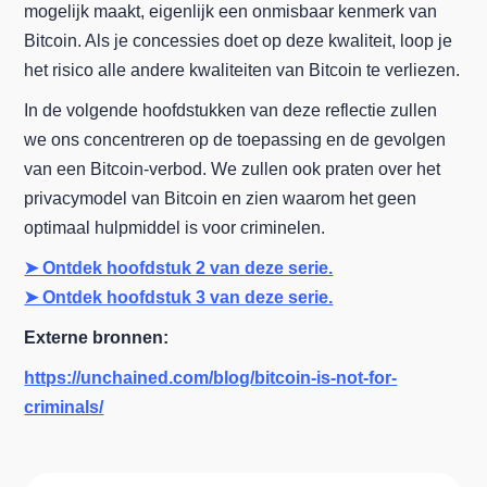
mogelijk maakt, eigenlijk een onmisbaar kenmerk van
Bitcoin. Als je concessies doet op deze kwaliteit, loop je
het risico alle andere kwaliteiten van Bitcoin te verliezen.
In de volgende hoofdstukken van deze reflectie zullen
we ons concentreren op de toepassing en de gevolgen
van een Bitcoin-verbod. We zullen ook praten over het
privacymodel van Bitcoin en zien waarom het geen
optimaal hulpmiddel is voor criminelen.
➤ Ontdek hoofdstuk 2 van deze serie.
➤ Ontdek hoofdstuk 3 van deze serie.
Externe bronnen:
https://unchained.com/blog/bitcoin-is-not-for-
criminals/