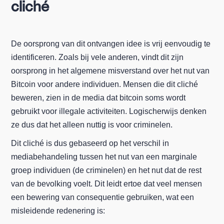
cliché
De oorsprong van dit ontvangen idee is vrij eenvoudig te
identificeren. Zoals bij vele anderen, vindt dit zijn
oorsprong in het algemene misverstand over het nut van
Bitcoin voor andere individuen. Mensen die dit cliché
beweren, zien in de media dat bitcoin soms wordt
gebruikt voor illegale activiteiten. Logischerwijs denken
ze dus dat het alleen nuttig is voor criminelen.
Dit cliché is dus gebaseerd op het verschil in
mediabehandeling tussen het nut van een marginale
groep individuen (de criminelen) en het nut dat de rest
van de bevolking voelt. Dit leidt ertoe dat veel mensen
een bewering van consequentie gebruiken, wat een
misleidende redenering is: