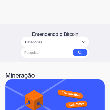
Entendendo o Bitcoin
Categorias
Mineração