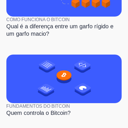
COMO FUNCIONA O BITCOIN
Qual é a diferença entre um garfo rígido e
um garfo macio?
FUNDAMENTOS DO BITCOIN
Quem controla o Bitcoin?