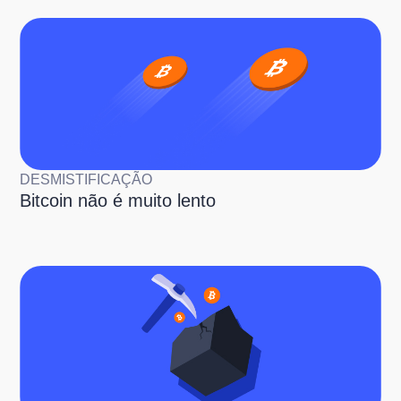
DESMISTIFICAÇÃO
Bitcoin não é muito lento