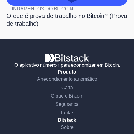
FUNDAMENTOS DO BITCOIN
O que é prova de trabalho no Bitcoin? (Prova
de trabalho)
O aplicativo número 1 para economizar em Bitcoin.
Produto
Arredondamento automático
Carta
O que é Bitcoin
Segurança
Tarifas
Bitstack
Sobre