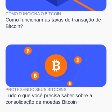
COMO FUNCIONA O BITCOIN
Como funcionam as taxas de transação de
Bitcoin?
PROTEGENDO SEUS BITCOINS
Tudo o que você precisa saber sobre a
consolidação de moedas Bitcoin