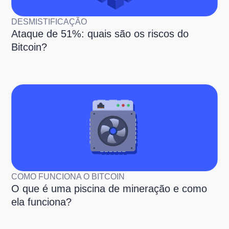
DESMISTIFICAÇÃO
Ataque de 51%: quais são os riscos do
Bitcoin?
COMO FUNCIONA O BITCOIN
O que é uma piscina de mineração e como
ela funciona?