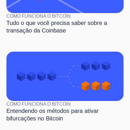
COMO FUNCIONA O BITCOIN
Tudo o que você precisa saber sobre a
transação da Coinbase
COMO FUNCIONA O BITCOIN
Entendendo os métodos para ativar
bifurcações no Bitcoin