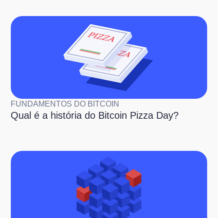
FUNDAMENTOS DO BITCOIN
Qual é a história do Bitcoin Pizza Day?