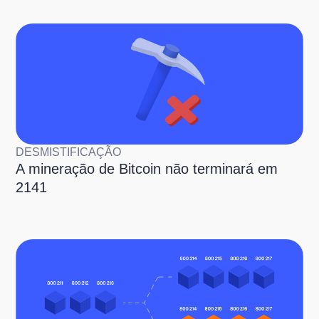
DESMISTIFICAÇÃO
A mineração de Bitcoin não terminará em
2141