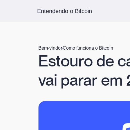
Entendendo o Bitcoin
Bem-vindo
Como funciona o Bitcoin
Estouro de c
vai parar em