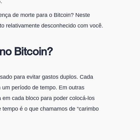
.
tença de morte para o Bitcoin? Neste
to relativamente desconhecido com você.
 no Bitcoin?
usado para evitar gastos duplos. Cada
 um período de tempo. Em outras
 em cada bloco para poder colocá-los
e tempo é o que chamamos de “carimbo