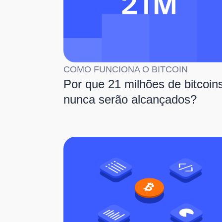
COMO FUNCIONA O BITCOIN
Por que 21 milhões de bitcoin
nunca serão alcançados?