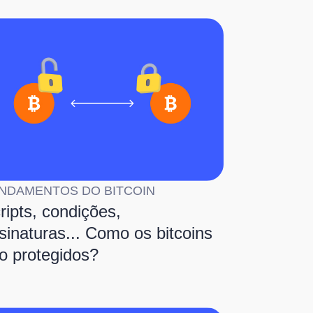
NDAMENTOS DO BITCOIN
ripts, condições,
sinaturas... Como os bitcoins
o protegidos?