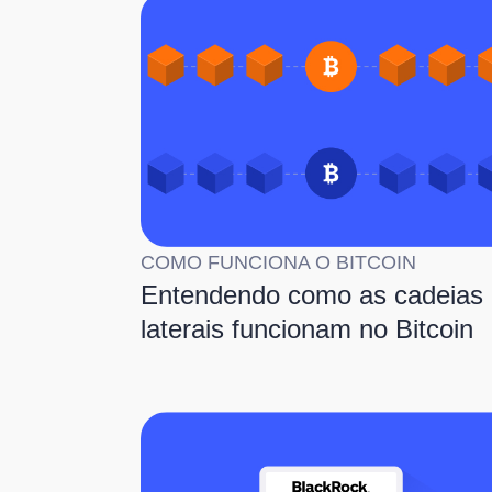
COMO FUNCIONA O BITCOIN
Entendendo como as cadeias
laterais funcionam no Bitcoin