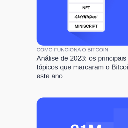
COMO FUNCIONA O BITCOIN
Análise de 2023: os principais
tópicos que marcaram o Bitco
este ano