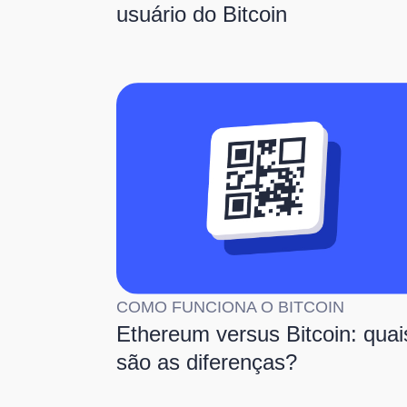
usuário do Bitcoin
COMO FUNCIONA O BITCOIN
Ethereum versus Bitcoin: quai
são as diferenças?