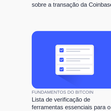
sobre a transação da Coinbas
FUNDAMENTOS DO BITCOIN
Lista de verificação de
ferramentas essenciais para o