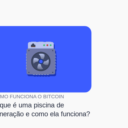
MO FUNCIONA O BITCOIN
que é uma piscina de
neração e como ela funciona?