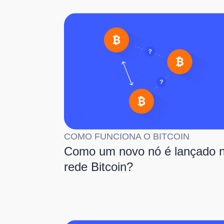
COMO FUNCIONA O BITCOIN
Como um novo nó é lançado 
rede Bitcoin?