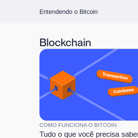
Entendendo o Bitcoin
Blockchain
COMO FUNCIONA O BITCOIN
Tudo o que você precisa sabe