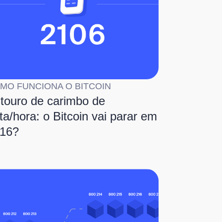
MO FUNCIONA O BITCOIN
touro de carimbo de
ta/hora: o Bitcoin vai parar em
16?