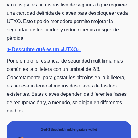
«multisig», es un dispositivo de seguridad que requiere
una cantidad definida de claves para desbloquear cada
UTXO. Este tipo de monedero permite mejorar la
seguridad de los fondos y reducir ciertos riesgos de
pérdida.
➤ Descubre qué es un «UTXO».
Por ejemplo, el estándar de seguridad multifirma más
común es la billetera con un umbral de 2/3.
Concretamente, para gastar los bitcoins en la billetera,
es necesario tener al menos dos claves de las tres
existentes. Estas claves dependen de diferentes frases
de recuperación y, a menudo, se alojan en diferentes
medios.