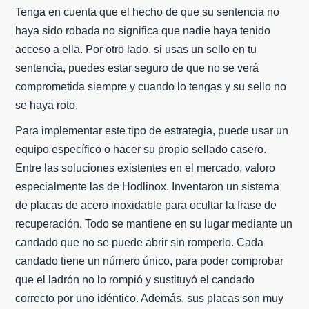
Tenga en cuenta que el hecho de que su sentencia no
haya sido robada no significa que nadie haya tenido
acceso a ella. Por otro lado, si usas un sello en tu
sentencia, puedes estar seguro de que no se verá
comprometida siempre y cuando lo tengas y su sello no
se haya roto.
Para implementar este tipo de estrategia, puede usar un
equipo específico o hacer su propio sellado casero.
Entre las soluciones existentes en el mercado, valoro
especialmente las de Hodlinox. Inventaron un sistema
de placas de acero inoxidable para ocultar la frase de
recuperación. Todo se mantiene en su lugar mediante un
candado que no se puede abrir sin romperlo. Cada
candado tiene un número único, para poder comprobar
que el ladrón no lo rompió y sustituyó el candado
correcto por uno idéntico. Además, sus placas son muy