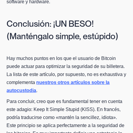
software y hardware.
Conclusión: ¡UN BESO!
(Manténgalo simple, estúpido)
Hay muchos puntos en los que el usuario de Bitcoin
puede actuar para optimizar la seguridad de su billetera.
La lista de este artículo, por supuesto, no es exhaustiva y
complementa
nuestros otros artículos sobre la
autocustodia
.
Para concluir, creo que es fundamental tener en cuenta
este adagio: Keep It Simple Stupid (KISS). En francés,
podría traducirse como «mantén la sencillez, idiota».
Este principio se aplica perfectamente a la seguridad de