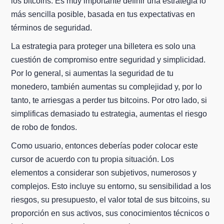
los bitcoins. Es muy importante definir una estrategia lo
más sencilla posible, basada en tus expectativas en
términos de seguridad.
La estrategia para proteger una billetera es solo una
cuestión de compromiso entre seguridad y simplicidad.
Por lo general, si aumentas la seguridad de tu
monedero, también aumentas su complejidad y, por lo
tanto, te arriesgas a perder tus bitcoins. Por otro lado, si
simplificas demasiado tu estrategia, aumentas el riesgo
de robo de fondos.
Como usuario, entonces deberías poder colocar este
cursor de acuerdo con tu propia situación. Los
elementos a considerar son subjetivos, numerosos y
complejos. Esto incluye su entorno, su sensibilidad a los
riesgos, su presupuesto, el valor total de sus bitcoins, su
proporción en sus activos, sus conocimientos técnicos o