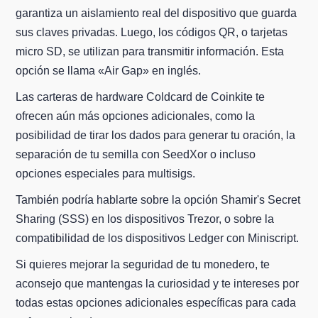
garantiza un aislamiento real del dispositivo que guarda
sus claves privadas. Luego, los códigos QR, o tarjetas
micro SD, se utilizan para transmitir información. Esta
opción se llama «Air Gap» en inglés.
Las carteras de hardware Coldcard de Coinkite te
ofrecen aún más opciones adicionales, como la
posibilidad de tirar los dados para generar tu oración, la
separación de tu semilla con SeedXor o incluso
opciones especiales para multisigs.
También podría hablarte sobre la opción Shamir's Secret
Sharing (SSS) en los dispositivos Trezor, o sobre la
compatibilidad de los dispositivos Ledger con Miniscript.
Si quieres mejorar la seguridad de tu monedero, te
aconsejo que mantengas la curiosidad y te intereses por
todas estas opciones adicionales específicas para cada