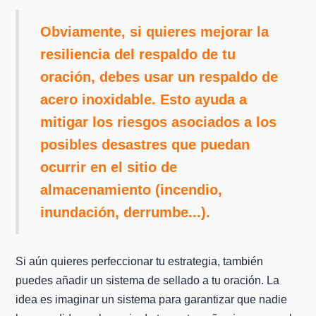
Obviamente, si quieres mejorar la
resiliencia del respaldo de tu
oración, debes usar un respaldo de
acero inoxidable. Esto ayuda a
mitigar los riesgos asociados a los
posibles desastres que puedan
ocurrir en el sitio de
almacenamiento (incendio,
inundación, derrumbe...).
Si aún quieres perfeccionar tu estrategia, también
puedes añadir un sistema de sellado a tu oración. La
idea es imaginar un sistema para garantizar que nadie