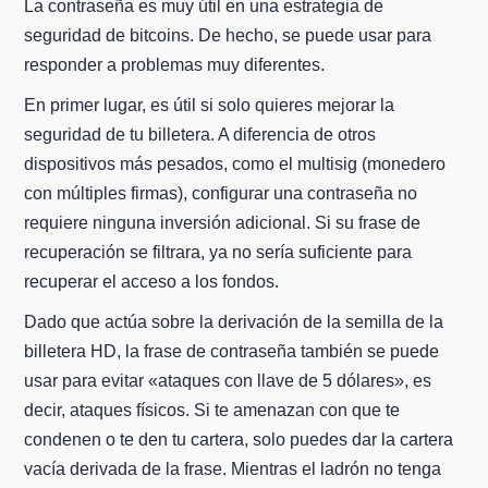
La contraseña es muy útil en una estrategia de
seguridad de bitcoins. De hecho, se puede usar para
responder a problemas muy diferentes.
En primer lugar, es útil si solo quieres mejorar la
seguridad de tu billetera. A diferencia de otros
dispositivos más pesados, como el multisig (monedero
con múltiples firmas), configurar una contraseña no
requiere ninguna inversión adicional. Si su frase de
recuperación se filtrara, ya no sería suficiente para
recuperar el acceso a los fondos.
Dado que actúa sobre la derivación de la semilla de la
billetera HD, la frase de contraseña también se puede
usar para evitar «ataques con llave de 5 dólares», es
decir, ataques físicos. Si te amenazan con que te
condenen o te den tu cartera, solo puedes dar la cartera
vacía derivada de la frase. Mientras el ladrón no tenga