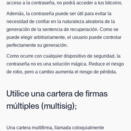
acceso a la contraseña, no podrá acceder a tus bitcoins.
Además, la contraseña puede ser útil para evitar la
necesidad de confiar en la naturaleza aleatoria de la
generación de la sentencia de recuperación. Como se
puede elegir arbitrariamente, el usuario puede controlar
perfectamente su generación.
Como ocurre con cualquier dispositivo de seguridad, la
contraseña no es una solución mágica. Reduce el riesgo
de robo, pero a cambio aumenta el riesgo de pérdida.
Utilice una cartera de firmas
múltiples (multisig);
Una cartera multifirma, llamada coloquialmente