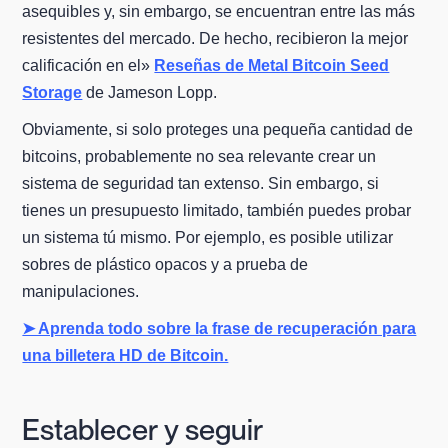
asequibles y, sin embargo, se encuentran entre las más
resistentes del mercado. De hecho, recibieron la mejor
calificación en el»
Reseñas de Metal Bitcoin Seed
Storage
de Jameson Lopp.
Obviamente, si solo proteges una pequeña cantidad de
bitcoins, probablemente no sea relevante crear un
sistema de seguridad tan extenso. Sin embargo, si
tienes un presupuesto limitado, también puedes probar
un sistema tú mismo. Por ejemplo, es posible utilizar
sobres de plástico opacos y a prueba de
manipulaciones.
➤ Aprenda todo sobre la frase de recuperación para
una billetera HD de Bitcoin.
Establecer y seguir