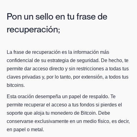
Pon un sello en tu frase de
recuperación;
La frase de recuperación es la información más
confidencial de su estrategia de seguridad. De hecho, te
permite dar acceso directo y sin restricciones a todas tus
claves privadas y, por lo tanto, por extensión, a todos tus
bitcoins.
Esta oración desempeña un papel de respaldo. Te
permite recuperar el acceso a tus fondos si pierdes el
soporte que aloja tu monedero de Bitcoin. Debe
conservarse exclusivamente en un medio físico, es decir,
en papel o metal.