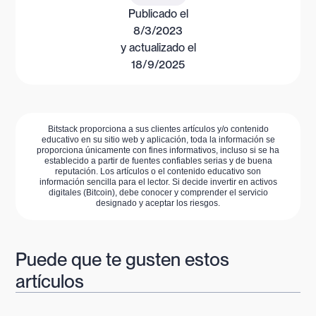
Publicado el
8/3/2023
y actualizado el
18/9/2025
Bitstack proporciona a sus clientes artículos y/o contenido
educativo en su sitio web y aplicación, toda la información se
proporciona únicamente con fines informativos, incluso si se ha
establecido a partir de fuentes confiables serias y de buena
reputación. Los artículos o el contenido educativo son
información sencilla para el lector. Si decide invertir en activos
digitales (Bitcoin), debe conocer y comprender el servicio
designado y aceptar los riesgos.
Puede que te gusten estos
artículos