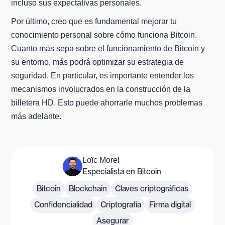
incluso sus expectativas personales.
Por último, creo que es fundamental mejorar tu
conocimiento personal sobre cómo funciona Bitcoin.
Cuanto más sepa sobre el funcionamiento de Bitcoin y
su entorno, más podrá optimizar su estrategia de
seguridad. En particular, es importante entender los
mecanismos involucrados en la construcción de la
billetera HD. Esto puede ahorrarle muchos problemas
más adelante.
Loïc Morel
Especialista en Bitcoin
Bitcoin
Blockchain
Claves criptográficas
Confidencialidad
Criptografía
Firma digital
Asegurar