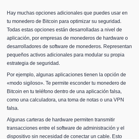
Hay muchas opciones adicionales que puedes usar en
tu monedero de Bitcoin para optimizar su seguridad.
Todas estas opciones están desarrolladas a nivel de
aplicación, por empresas de monederos de hardware o
desarrolladores de software de monederos. Representan
pequeños activos adicionales para modular su propia
estrategia de seguridad.
Por ejemplo, algunas aplicaciones tienen la opción de
«modo sigiloso». Te permite esconder tu monedero de
Bitcoin en tu teléfono dentro de una aplicación falsa,
como una calculadora, una toma de notas o una VPN
falsa.
Algunas carteras de hardware permiten transmitir
transacciones entre el software de administración y el
dispositivo sin necesidad de conectar un cable. Esto