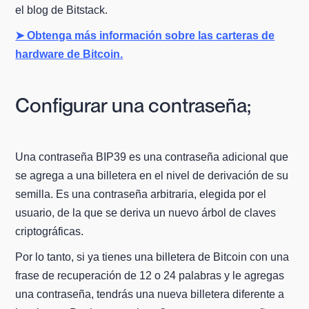
el blog de Bitstack.
➤ Obtenga más información sobre las carteras de
hardware de Bitcoin.
Configurar una contraseña;
Una contraseña BIP39 es una contraseña adicional que
se agrega a una billetera en el nivel de derivación de su
semilla. Es una contraseña arbitraria, elegida por el
usuario, de la que se deriva un nuevo árbol de claves
criptográficas.
Por lo tanto, si ya tienes una billetera de Bitcoin con una
frase de recuperación de 12 o 24 palabras y le agregas
una contraseña, tendrás una nueva billetera diferente a