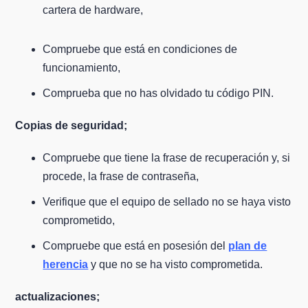
cartera de hardware,
Compruebe que está en condiciones de
funcionamiento,
Comprueba que no has olvidado tu código PIN.
Copias de seguridad;
Compruebe que tiene la frase de recuperación y, si
procede, la frase de contraseña,
Verifique que el equipo de sellado no se haya visto
comprometido,
Compruebe que está en posesión del
plan de
herencia
y que no se ha visto comprometida.
actualizaciones;