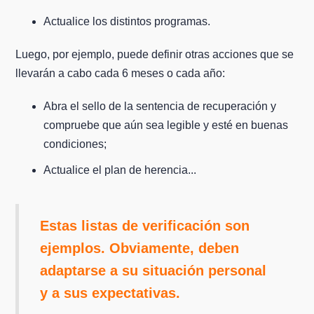
Actualice los distintos programas.
Luego, por ejemplo, puede definir otras acciones que se
llevarán a cabo cada 6 meses o cada año:
Abra el sello de la sentencia de recuperación y
compruebe que aún sea legible y esté en buenas
condiciones;
Actualice el plan de herencia...
Estas listas de verificación son
ejemplos. Obviamente, deben
adaptarse a su situación personal
y a sus expectativas.