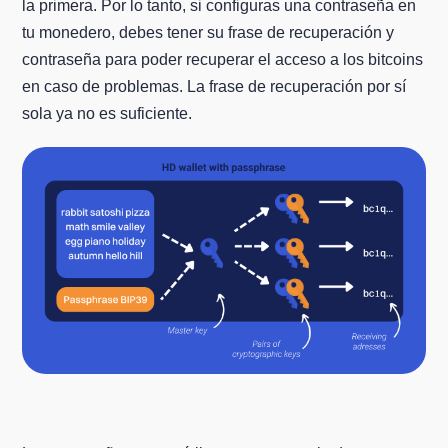
la primera. Por lo tanto, si configuras una contraseña en
tu monedero, debes tener su frase de recuperación y
contraseña para poder recuperar el acceso a los bitcoins
en caso de problemas. La frase de recuperación por sí
sola ya no es suficiente.