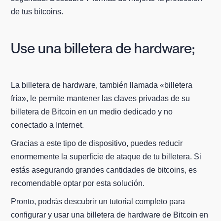
de tus bitcoins.
Use una billetera de hardware;
La billetera de hardware, también llamada «billetera
fría», le permite mantener las claves privadas de su
billetera de Bitcoin en un medio dedicado y no
conectado a Internet.
Gracias a este tipo de dispositivo, puedes reducir
enormemente la superficie de ataque de tu billetera. Si
estás asegurando grandes cantidades de bitcoins, es
recomendable optar por esta solución.
Pronto, podrás descubrir un tutorial completo para
configurar y usar una billetera de hardware de Bitcoin en