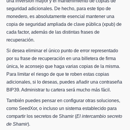
una inversión mayor y el mantenimiento de copias de
seguridad adicionales. De hecho, para este tipo de
monedero, es absolutamente esencial mantener una
copia de seguridad ampliada de clave pública (xpub) de
cada factor, además de las distintas frases de
recuperación.
Si desea eliminar el único punto de error representado
por su frase de recuperación en una billetera de firma
única, le aconsejo que haga varias copias de la misma.
Para limitar el riesgo de que te roben estas copias
adicionales, si lo deseas, puedes añadir una contraseña
BIP39. Administrar tu cartera será mucho más fácil.
También puedes pensar en configurar otras soluciones,
como SeedXor, o incluso un sistema establecido para
compartir los secretos de Shamir (
El intercambio secreto
de Shamir
).