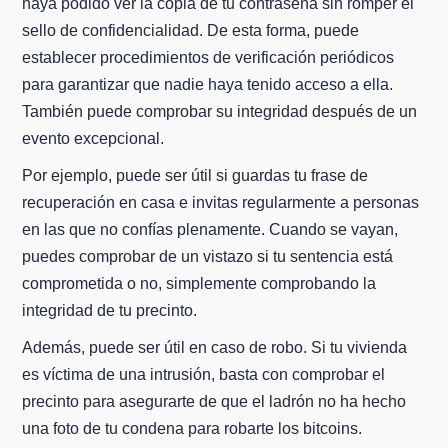
haya podido ver la copia de tu contraseña sin romper el
sello de confidencialidad. De esta forma, puede
establecer procedimientos de verificación periódicos
para garantizar que nadie haya tenido acceso a ella.
También puede comprobar su integridad después de un
evento excepcional.
Por ejemplo, puede ser útil si guardas tu frase de
recuperación en casa e invitas regularmente a personas
en las que no confías plenamente. Cuando se vayan,
puedes comprobar de un vistazo si tu sentencia está
comprometida o no, simplemente comprobando la
integridad de tu precinto.
Además, puede ser útil en caso de robo. Si tu vivienda
es víctima de una intrusión, basta con comprobar el
precinto para asegurarte de que el ladrón no ha hecho
una foto de tu condena para robarte los bitcoins.