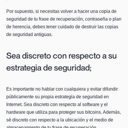
Por supuesto, si necesitas volver a hacer una copia de
seguridad de tu frase de recuperación, contraseña o plan
de herencia, debes tener cuidado de destruir las copias
de seguridad antiguas.
Sea discreto con respecto a su
estrategia de seguridad;
Es importante no hablar con cualquiera y evitar difundir
públicamente su propia estrategia de seguridad en
Internet. Sea discreto con respecto al software y el
hardware que utiliza para proteger sus bitcoins. Además,
sé discreto con respecto a la ubicación y el medio de
almacenamiento de tu frase de recuperación.