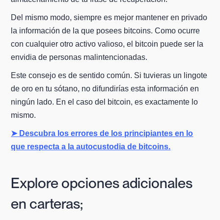
Del mismo modo, siempre es mejor mantener en privado
la información de la que posees bitcoins. Como ocurre
con cualquier otro activo valioso, el bitcoin puede ser la
envidia de personas malintencionadas.
Este consejo es de sentido común. Si tuvieras un lingote
de oro en tu sótano, no difundirías esta información en
ningún lado. En el caso del bitcoin, es exactamente lo
mismo.
➤ Descubra los errores de los principiantes en lo
que respecta a la autocustodia de bitcoins.
Explore opciones adicionales
en carteras;