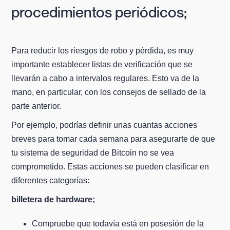
procedimientos periódicos;
Para reducir los riesgos de robo y pérdida, es muy
importante establecer listas de verificación que se
llevarán a cabo a intervalos regulares. Esto va de la
mano, en particular, con los consejos de sellado de la
parte anterior.
Por ejemplo, podrías definir unas cuantas acciones
breves para tomar cada semana para asegurarte de que
tu sistema de seguridad de Bitcoin no se vea
comprometido. Estas acciones se pueden clasificar en
diferentes categorías:
billetera de hardware;
Compruebe que todavía está en posesión de la