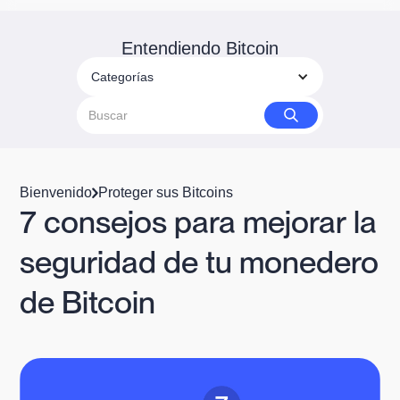
Entendiendo Bitcoin
Categorías
Bienvenido
Proteger sus Bitcoins
7 consejos para mejorar la
seguridad de tu monedero
de Bitcoin