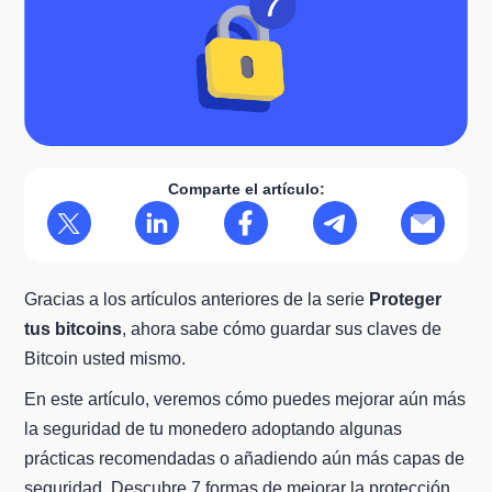
Comparte el artículo:
Gracias a los artículos anteriores de la serie
Proteger
tus bitcoins
, ahora sabe cómo guardar sus claves de
Bitcoin usted mismo.
En este artículo, veremos cómo puedes mejorar aún más
la seguridad de tu monedero adoptando algunas
prácticas recomendadas o añadiendo aún más capas de
seguridad. Descubre 7 formas de mejorar la protección