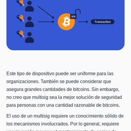
Este tipo de dispositivo puede ser uniforme para las
organizaciones. También se puede considerar que
asegura grandes cantidades de bitcoins. Sin embargo,
no creo que multisig sea la mejor solución de seguridad
para personas con una cantidad razonable de bitcoins.
El uso de un multisig requiere un conocimiento sólido de
los mecanismos involucrados. Por lo general, requiere