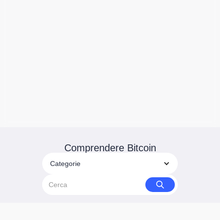
Comprendere Bitcoin
Categorie