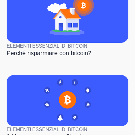
ELEMENTI ESSENZIALI DI BITCOIN
Perché risparmiare con bitcoin?
ELEMENTI ESSENZIALI DI BITCOIN