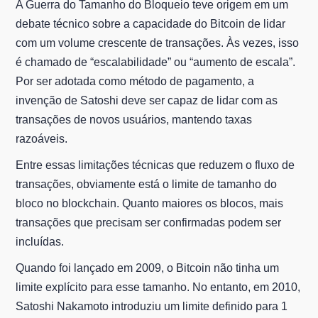
A Guerra do Tamanho do Bloqueio teve origem em um
debate técnico sobre a capacidade do Bitcoin de lidar
com um volume crescente de transações. Às vezes, isso
é chamado de “escalabilidade” ou “aumento de escala”.
Por ser adotada como método de pagamento, a
invenção de Satoshi deve ser capaz de lidar com as
transações de novos usuários, mantendo taxas
razoáveis.
Entre essas limitações técnicas que reduzem o fluxo de
transações, obviamente está o limite de tamanho do
bloco no blockchain. Quanto maiores os blocos, mais
transações que precisam ser confirmadas podem ser
incluídas.
Quando foi lançado em 2009, o Bitcoin não tinha um
limite explícito para esse tamanho. No entanto, em 2010,
Satoshi Nakamoto introduziu um limite definido para 1