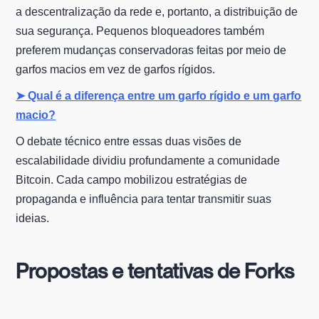
a descentralização da rede e, portanto, a distribuição de
sua segurança. Pequenos bloqueadores também
preferem mudanças conservadoras feitas por meio de
garfos macios em vez de garfos rígidos.
➤ Qual é a diferença entre um garfo rígido e um garfo
macio?
O debate técnico entre essas duas visões de
escalabilidade dividiu profundamente a comunidade
Bitcoin. Cada campo mobilizou estratégias de
propaganda e influência para tentar transmitir suas
ideias.
Propostas e tentativas de Forks