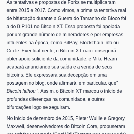
As tentativas e propostas de Forks se multiplicaram
entre 2015 e 2017. Como vimos, a primeira tentativa real
de bifurcação durante a Guerra do Tamanho do Bloco foi
a do BIP101 no Bitcoin XT. Essa proposta foi apoiada
por um grande número de mineradores e por empresas
influentes na época, como BitPay, Blockchain.info ou
Circle. Eventualmente, o Bitcoin XT não conseguirá
obter apoio suficiente da comunidade, e Mike Hearn
acabará anunciando sua saída e a venda de seus
bitcoins. Ele expressará sua decepção em uma
postagem no blog, onde afirmará, em particular, que”
Bitcoin falhou
”. Assim, o Bitcoin XT marcou o início de
profundas diferenças na comunidade, e outras
bifurcações logo se seguiram.
No início de dezembro de 2015, Pieter Wuille e Gregory
Maxwell, desenvolvedores do Bitcoin Core, propuseram