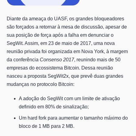
Diante da ameaça do UASF, os grandes bloqueadores
são forçados a retornar à mesa de discussão, apesar de
sua posição de força após a falha em denunciar o
SegWit. Assim, em 23 de maio de 2017, uma nova
reunião privada foi organizada em Nova York, à margem
da conferência
Consenso 2017
, reunindo mais de 50
empresas do ecossistema Bitcoin. Dessa reunião
nasceu a proposta SegWit2x, que prevê duas grandes
mudanças no protocolo Bitcoin:
A adoção do SegWit com um limite de ativação
definido em 80% de sinalização;
Um hard fork para aumentar o tamanho máximo do
bloco de 1 MB para 2 MB.