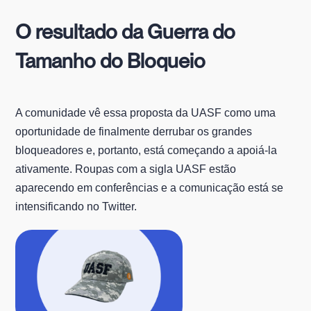
O resultado da Guerra do
Tamanho do Bloqueio
A comunidade vê essa proposta da UASF como uma
oportunidade de finalmente derrubar os grandes
bloqueadores e, portanto, está começando a apoiá-la
ativamente. Roupas com a sigla UASF estão
aparecendo em conferências e a comunicação está se
intensificando no Twitter.