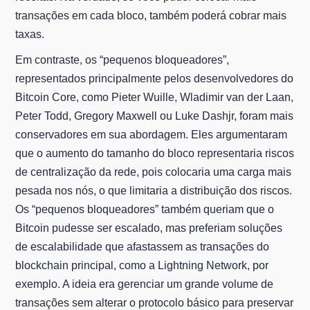
transações em cada bloco, também poderá cobrar mais
taxas.
Em contraste, os “pequenos bloqueadores”,
representados principalmente pelos desenvolvedores do
Bitcoin Core, como Pieter Wuille, Wladimir van der Laan,
Peter Todd, Gregory Maxwell ou Luke Dashjr, foram mais
conservadores em sua abordagem. Eles argumentaram
que o aumento do tamanho do bloco representaria riscos
de centralização da rede, pois colocaria uma carga mais
pesada nos nós, o que limitaria a distribuição dos riscos.
Os “pequenos bloqueadores” também queriam que o
Bitcoin pudesse ser escalado, mas preferiam soluções
de escalabilidade que afastassem as transações do
blockchain principal, como a Lightning Network, por
exemplo. A ideia era gerenciar um grande volume de
transações sem alterar o protocolo básico para preservar