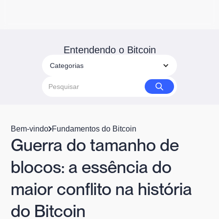
Entendendo o Bitcoin
Categorias
Bem-vindo
Fundamentos do Bitcoin
Guerra do tamanho de
blocos: a essência do
maior conflito na história
do Bitcoin