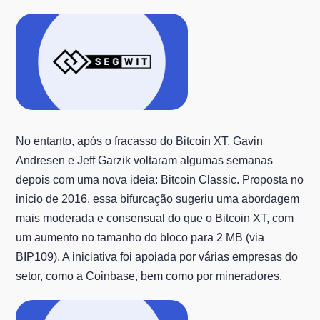
No entanto, após o fracasso do Bitcoin XT, Gavin
Andresen e Jeff Garzik voltaram algumas semanas
depois com uma nova ideia: Bitcoin Classic. Proposta no
início de 2016, essa bifurcação sugeriu uma abordagem
mais moderada e consensual do que o Bitcoin XT, com
um aumento no tamanho do bloco para 2 MB (via
BIP109). A iniciativa foi apoiada por várias empresas do
setor, como a Coinbase, bem como por mineradores.