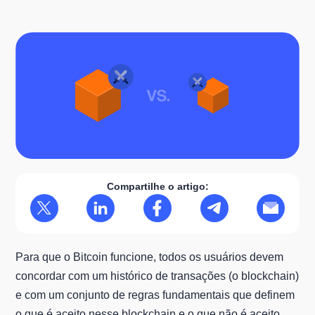
Compartilhe o artigo:
Para que o Bitcoin funcione, todos os usuários devem
concordar com um histórico de transações (o blockchain)
e com um conjunto de regras fundamentais que definem
o que é aceito nesse blockchain e o que não é aceito