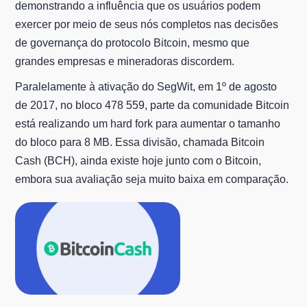
demonstrando a influência que os usuários podem
exercer por meio de seus nós completos nas decisões
de governança do protocolo Bitcoin, mesmo que
grandes empresas e mineradoras discordem.
Paralelamente à ativação do SegWit, em 1º de agosto
de 2017, no bloco 478 559, parte da comunidade Bitcoin
está realizando um hard fork para aumentar o tamanho
do bloco para 8 MB. Essa divisão, chamada Bitcoin
Cash (BCH), ainda existe hoje junto com o Bitcoin,
embora sua avaliação seja muito baixa em comparação.