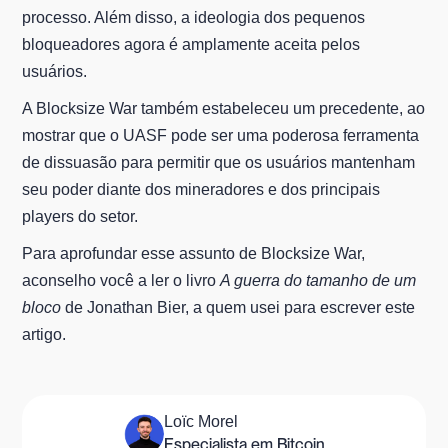
processo. Além disso, a ideologia dos pequenos
bloqueadores agora é amplamente aceita pelos
usuários.
A Blocksize War também estabeleceu um precedente, ao
mostrar que o UASF pode ser uma poderosa ferramenta
de dissuasão para permitir que os usuários mantenham
seu poder diante dos mineradores e dos principais
players do setor.
Para aprofundar esse assunto de Blocksize War,
aconselho você a ler o livro
A guerra do tamanho de um
bloco
de Jonathan Bier, a quem usei para escrever este
artigo.
Loïc Morel
Especialista em Bitcoin