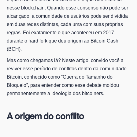
nesse blockchain. Quando esse consenso não pode ser
alcançado, a comunidade de usuários pode ser dividida
em duas redes distintas, cada uma com suas próprias
regras. Foi exatamente o que aconteceu em 2017
durante o hard fork que deu origem ao Bitcoin Cash
(BCH).
Mas como chegamos lá? Neste artigo, convido você a
reviver esse período de conflitos dentro da comunidade
Bitcoin, conhecido como “Guerra do Tamanho do
Bloqueio”, para entender como esse debate moldou
permanentemente a ideologia dos bitcoiners.
A origem do conflito