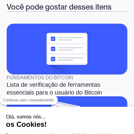
Você pode gostar desses itens
FUNDAMENTOS DO BITCOIN
Lista de verificação de ferramentas
essenciais para o usuário do Bitcoin
Continue sem consentimento
Olá, somos nós...
os Cookies!