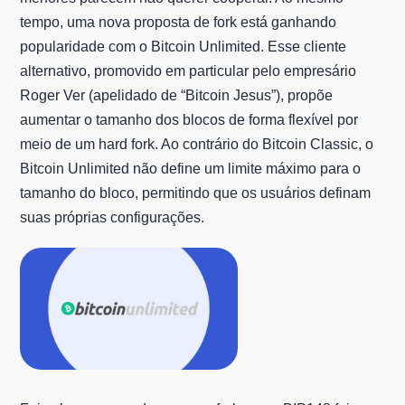
tempo, uma nova proposta de fork está ganhando
popularidade com o Bitcoin Unlimited. Esse cliente
alternativo, promovido em particular pelo empresário
Roger Ver (apelidado de “Bitcoin Jesus”), propõe
aumentar o tamanho dos blocos de forma flexível por
meio de um hard fork. Ao contrário do Bitcoin Classic, o
Bitcoin Unlimited não define um limite máximo para o
tamanho do bloco, permitindo que os usuários definam
suas próprias configurações.