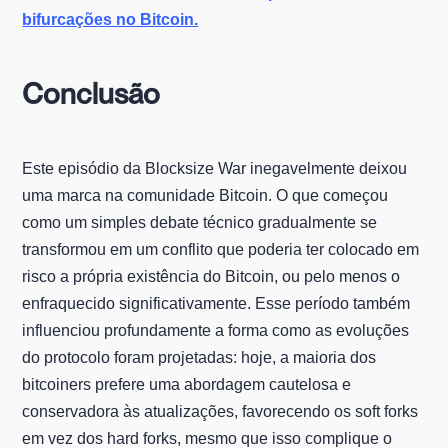
bifurcações no Bitcoin.
Conclusão
Este episódio da Blocksize War inegavelmente deixou
uma marca na comunidade Bitcoin. O que começou
como um simples debate técnico gradualmente se
transformou em um conflito que poderia ter colocado em
risco a própria existência do Bitcoin, ou pelo menos o
enfraquecido significativamente. Esse período também
influenciou profundamente a forma como as evoluções
do protocolo foram projetadas: hoje, a maioria dos
bitcoiners prefere uma abordagem cautelosa e
conservadora às atualizações, favorecendo os soft forks
em vez dos hard forks, mesmo que isso complique o