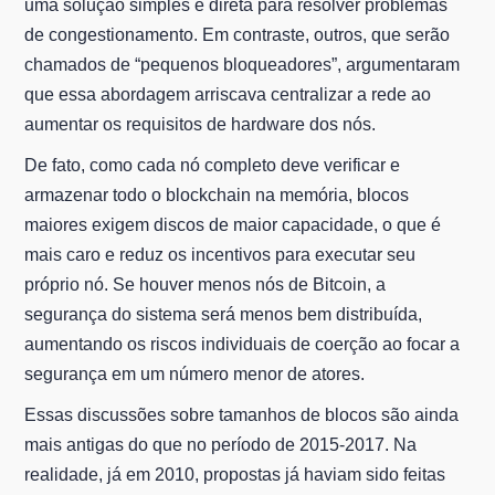
uma solução simples e direta para resolver problemas
de congestionamento. Em contraste, outros, que serão
chamados de “pequenos bloqueadores”, argumentaram
que essa abordagem arriscava centralizar a rede ao
aumentar os requisitos de hardware dos nós.
De fato, como cada nó completo deve verificar e
armazenar todo o blockchain na memória, blocos
maiores exigem discos de maior capacidade, o que é
mais caro e reduz os incentivos para executar seu
próprio nó. Se houver menos nós de Bitcoin, a
segurança do sistema será menos bem distribuída,
aumentando os riscos individuais de coerção ao focar a
segurança em um número menor de atores.
Essas discussões sobre tamanhos de blocos são ainda
mais antigas do que no período de 2015-2017. Na
realidade, já em 2010, propostas já haviam sido feitas