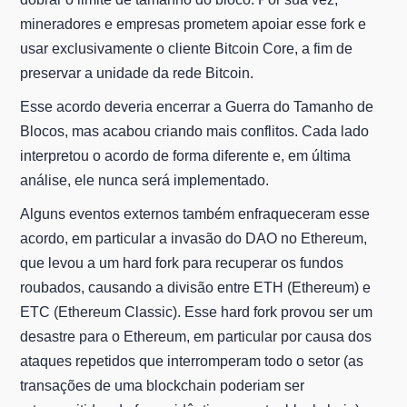
mineradores e empresas prometem apoiar esse fork e
usar exclusivamente o cliente Bitcoin Core, a fim de
preservar a unidade da rede Bitcoin.
Esse acordo deveria encerrar a Guerra do Tamanho de
Blocos, mas acabou criando mais conflitos. Cada lado
interpretou o acordo de forma diferente e, em última
análise, ele nunca será implementado.
Alguns eventos externos também enfraqueceram esse
acordo, em particular a invasão do DAO no Ethereum,
que levou a um hard fork para recuperar os fundos
roubados, causando a divisão entre ETH (Ethereum) e
ETC (Ethereum Classic). Esse hard fork provou ser um
desastre para o Ethereum, em particular por causa dos
ataques repetidos que interromperam todo o setor (as
transações de uma blockchain poderiam ser