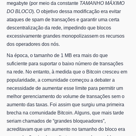
megabyte (por meio da constante
TAMANHO MÁXIMO
DO BLOCO
). O objetivo dessa modificação era evitar
ataques de spam de transações e garantir uma certa
descentralização da rede, impedindo que blocos
excessivamente grandes monopolizassem os recursos
dos operadores dos nós.
Na época, o tamanho de 1 MB era mais do que
suficiente para suportar o baixo número de transações
na rede. No entanto, à medida que o Bitcoin cresceu em
popularidade, a comunidade começou a debater a
necessidade de aumentar esse limite para permitir um
melhor gerenciamento do volume de transações sem o
aumento das taxas. Foi assim que surgiu uma primeira
brecha na comunidade Bitcoin. Alguns, que mais tarde
seriam chamados de “grandes bloqueadores”,
acreditavam que um aumento no tamanho do bloco era