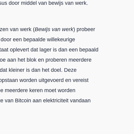
s door middel van bewijs van werk.
zen van werk (
Bewijs van werk
) probeer
 door een bepaalde willekeurige
taat oplevert dat lager is dan een bepaald
 toe aan het blok en proberen meerdere
dat kleiner is dan het doel. Deze
opstaan worden uitgevoerd en vereist
tie meerdere keren moet worden
 van Bitcoin aan elektriciteit vandaan