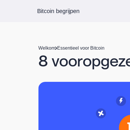
Bitcoin begrijpen
Welkom
Essentieel voor Bitcoin
8 vooropgeze