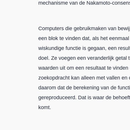
mechanisme van de Nakamoto-consensu
Computers die gebruikmaken van bewij
een blok te vinden dat, als het eenmaal
wiskundige functie is gegaan, een resul
doel. Ze voegen een veranderlijk getal
waarden uit om een resultaat te vinden 
zoekopdracht kan alleen met vallen en 
daarom dat de berekening van de func
gereproduceerd. Dat is waar de behoefte
komt.