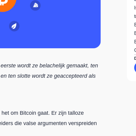
 eerste wordt ze belachelijk gemaakt, ten
n ten slotte wordt ze geaccepteerd als
t om Bitcoin gaat. Er zijn talloze
leiders die valse argumenten verspreiden