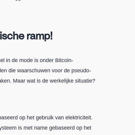
gische ramp!
l in de mode is onder Bitcoin-
ikelen die waarschuwen voor de pseudo-
ken. Maar wat is de werkelijke situatie?
baseerd op het gebruik van elektriciteit.
systeem is met name gebaseerd op het