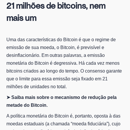
21 milhões de bitcoins, nem
mais um
Uma das características do Bitcoin é que o regime de
emissão de sua moeda, o Bitcoin, é previsível e
desinflacionário. Em outras palavras, a emissão
monetária do Bitcoin é degressiva. Há cada vez menos
bitcoins criados ao longo do tempo. O consenso garante
que o limite para essa emissão seja fixado em 21
milhões de unidades no total.
➤ Saiba mais sobre o mecanismo de redução pela
metade do Bitcoin.
A política monetária do Bitcoin é, portanto, oposta à das
moedas estaduais (a chamada “moeda fiduciária”), cujo