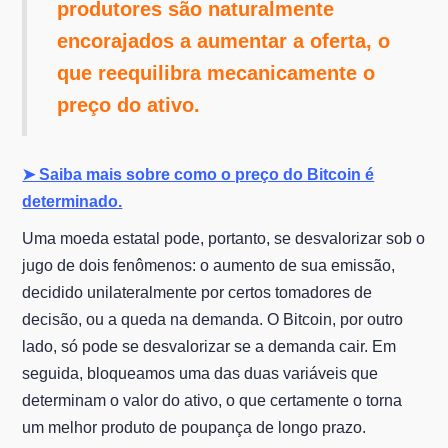
produtores são naturalmente
encorajados a aumentar a oferta, o
que reequilibra mecanicamente o
preço do ativo.
➤ Saiba mais sobre como o preço do Bitcoin é
determinado.
Uma moeda estatal pode, portanto, se desvalorizar sob o
jugo de dois fenômenos: o aumento de sua emissão,
decidido unilateralmente por certos tomadores de
decisão, ou a queda na demanda. O Bitcoin, por outro
lado, só pode se desvalorizar se a demanda cair. Em
seguida, bloqueamos uma das duas variáveis que
determinam o valor do ativo, o que certamente o torna
um melhor produto de poupança de longo prazo.