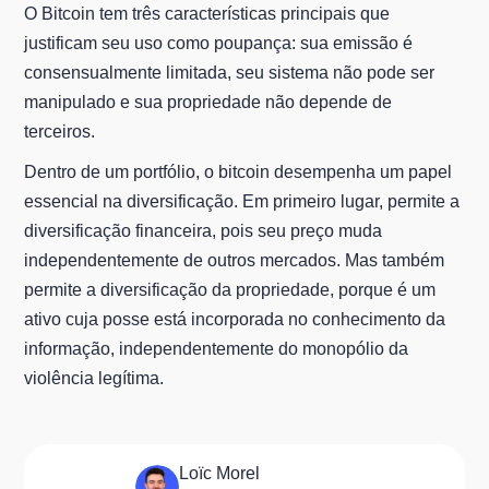
O Bitcoin tem três características principais que
justificam seu uso como poupança: sua emissão é
consensualmente limitada, seu sistema não pode ser
manipulado e sua propriedade não depende de
terceiros.
Dentro de um portfólio, o bitcoin desempenha um papel
essencial na diversificação. Em primeiro lugar, permite a
diversificação financeira, pois seu preço muda
independentemente de outros mercados. Mas também
permite a diversificação da propriedade, porque é um
ativo cuja posse está incorporada no conhecimento da
informação, independentemente do monopólio da
violência legítima.
Loïc Morel