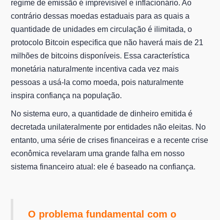
regime de emissão é imprevisível e inflacionário. Ao
contrário dessas moedas estaduais para as quais a
quantidade de unidades em circulação é ilimitada, o
protocolo Bitcoin especifica que não haverá mais de 21
milhões de bitcoins disponíveis. Essa característica
monetária naturalmente incentiva cada vez mais
pessoas a usá-la como moeda, pois naturalmente
inspira confiança na população.
No sistema euro, a quantidade de dinheiro emitida é
decretada unilateralmente por entidades não eleitas. No
entanto, uma série de crises financeiras e a recente crise
econômica revelaram uma grande falha em nosso
sistema financeiro atual: ele é baseado na confiança.
O problema fundamental com o