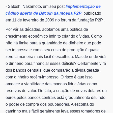
- Satoshi Nakamoto, em seu post
Implementação de
código aberto de Bitcoin da moeda P2P
, publicado
em 11 de fevereiro de 2009 no fórum da fundação P2P.
Por várias décadas, adotamos uma política de
crescimento econômico infinito criando dívidas. Como
não há limite para a quantidade de dinheiro que pode
ser impressa e como seu custo de produção é quase
zero, a maneira mais fácil é escolhida. Mas de onde virá
o dinheiro para financiar esses déficits? Certamente virá
dos bancos centrais, que comprarão a dívida gerada
com dinheiro recém-impresso. O risco é que isso
ameace a viabilidade das moedas fiduciárias como
reservas de valor. De fato, a criação de novos dólares ou
euros pelos bancos centrais está gradualmente diluindo
o poder de compra dos poupadores. A escolha do
caminho mais fácil geralmente leva esses tomadores de