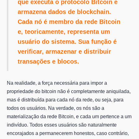
que executa o protocolo Bitcoin e
armazena dados de blockchain.
Cada nó é membro da rede Bitcoin
e, teoricamente, representa um
usuário do sistema. Sua função é
verificar, armazenar e distribuir
transações e blocos.
Na realidade, a força necessária para impor a
propriedade do bitcoin não é completamente aniquilada,
mas é distribuída para cada nó da rede, ou seja, para
todos os usuários. Na verdade, os nós são a
materialização da rede Bitcoin, e cada um pertence a um
indivíduo. Todos esses usuários são naturalmente
encorajados a permanecerem honestos, caso contrário,