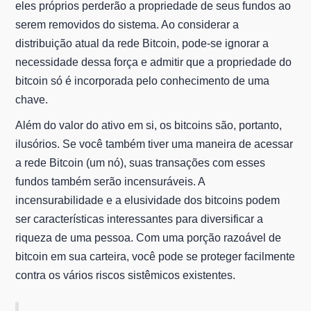
eles próprios perderão a propriedade de seus fundos ao
serem removidos do sistema. Ao considerar a
distribuição atual da rede Bitcoin, pode-se ignorar a
necessidade dessa força e admitir que a propriedade do
bitcoin só é incorporada pelo conhecimento de uma
chave.
Além do valor do ativo em si, os bitcoins são, portanto,
ilusórios. Se você também tiver uma maneira de acessar
a rede Bitcoin (um nó), suas transações com esses
fundos também serão incensuráveis. A
incensurabilidade e a elusividade dos bitcoins podem
ser características interessantes para diversificar a
riqueza de uma pessoa. Com uma porção razoável de
bitcoin em sua carteira, você pode se proteger facilmente
contra os vários riscos sistêmicos existentes.