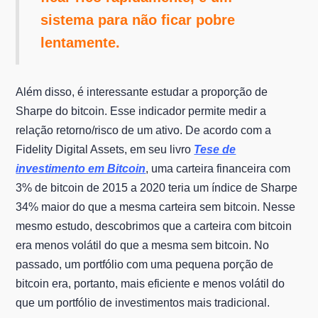
sistema para não ficar pobre
lentamente.
Além disso, é interessante estudar a proporção de
Sharpe do bitcoin. Esse indicador permite medir a
relação retorno/risco de um ativo. De acordo com a
Fidelity Digital Assets, em seu livro
Tese de
investimento em Bitcoin
, uma carteira financeira com
3% de bitcoin de 2015 a 2020 teria um índice de Sharpe
34% maior do que a mesma carteira sem bitcoin. Nesse
mesmo estudo, descobrimos que a carteira com bitcoin
era menos volátil do que a mesma sem bitcoin. No
passado, um portfólio com uma pequena porção de
bitcoin era, portanto, mais eficiente e menos volátil do
que um portfólio de investimentos mais tradicional.