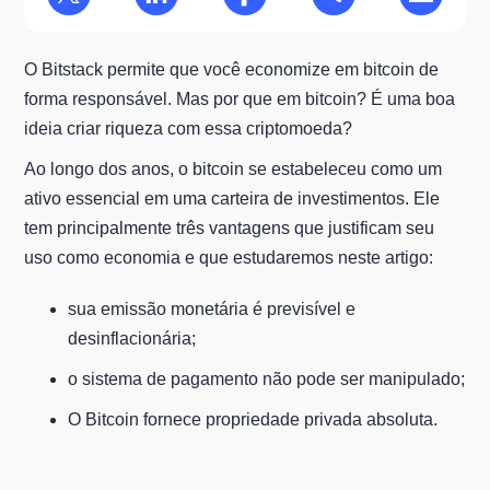
O Bitstack permite que você economize em bitcoin de
forma responsável. Mas por que em bitcoin? É uma boa
ideia criar riqueza com essa criptomoeda?
Ao longo dos anos, o bitcoin se estabeleceu como um
ativo essencial em uma carteira de investimentos. Ele
tem principalmente três vantagens que justificam seu
uso como economia e que estudaremos neste artigo:
sua emissão monetária é previsível e
desinflacionária;
o sistema de pagamento não pode ser manipulado;
O Bitcoin fornece propriedade privada absoluta.