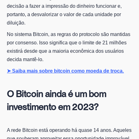
decisão a fazer a impressão do dinheiro funcionar e,
portanto, a desvalorizar o valor de cada unidade por
diluição.
No sistema Bitcoin, as regras do protocolo são mantidas
por consenso. Isso significa que o limite de 21 milhões
existirá desde que a maioria econômica dos usuários
decida mantê-lo.
➤ Saiba mais sobre bitcoin como moeda de troca.
O Bitcoin ainda é um bom
investimento em 2023?
A rede Bitcoin está operando há quase 14 anos. Aqueles
que souberam aproveitar essa oportunidade improvável