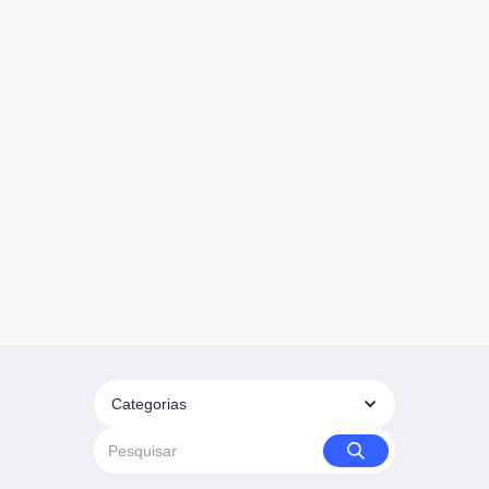
Categorias