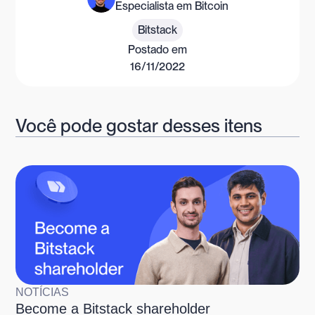
Especialista em Bitcoin
Bitstack
Postado em
16/11/2022
Você pode gostar desses itens
NOTÍCIAS
Become a Bitstack shareholder