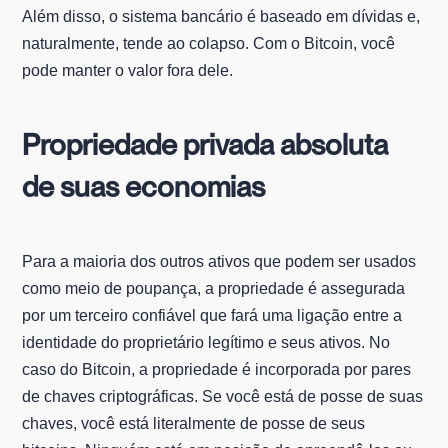
Além disso, o sistema bancário é baseado em dívidas e,
naturalmente, tende ao colapso. Com o Bitcoin, você
pode manter o valor fora dele.
Propriedade privada absoluta
de suas economias
Para a maioria dos outros ativos que podem ser usados
como meio de poupança, a propriedade é assegurada
por um terceiro confiável que fará uma ligação entre a
identidade do proprietário legítimo e seus ativos. No
caso do Bitcoin, a propriedade é incorporada por pares
de chaves criptográficas. Se você está de posse de suas
chaves, você está literalmente de posse de seus