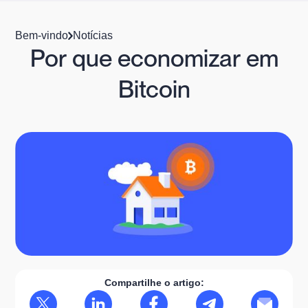
Bem-vindo
Notícias
Por que economizar em
Bitcoin
Compartilhe o artigo: