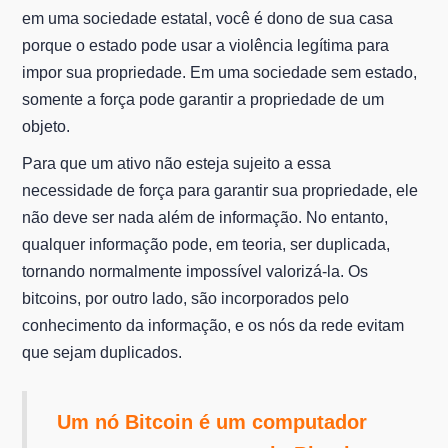
em uma sociedade estatal, você é dono de sua casa
porque o estado pode usar a violência legítima para
impor sua propriedade. Em uma sociedade sem estado,
somente a força pode garantir a propriedade de um
objeto.
Para que um ativo não esteja sujeito a essa
necessidade de força para garantir sua propriedade, ele
não deve ser nada além de informação. No entanto,
qualquer informação pode, em teoria, ser duplicada,
tornando normalmente impossível valorizá-la. Os
bitcoins, por outro lado, são incorporados pelo
conhecimento da informação, e os nós da rede evitam
que sejam duplicados.
Um nó Bitcoin é um computador