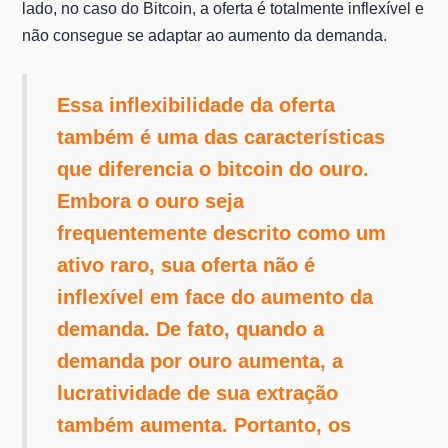
lado, no caso do Bitcoin, a oferta é totalmente inflexível e
não consegue se adaptar ao aumento da demanda.
Essa inflexibilidade da oferta
também é uma das características
que diferencia o bitcoin do ouro.
Embora o ouro seja
frequentemente descrito como um
ativo raro, sua oferta não é
inflexível em face do aumento da
demanda. De fato, quando a
demanda por ouro aumenta, a
lucratividade de sua extração
também aumenta. Portanto, os