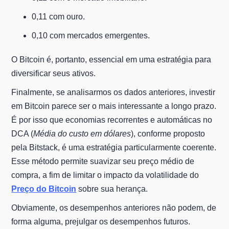
0,11 com ouro.
0,10 com mercados emergentes.
O Bitcoin é, portanto, essencial em uma estratégia para
diversificar seus ativos.
Finalmente, se analisarmos os dados anteriores, investir
em Bitcoin parece ser o mais interessante a longo prazo.
É por isso que economias recorrentes e automáticas no
DCA (
Média do custo em dólares
), conforme proposto
pela Bitstack, é uma estratégia particularmente coerente.
Esse método permite suavizar seu preço médio de
compra, a fim de limitar o impacto da volatilidade do
Preço do Bitcoin
sobre sua herança.
Obviamente, os desempenhos anteriores não podem, de
forma alguma, prejulgar os desempenhos futuros.