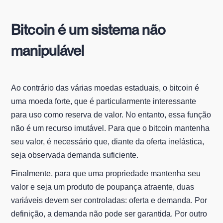
Bitcoin é um sistema não
manipulável
Ao contrário das várias moedas estaduais, o bitcoin é
uma moeda forte, que é particularmente interessante
para uso como reserva de valor. No entanto, essa função
não é um recurso imutável. Para que o bitcoin mantenha
seu valor, é necessário que, diante da oferta inelástica,
seja observada demanda suficiente.
Finalmente, para que uma propriedade mantenha seu
valor e seja um produto de poupança atraente, duas
variáveis devem ser controladas: oferta e demanda. Por
definição, a demanda não pode ser garantida. Por outro