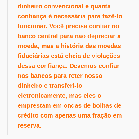
dinheiro convencional é quanta
confiança é necessária para fazê-lo
funcionar. Você precisa confiar no
banco central para não depreciar a
moeda, mas a história das moedas
fiduciárias está cheia de violações
dessa confiança. Devemos confiar
nos bancos para reter nosso
dinheiro e transferi-lo
eletronicamente, mas eles o
emprestam em ondas de bolhas de
crédito com apenas uma fração em
reserva.