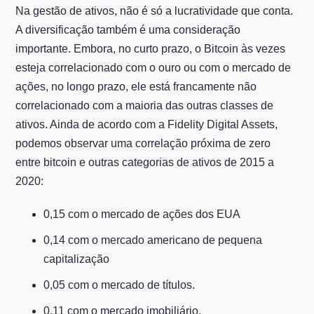
Na gestão de ativos, não é só a lucratividade que conta.
A diversificação também é uma consideração
importante. Embora, no curto prazo, o Bitcoin às vezes
esteja correlacionado com o ouro ou com o mercado de
ações, no longo prazo, ele está francamente não
correlacionado com a maioria das outras classes de
ativos. Ainda de acordo com a Fidelity Digital Assets,
podemos observar uma correlação próxima de zero
entre bitcoin e outras categorias de ativos de 2015 a
2020:
0,15 com o mercado de ações dos EUA
0,14 com o mercado americano de pequena
capitalização
0,05 com o mercado de títulos.
0,11 com o mercado imobiliário.