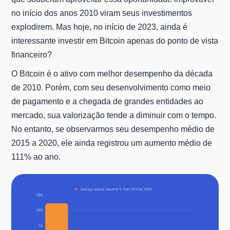
no início dos anos 2010 viram seus investimentos
explodirem. Mas hoje, no início de 2023, ainda é
interessante investir em Bitcoin apenas do ponto de vista
financeiro?
O Bitcoin é o ativo com melhor desempenho da década
de 2010. Porém, com seu desenvolvimento como meio
de pagamento e a chegada de grandes entidades ao
mercado, sua valorização tende a diminuir com o tempo.
No entanto, se observarmos seu desempenho médio de
2015 a 2020, ele ainda registrou um aumento médio de
111% ao ano.