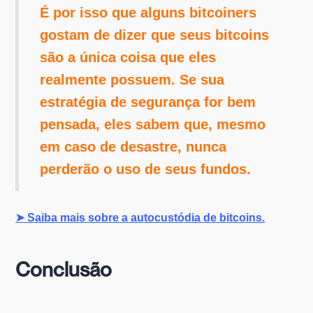
É por isso que alguns bitcoiners
gostam de dizer que seus bitcoins
são a única coisa que eles
realmente possuem. Se sua
estratégia de segurança for bem
pensada, eles sabem que, mesmo
em caso de desastre, nunca
perderão o uso de seus fundos.
➤ Saiba mais sobre a autocustódia de bitcoins.
Conclusão