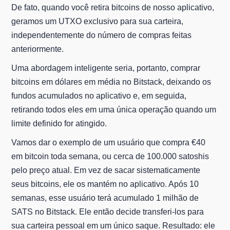
De fato, quando você retira bitcoins de nosso aplicativo,
geramos um UTXO exclusivo para sua carteira,
independentemente do número de compras feitas
anteriormente.
Uma abordagem inteligente seria, portanto, comprar
bitcoins em dólares em média no Bitstack, deixando os
fundos acumulados no aplicativo e, em seguida,
retirando todos eles em uma única operação quando um
limite definido for atingido.
Vamos dar o exemplo de um usuário que compra €40
em bitcoin toda semana, ou cerca de 100.000 satoshis
pelo preço atual. Em vez de sacar sistematicamente
seus bitcoins, ele os mantém no aplicativo. Após 10
semanas, esse usuário terá acumulado 1 milhão de
SATS no Bitstack. Ele então decide transferi-los para
sua carteira pessoal em um único saque. Resultado: ele