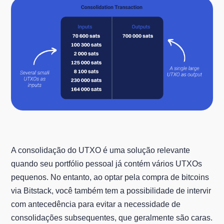
A consolidação do UTXO é uma solução relevante
quando seu portfólio pessoal já contém vários UTXOs
pequenos. No entanto, ao optar pela compra de bitcoins
via Bitstack, você também tem a possibilidade de intervir
com antecedência para evitar a necessidade de
consolidações subsequentes, que geralmente são caras.