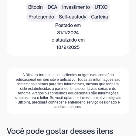
Bitcoin
DCA
Investimento
UTXO
Protegendo
Self-custody
Carteira
Postado em
31/1/2024
e atualizado em
18/9/2025
A Bitstack fornece a seus clientes artigos e/ou conteúdo
educacional em seu site e aplicativo. Todas as informações são
fornecidas apenas para fins informativos, mesmo que tenham
sido estabelecidas a partir de fontes confiáveis sérias e de
renome. Artigos ou conteúdos educacionais são informações
simples para o leitor. Se você optar por investir em ativos digitais
(Bitcoin), precisará conhecer e entender o serviço designado e
aceitar os riscos.
Você pode gostar desses itens