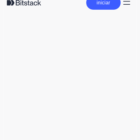
iniciar
iniciar