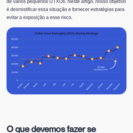
de vários pequenos UTXOs. Neste artigo, nosso objetivo
é desmistificar essa situação e fornecer estratégias para
evitar a exposição a esse risco.
O que devemos fazer se