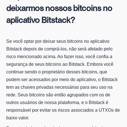
deixarmos nossos bitcoins no
aplicativo Bitstack?
Se você optar por deixar seus bitcoins no aplicativo
Bitstack depois de comprá-los, não será afetado pelo
risco mencionado acima. Ao fazer isso, você confia a
segurança de seus bitcoins ao Bitstack. Embora você
continue sendo o proprietário desses bitcoins, que
podem ser acessados por meio do aplicativo, o Bitstack
tem as chaves privadas necessárias para seu uso na
rede. Seus bitcoins são então agrupados com os de
outros usuários de nossa plataforma, e o Bitstack é
responsável por evitar os riscos associados a UTXOs de
baixo valor.