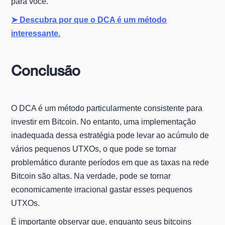
para você.
➤ Descubra por que o DCA é um método
interessante.
Conclusão
O DCA é um método particularmente consistente para
investir em Bitcoin. No entanto, uma implementação
inadequada dessa estratégia pode levar ao acúmulo de
vários pequenos UTXOs, o que pode se tornar
problemático durante períodos em que as taxas na rede
Bitcoin são altas. Na verdade, pode se tornar
economicamente irracional gastar esses pequenos
UTXOs.
É importante observar que, enquanto seus bitcoins