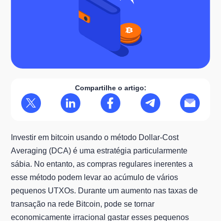
Compartilhe o artigo:
Investir em bitcoin usando o método Dollar-Cost
Averaging (DCA) é uma estratégia particularmente
sábia. No entanto, as compras regulares inerentes a
esse método podem levar ao acúmulo de vários
pequenos UTXOs. Durante um aumento nas taxas de
transação na rede Bitcoin, pode se tornar
economicamente irracional gastar esses pequenos