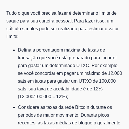
Tudo o que você precisa fazer é determinar o limite de
saque para sua carteira pessoal. Para fazer isso, um
cálculo simples pode ser realizado para estimar o valor
limite:
Defina a porcentagem máxima de taxas de
transação que você está preparado para incorrer
para gastar um determinado UTXO. Por exemplo,
se você concordar em pagar um máximo de 12.000
sats em taxas para gastar um UTXO de 100.000
sats, sua taxa de aceitabilidade é de 12%
(12.000/100.000 = 12%);
Considere as taxas da rede Bitcoin durante os
períodos de maior movimento. Durante picos
recentes, as taxas médias de bloqueio geralmente