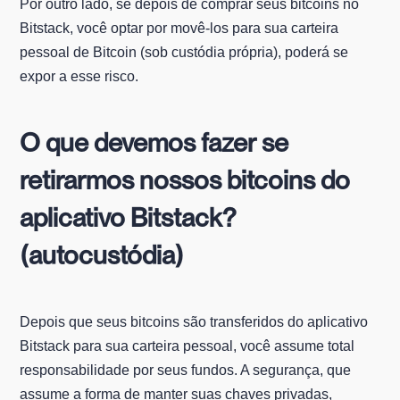
Por outro lado, se depois de comprar seus bitcoins no
Bitstack, você optar por movê-los para sua carteira
pessoal de Bitcoin (sob custódia própria), poderá se
expor a esse risco.
O que devemos fazer se
retirarmos nossos bitcoins do
aplicativo Bitstack?
(autocustódia)
Depois que seus bitcoins são transferidos do aplicativo
Bitstack para sua carteira pessoal, você assume total
responsabilidade por seus fundos. A segurança, que
assume a forma de manter suas chaves privadas,