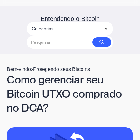
Entendendo o Bitcoin
Categorias
Bem-vindo
Protegendo seus Bitcoins
Como gerenciar seu
Bitcoin UTXO comprado
no DCA?