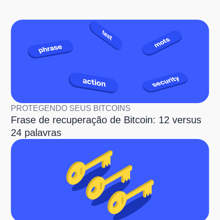
PROTEGENDO SEUS BITCOINS
Frase de recuperação de Bitcoin: 12 versus
24 palavras