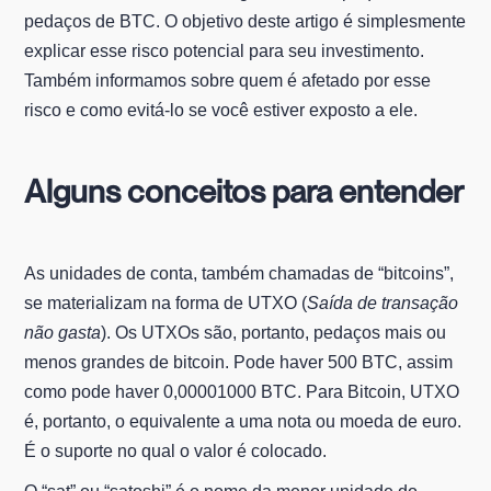
pedaços de BTC. O objetivo deste artigo é simplesmente
explicar esse risco potencial para seu investimento.
Também informamos sobre quem é afetado por esse
risco e como evitá-lo se você estiver exposto a ele.
Alguns conceitos para entender
As unidades de conta, também chamadas de “bitcoins”,
se materializam na forma de UTXO (
Saída de transação
não gasta
). Os UTXOs são, portanto, pedaços mais ou
menos grandes de bitcoin. Pode haver 500 BTC, assim
como pode haver 0,00001000 BTC. Para Bitcoin, UTXO
é, portanto, o equivalente a uma nota ou moeda de euro.
É o suporte no qual o valor é colocado.