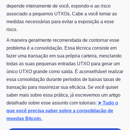
depende inteiramente de você, expondo-o ao risco
associado a pequenos UTXOs. Cabe a você tomar as
medidas necessárias para evitar a exposição a esse
risco.
A maneira geralmente recomendada de contornar esse
problema é a consolidação. Essa técnica consiste em
fazer uma transação em sua própria carteira, mesclando
todas as suas pequenas entradas UTXO para gerar um
único UTXO grande como saída. É aconselhável realizar
essa consolidação durante períodos de baixas taxas de
transação para maximizar sua eficácia. Se você quiser
saber mais sobre essa prática, já escrevemos um artigo
detalhado sobre esse assunto com tutoriais:
➤ Tudo o
que você precisa saber sobre a consolidação de
moedas Bitcoin.