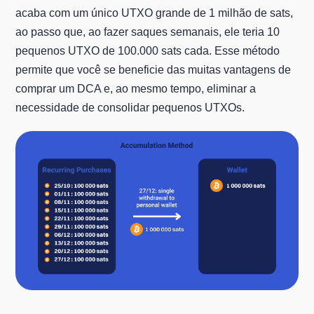
acaba com um único UTXO grande de 1 milhão de sats,
ao passo que, ao fazer saques semanais, ele teria 10
pequenos UTXO de 100.000 sats cada. Esse método
permite que você se beneficie das muitas vantagens de
comprar um DCA e, ao mesmo tempo, eliminar a
necessidade de consolidar pequenos UTXOs.