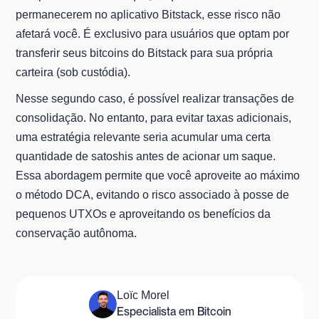
permanecerem no aplicativo Bitstack, esse risco não
afetará você. É exclusivo para usuários que optam por
transferir seus bitcoins do Bitstack para sua própria
carteira (sob custódia).
Nesse segundo caso, é possível realizar transações de
consolidação. No entanto, para evitar taxas adicionais,
uma estratégia relevante seria acumular uma certa
quantidade de satoshis antes de acionar um saque.
Essa abordagem permite que você aproveite ao máximo
o método DCA, evitando o risco associado à posse de
pequenos UTXOs e aproveitando os benefícios da
conservação autônoma.
Loïc Morel
Especialista em Bitcoin