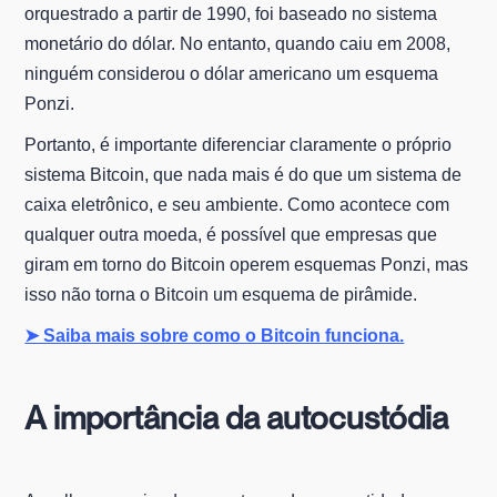
orquestrado a partir de 1990, foi baseado no sistema
monetário do dólar. No entanto, quando caiu em 2008,
ninguém considerou o dólar americano um esquema
Ponzi.
Portanto, é importante diferenciar claramente o próprio
sistema Bitcoin, que nada mais é do que um sistema de
caixa eletrônico, e seu ambiente. Como acontece com
qualquer outra moeda, é possível que empresas que
giram em torno do Bitcoin operem esquemas Ponzi, mas
isso não torna o Bitcoin um esquema de pirâmide.
➤ Saiba mais sobre como o Bitcoin funciona.
A importância da autocustódia