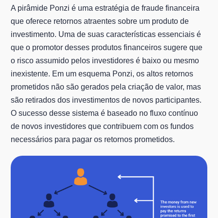
A pirâmide Ponzi é uma estratégia de fraude financeira
que oferece retornos atraentes sobre um produto de
investimento. Uma de suas características essenciais é
que o promotor desses produtos financeiros sugere que
o risco assumido pelos investidores é baixo ou mesmo
inexistente. Em um esquema Ponzi, os altos retornos
prometidos não são gerados pela criação de valor, mas
são retirados dos investimentos de novos participantes.
O sucesso desse sistema é baseado no fluxo contínuo
de novos investidores que contribuem com os fundos
necessários para pagar os retornos prometidos.