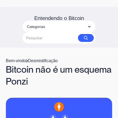
Entendendo o Bitcoin
Categorias
Bem-vindo
Desmistificação
Bitcoin não é um esquema
Ponzi