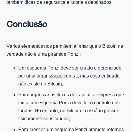
também dicas de segurança e tutoriais detalhados.
Conclusão
Vários elementos nos permitem afirmar que o Bitcoin na
verdade não é uma pirâmide Ponzi:
Um esquema Ponzi deve ser criado e gerenciado
por uma organização central, mas essa entidade
não existe no Bitcoin;
Para organizar os fluxos de capital, a empresa que
inicia um esquema Ponzi deve ter o controle dos
fundos. No entanto, no Bitcoin, o usuário possui
fisicamente seus fundos;
Para crescer, um esquema Ponzi promete retornos