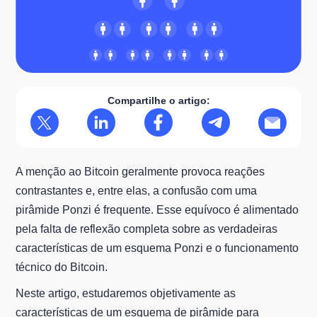
Compartilhe o artigo:
A menção ao Bitcoin geralmente provoca reações
contrastantes e, entre elas, a confusão com uma
pirâmide Ponzi é frequente. Esse equívoco é alimentado
pela falta de reflexão completa sobre as verdadeiras
características de um esquema Ponzi e o funcionamento
técnico do Bitcoin.
Neste artigo, estudaremos objetivamente as
características de um esquema de pirâmide para