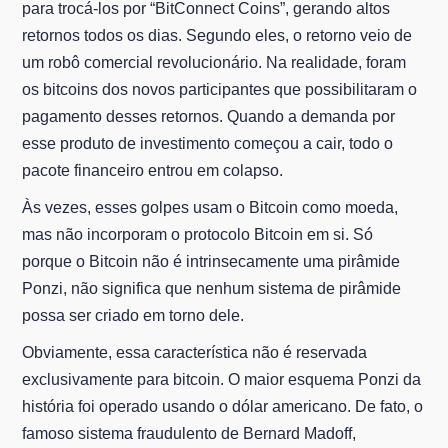
para trocá-los por “BitConnect Coins”, gerando altos
retornos todos os dias. Segundo eles, o retorno veio de
um robô comercial revolucionário. Na realidade, foram
os bitcoins dos novos participantes que possibilitaram o
pagamento desses retornos. Quando a demanda por
esse produto de investimento começou a cair, todo o
pacote financeiro entrou em colapso.
Às vezes, esses golpes usam o Bitcoin como moeda,
mas não incorporam o protocolo Bitcoin em si. Só
porque o Bitcoin não é intrinsecamente uma pirâmide
Ponzi, não significa que nenhum sistema de pirâmide
possa ser criado em torno dele.
Obviamente, essa característica não é reservada
exclusivamente para bitcoin. O maior esquema Ponzi da
história foi operado usando o dólar americano. De fato, o
famoso sistema fraudulento de Bernard Madoff,