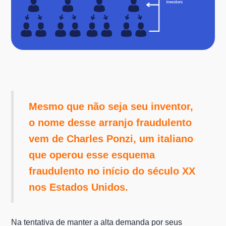
Mesmo que não seja seu inventor,
o nome desse arranjo fraudulento
vem de Charles Ponzi, um italiano
que operou esse esquema
fraudulento no início do século XX
nos Estados Unidos.
Na tentativa de manter a alta demanda por seus