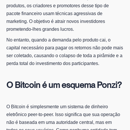
produtos, os criadores e promotores desse tipo de
pacote financeiro usam técnicas agressivas de
marketing. O objetivo é atrair novos investidores
prometendo-lhes grandes lucros.
No entanto, quando a demanda pelo produto cai, o
capital necessário para pagar os retornos não pode mais
ser coletado, causando o colapso de toda a pirâmide e a
perda total do investimento dos participantes.
O Bitcoin é um esquema Ponzi?
O Bitcoin é simplesmente um sistema de dinheiro
eletrônico peer-to-peer. Isso significa que sua operação
não é baseada em uma autoridade central, mas em