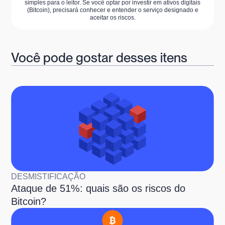
simples para o leitor. Se você optar por investir em ativos digitais
(Bitcoin), precisará conhecer e entender o serviço designado e
aceitar os riscos.
Você pode gostar desses itens
DESMISTIFICAÇÃO
Ataque de 51%: quais são os riscos do
Bitcoin?