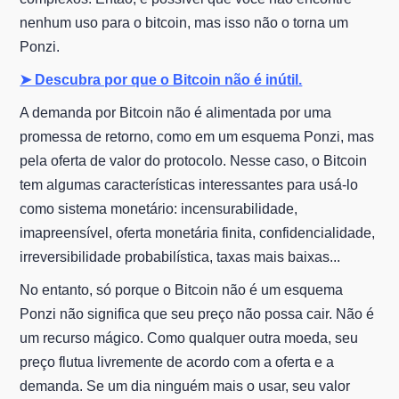
nenhum uso para o bitcoin, mas isso não o torna um
Ponzi.
➤ Descubra por que o Bitcoin não é inútil.
A demanda por Bitcoin não é alimentada por uma
promessa de retorno, como em um esquema Ponzi, mas
pela oferta de valor do protocolo. Nesse caso, o Bitcoin
tem algumas características interessantes para usá-lo
como sistema monetário: incensurabilidade,
imapreensível, oferta monetária finita, confidencialidade,
irreversibilidade probabilística, taxas mais baixas...
No entanto, só porque o Bitcoin não é um esquema
Ponzi não significa que seu preço não possa cair. Não é
um recurso mágico. Como qualquer outra moeda, seu
preço flutua livremente de acordo com a oferta e a
demanda. Se um dia ninguém mais o usar, seu valor