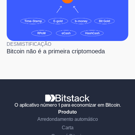
DESMISTIFICAÇÃO
Bitcoin não é a primeira criptomoeda
O aplicativo número 1 para economizar em Bitcoin.
Produto
Arredondamento automático
Carta
Continue sem consentimento