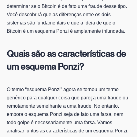
determinar se o Bitcoin é de fato uma fraude desse tipo.
Você descobrirá que as diferenças entre os dois
sistemas são fundamentais e que a ideia de que o
Bitcoin é um esquema Ponzi é amplamente infundada.
Quais são as características de
um esquema Ponzi?
O termo “esquema Ponzi” agora se tornou um termo
genérico para qualquer coisa que pareça uma fraude ou
remotamente semelhante a uma fraude. No entanto,
embora o esquema Ponzi seja de fato uma farsa, nem
todo golpe é necessariamente uma farsa. Vamos
analisar juntos as características de um esquema Ponzi.