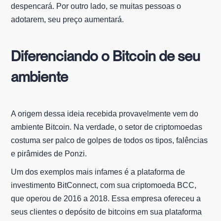
despencará. Por outro lado, se muitas pessoas o
adotarem, seu preço aumentará.
Diferenciando o Bitcoin de seu
ambiente
A origem dessa ideia recebida provavelmente vem do
ambiente Bitcoin. Na verdade, o setor de criptomoedas
costuma ser palco de golpes de todos os tipos, falências
e pirâmides de Ponzi.
Um dos exemplos mais infames é a plataforma de
investimento BitConnect, com sua criptomoeda BCC,
que operou de 2016 a 2018. Essa empresa ofereceu a
seus clientes o depósito de bitcoins em sua plataforma