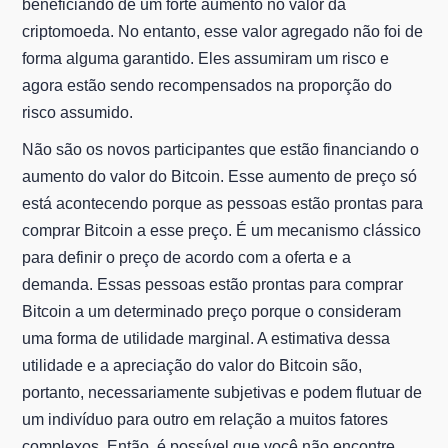
beneficiando de um forte aumento no valor da
criptomoeda. No entanto, esse valor agregado não foi de
forma alguma garantido. Eles assumiram um risco e
agora estão sendo recompensados na proporção do
risco assumido.
Não são os novos participantes que estão financiando o
aumento do valor do Bitcoin. Esse aumento de preço só
está acontecendo porque as pessoas estão prontas para
comprar Bitcoin a esse preço. É um mecanismo clássico
para definir o preço de acordo com a oferta e a
demanda. Essas pessoas estão prontas para comprar
Bitcoin a um determinado preço porque o consideram
uma forma de utilidade marginal. A estimativa dessa
utilidade e a apreciação do valor do Bitcoin são,
portanto, necessariamente subjetivas e podem flutuar de
um indivíduo para outro em relação a muitos fatores
complexos. Então, é possível que você não encontre