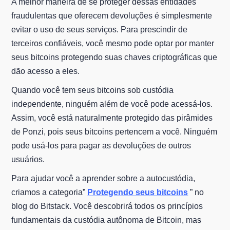
A melhor maneira de se proteger dessas entidades
fraudulentas que oferecem devoluções é simplesmente
evitar o uso de seus serviços. Para prescindir de
terceiros confiáveis, você mesmo pode optar por manter
seus bitcoins protegendo suas chaves criptográficas que
dão acesso a eles.
Quando você tem seus bitcoins sob custódia
independente, ninguém além de você pode acessá-los.
Assim, você está naturalmente protegido das pirâmides
de Ponzi, pois seus bitcoins pertencem a você. Ninguém
pode usá-los para pagar as devoluções de outros
usuários.
Para ajudar você a aprender sobre a autocustódia,
criamos a categoria”
Protegendo seus bitcoins
” no
blog do Bitstack. Você descobrirá todos os princípios
fundamentais da custódia autônoma de Bitcoin, mas