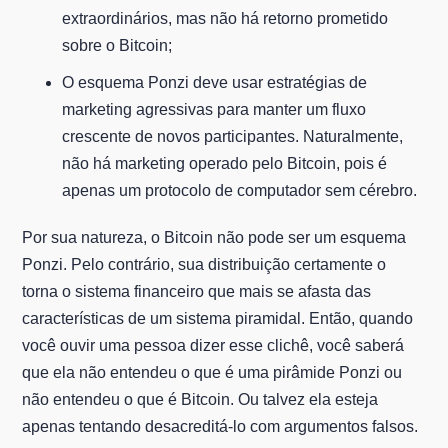
extraordinários, mas não há retorno prometido
sobre o Bitcoin;
O esquema Ponzi deve usar estratégias de
marketing agressivas para manter um fluxo
crescente de novos participantes. Naturalmente,
não há marketing operado pelo Bitcoin, pois é
apenas um protocolo de computador sem cérebro.
Por sua natureza, o Bitcoin não pode ser um esquema
Ponzi. Pelo contrário, sua distribuição certamente o
torna o sistema financeiro que mais se afasta das
características de um sistema piramidal. Então, quando
você ouvir uma pessoa dizer esse clichê, você saberá
que ela não entendeu o que é uma pirâmide Ponzi ou
não entendeu o que é Bitcoin. Ou talvez ela esteja
apenas tentando desacreditá-lo com argumentos falsos.