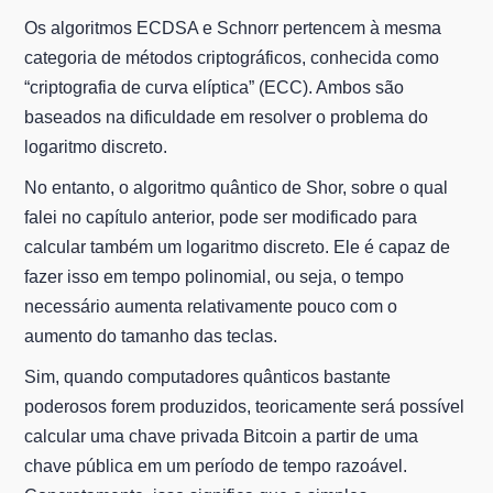
Os algoritmos ECDSA e Schnorr pertencem à mesma
categoria de métodos criptográficos, conhecida como
“criptografia de curva elíptica” (ECC). Ambos são
baseados na dificuldade em resolver o problema do
logaritmo discreto.
No entanto, o algoritmo quântico de Shor, sobre o qual
falei no capítulo anterior, pode ser modificado para
calcular também um logaritmo discreto. Ele é capaz de
fazer isso em tempo polinomial, ou seja, o tempo
necessário aumenta relativamente pouco com o
aumento do tamanho das teclas.
Sim, quando computadores quânticos bastante
poderosos forem produzidos, teoricamente será possível
calcular uma chave privada Bitcoin a partir de uma
chave pública em um período de tempo razoável.