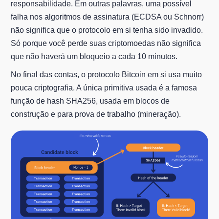
responsabilidade. Em outras palavras, uma possível
falha nos algoritmos de assinatura (ECDSA ou Schnorr)
não significa que o protocolo em si tenha sido invadido.
Só porque você perde suas criptomoedas não significa
que não haverá um bloqueio a cada 10 minutos.
No final das contas, o protocolo Bitcoin em si usa muito
pouca criptografia. A única primitiva usada é a famosa
função de hash SHA256, usada em blocos de
construção e para prova de trabalho (mineração).