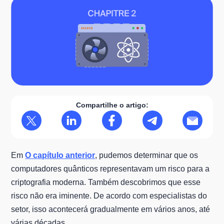
Compartilhe o artigo:
Em
O capítulo anterior
, pudemos determinar que os
computadores quânticos representavam um risco para a
criptografia moderna. Também descobrimos que esse
risco não era iminente. De acordo com especialistas do
setor, isso acontecerá gradualmente em vários anos, até
várias décadas.