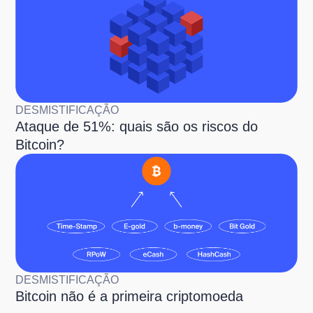
DESMISTIFICAÇÃO
Ataque de 51%: quais são os riscos do
Bitcoin?
DESMISTIFICAÇÃO
Bitcoin não é a primeira criptomoeda