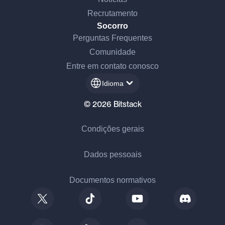
Recrutamento
Socorro
Perguntas Frequentes
Comunidade
Entre em contato conosco
Idioma
© 2026 Bitstack
Condições gerais
Dados pessoais
Documentos normativos