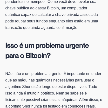
pendentes no mempool. Como você deve revelar sua
chave pública ao gastar Bitcoin, um computador
quântico capaz de calcular a chave privada associada
pode roubar seus fundos enquanto eles estão em uma
transação que ainda aguarda confirmação.
Isso é um problema urgente
para o Bitcoin?
Não, não é um problema urgente. É importante entender
que as máquinas quânticas necessárias para usar o
algoritmo Shor estão longe de estar disponíveis. Tudo
isso ainda é muito hipotético. Nem se sabe se é
fisicamente possível criar essas máquinas. Além disso, o
algoritmo Shor nunca foi testado em condições reais.