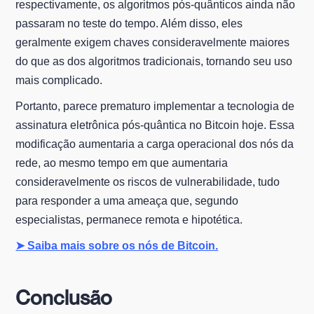
respectivamente, os algoritmos pós-quânticos ainda não
passaram no teste do tempo. Além disso, eles
geralmente exigem chaves consideravelmente maiores
do que as dos algoritmos tradicionais, tornando seu uso
mais complicado.
Portanto, parece prematuro implementar a tecnologia de
assinatura eletrônica pós-quântica no Bitcoin hoje. Essa
modificação aumentaria a carga operacional dos nós da
rede, ao mesmo tempo em que aumentaria
consideravelmente os riscos de vulnerabilidade, tudo
para responder a uma ameaça que, segundo
especialistas, permanece remota e hipotética.
➤ Saiba mais sobre os nós de Bitcoin.
Conclusão