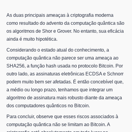
As duas principais ameaças à criptografia moderna
como resultado do advento da computação quântica são
os algoritmos de Shor e Grover. No entanto, sua eficácia
ainda é muito hipotética.
Considerando o estado atual do conhecimento, a
computação quântica não parece ser uma ameaça ao
SHA256, a função hash usada no protocolo Bitcoin. Por
outro lado, as assinaturas eletrônicas ECDSA e Schnorr
podem muito bem ser afetadas. É então concebível que,
a médio ou longo prazo, tenhamos que integrar um
algoritmo de assinatura mais robusto diante da ameaça
dos computadores quânticos no Bitcoin.
Para concluir, observe que esses riscos associados à
computação quântica não se limitam ao Bitcoin. A