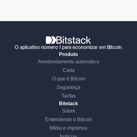
O aplicativo número 1 para economizar em Bitcoin.
Produto
Arredondamento automático
Carta
O que é Bitcoin
Segurança
Tarifas
Bitstack
Sobre
Entendendo o Bitcoin
Mídia e imprensa
Notícias