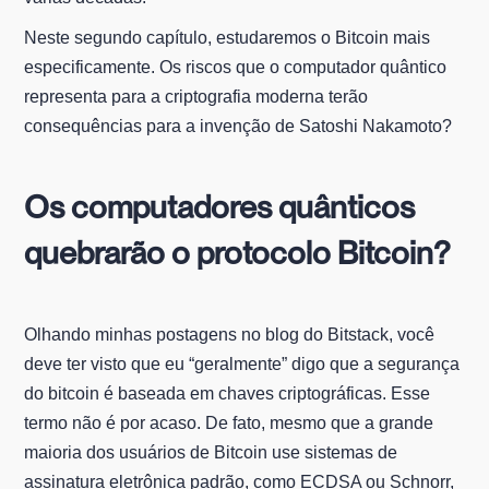
Neste segundo capítulo, estudaremos o Bitcoin mais
especificamente. Os riscos que o computador quântico
representa para a criptografia moderna terão
consequências para a invenção de Satoshi Nakamoto?
Os computadores quânticos
quebrarão o protocolo Bitcoin?
Olhando minhas postagens no blog do Bitstack, você
deve ter visto que eu “geralmente” digo que a segurança
do bitcoin é baseada em chaves criptográficas. Esse
termo não é por acaso. De fato, mesmo que a grande
maioria dos usuários de Bitcoin use sistemas de
assinatura eletrônica padrão, como ECDSA ou Schnorr,