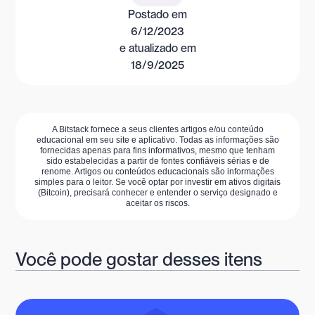
Postado em
6/12/2023
e atualizado em
18/9/2025
A Bitstack fornece a seus clientes artigos e/ou conteúdo
educacional em seu site e aplicativo. Todas as informações são
fornecidas apenas para fins informativos, mesmo que tenham
sido estabelecidas a partir de fontes confiáveis sérias e de
renome. Artigos ou conteúdos educacionais são informações
simples para o leitor. Se você optar por investir em ativos digitais
(Bitcoin), precisará conhecer e entender o serviço designado e
aceitar os riscos.
Você pode gostar desses itens