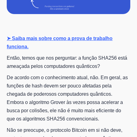
➤ Saiba mais sobre como a prova de trabalho
funciona.
Então, temos que nos perguntar: a função SHA256 está
ameaçada pelos computadores quânticos?
De acordo com o conhecimento atual, não. Em geral, as
funções de hash devem ser pouco afetadas pela
chegada de poderosos computadores quânticos.
Embora o algoritmo Grover às vezes possa acelerar a
busca por colisões, ele não é muito mais eficiente do
que os algoritmos SHA256 convencionais.
Não se preocupe, o protocolo Bitcoin em si não deve,