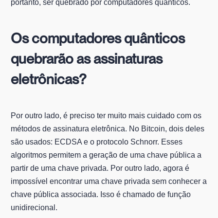
portanto, ser quebrado por computadores quânticos.
Os computadores quânticos
quebrarão as assinaturas
eletrônicas?
Por outro lado, é preciso ter muito mais cuidado com os
métodos de assinatura eletrônica. No Bitcoin, dois deles
são usados: ECDSA e o protocolo Schnorr. Esses
algoritmos permitem a geração de uma chave pública a
partir de uma chave privada. Por outro lado, agora é
impossível encontrar uma chave privada sem conhecer a
chave pública associada. Isso é chamado de função
unidirecional.