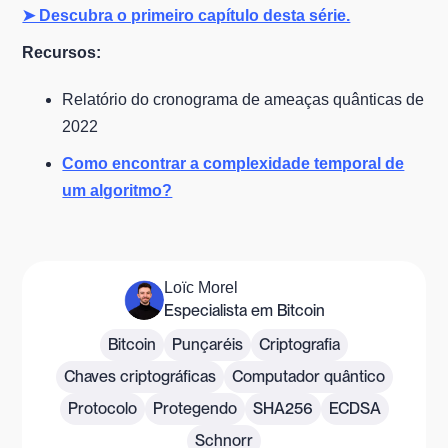
➤ Descubra o primeiro capítulo desta série.
Recursos:
Relatório do cronograma de ameaças quânticas de
2022
Como encontrar a complexidade temporal de
um algoritmo?
Loïc Morel
Especialista em Bitcoin
Bitcoin
Punçaréis
Criptografia
Chaves criptográficas
Computador quântico
Protocolo
Protegendo
SHA256
ECDSA
Schnorr