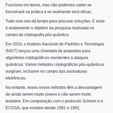
Funciona em teoria, mas não podemos saber se
funcionará na prática e se realmente será eficaz.
Tudo isso nos dá tempo para procurar soluções. E esse
é exatamente o objetivo da pesquisa realizada no
campo da criptografia pós-quântica.
Em 2016, o
Instituto Nacional de Padrões e Tecnologia
(NIST) lançou uma chamada de propostas para
algoritmos criptográficos resistentes a ataques
quânticos. Vários métodos criptográficos pós-quânticos
surgiram, inclusive no campo das assinaturas
eletrônicas.
No entanto, esses novos métodos têm a desvantagem
de ainda serem muito jovens e não serem muito
testados. Em comparação com o protocolo Schnorr e o
ECDSA, que existem desde 1991 e 1992,