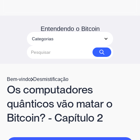
Entendendo o Bitcoin
Categorias
Bem-vindo
Desmistificação
Os computadores
quânticos vão matar o
Bitcoin? - Capítulo 2